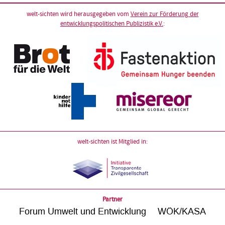
welt-sichten wird herausgegeben vom
Verein zur Förderung der
entwicklungspolitischen Publizistik e.V.
:
welt-sichten ist Mitglied in:
Partner
Forum Umwelt und Entwicklung
WÖK/KASA