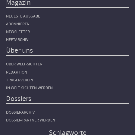
Magazin
NEUESTE AUSGABE
ABONNIEREN
NEWSLETTER
HEFTARCHIV
Über uns
ÜBER WELT-SICHTEN
REDAKTION
TRÄGERVEREIN
IN WELT-SICHTEN WERBEN
Dossiers
DOSSIERARCHIV
DOSSIER-PARTNER WERDEN
Schlagworte