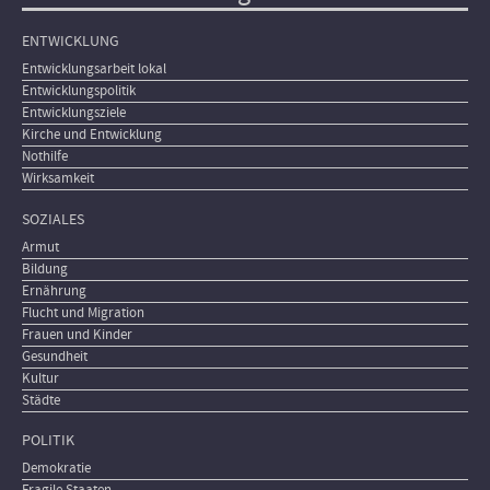
ENTWICKLUNG
Entwicklungsarbeit lokal
Entwicklungspolitik
Entwicklungsziele
Kirche und Entwicklung
Nothilfe
Wirksamkeit
SOZIALES
Armut
Bildung
Ernährung
Flucht und Migration
Frauen und Kinder
Gesundheit
Kultur
Städte
POLITIK
Demokratie