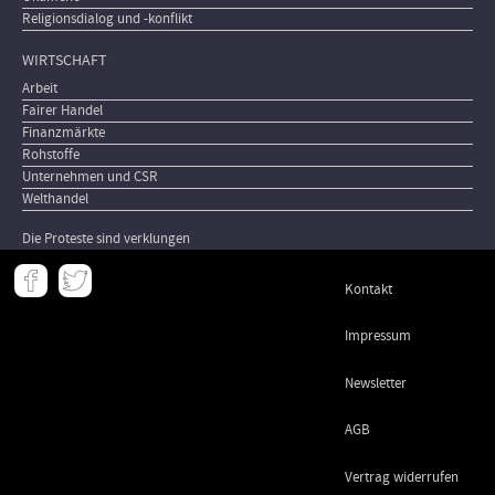
Religionsdialog und -konflikt
WIRTSCHAFT
Arbeit
Fairer Handel
Finanzmärkte
Rohstoffe
Unternehmen und CSR
Welthandel
Die Proteste sind verklungen
Meta
Kontakt
-
Footer
Impressum
Newsletter
AGB
Vertrag widerrufen