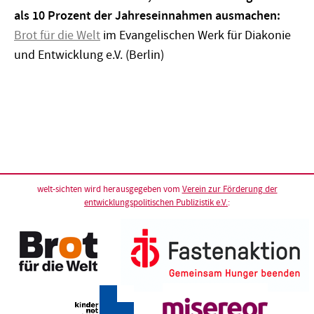
als 10 Prozent der Jahreseinnahmen ausmachen:
Brot für die Welt
im Evangelischen Werk für Diakonie
und Entwicklung e.V. (Berlin)
welt-sichten wird herausgegeben vom
Verein zur Förderung der
entwicklungspolitischen Publizistik e.V.
: