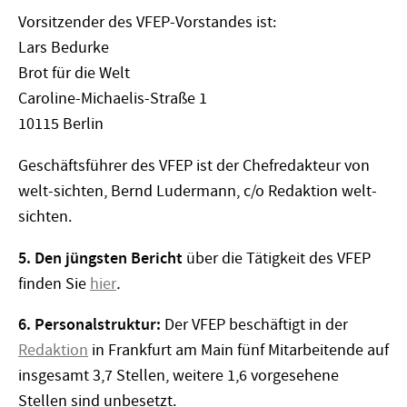
Vorsitzender des VFEP-Vorstandes ist:
Lars Bedurke
Brot für die Welt
Caroline-Michaelis-Straße 1
10115 Berlin
Geschäftsführer des VFEP ist der Chefredakteur von
welt-sichten, Bernd Ludermann, c/o Redaktion welt-
sichten.
5. Den jüngsten Bericht
über die Tätigkeit des VFEP
finden Sie
hier
.
6. Personalstruktur:
Der VFEP beschäftigt in der
Redaktion
in Frankfurt am Main fünf Mitarbeitende auf
insgesamt 3,7 Stellen, weitere 1,6 vorgesehene
Stellen sind unbesetzt.