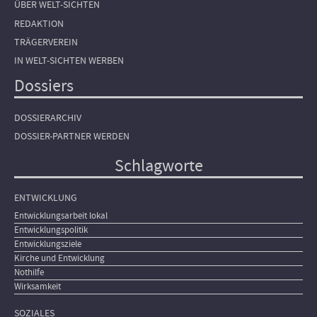
ÜBER WELT-SICHTEN
REDAKTION
TRÄGERVEREIN
IN WELT-SICHTEN WERBEN
Dossiers
DOSSIERARCHIV
DOSSIER-PARTNER WERDEN
Schlagworte
ENTWICKLUNG
Entwicklungsarbeit lokal
Entwicklungspolitik
Entwicklungsziele
Kirche und Entwicklung
Nothilfe
Wirksamkeit
SOZIALES