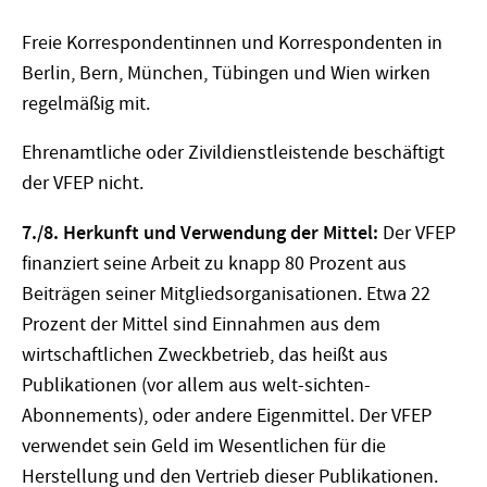
Freie Korrespondentinnen und Korrespondenten in
Berlin, Bern, München, Tübingen und Wien wirken
regelmäßig mit.
Ehrenamtliche oder Zivildienstleistende beschäftigt
der VFEP nicht.
7./8. Herkunft und Verwendung der Mittel:
Der VFEP
finanziert seine Arbeit zu knapp 80 Prozent aus
Beiträgen seiner Mitgliedsorganisationen. Etwa 22
Prozent der Mittel sind Einnahmen aus dem
wirtschaftlichen Zweckbetrieb, das heißt aus
Publikationen (vor allem aus welt-sichten-
Abonnements), oder andere Eigenmittel. Der VFEP
verwendet sein Geld im Wesentlichen für die
Herstellung und den Vertrieb dieser Publikationen.