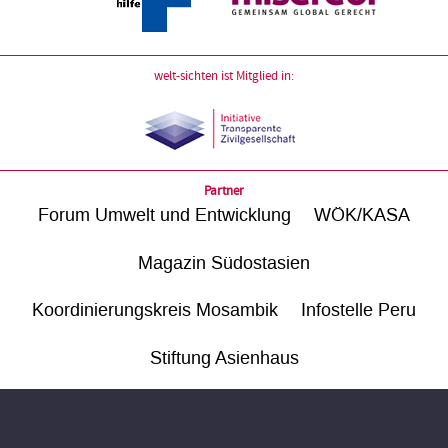
welt-sichten ist Mitglied in:
Partner
Forum Umwelt und Entwicklung
WÖK/KASA
Magazin Südostasien
Koordinierungskreis Mosambik
Infostelle Peru
Stiftung Asienhaus