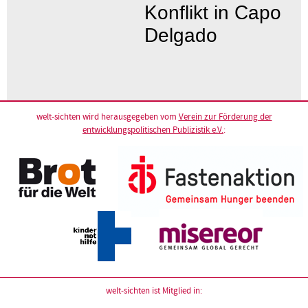
Konflikt in Capo
Delgado
welt-sichten wird herausgegeben vom
Verein zur Förderung der
entwicklungspolitischen Publizistik e.V.
:
welt-sichten ist Mitglied in: