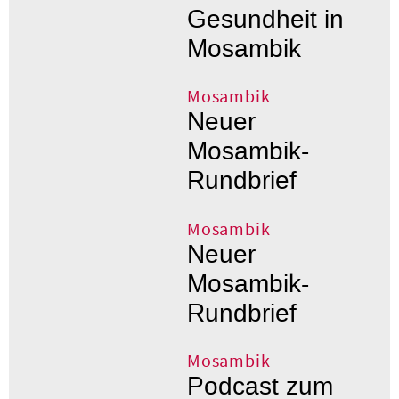
Gesundheit in
Mosambik
Mosambik
Neuer
Mosambik-
Rundbrief
Mosambik
Neuer
Mosambik-
Rundbrief
Mosambik
Podcast zum