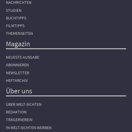
NACHRICHTEN
STUDIEN
BUCHTIPPS
FILMTIPPS
THEMENSEITEN
Magazin
NEUESTE AUSGABE
ABONNIEREN
NEWSLETTER
HEFTARCHIV
Über uns
ÜBER WELT-SICHTEN
REDAKTION
TRÄGERVEREIN
IN WELT-SICHTEN WERBEN