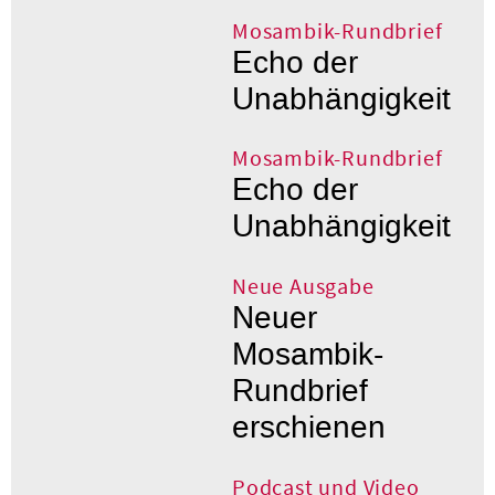
Mosambik-Rundbrief
Echo der
Unabhängigkeit
Mosambik-Rundbrief
Echo der
Unabhängigkeit
Neue Ausgabe
Neuer
Mosambik-
Rundbrief
erschienen
Podcast und Video