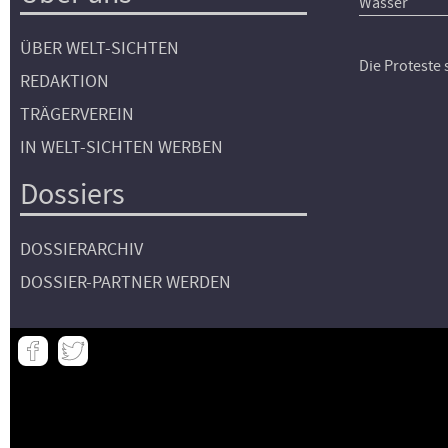
Wasser
ÜBER WELT-SICHTEN
Die Proteste
REDAKTION
TRÄGERVEREIN
IN WELT-SICHTEN WERBEN
Dossiers
DOSSIERARCHIV
DOSSIER-PARTNER WERDEN
Meta
-
Footer