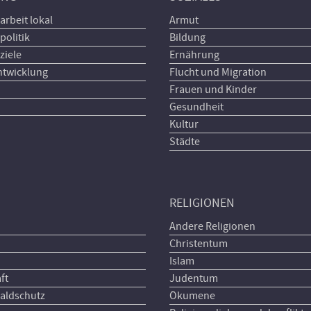
arbeit lokal
Armut
politik
Bildung
ziele
Ernährung
ntwicklung
Flucht und Migration
Frauen und Kinder
Gesundheit
Kultur
Städte
RELIGIONEN
Andere Religionen
Christentum
Islam
ft
Judentum
aldschutz
Ökumene