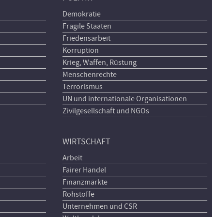
Demokratie
Fragile Staaten
Friedensarbeit
Korruption
Krieg, Waffen, Rüstung
Menschenrechte
Terrorismus
UN und internationale Organisationen
Zivilgesellschaft und NGOs
WIRTSCHAFT
Arbeit
Fairer Handel
Finanzmärkte
Rohstoffe
Unternehmen und CSR