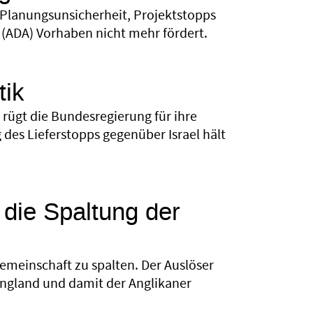
 Planungsunsicherheit, Projektstopps
 (ADA) Vorhaben nicht mehr fördert.
tik
ügt die Bundesregierung für ihre
des Lieferstopps gegenüber Israel hält
 die Spaltung der
gemeinschaft zu spalten. Der Auslöser
 England und damit der Anglikaner