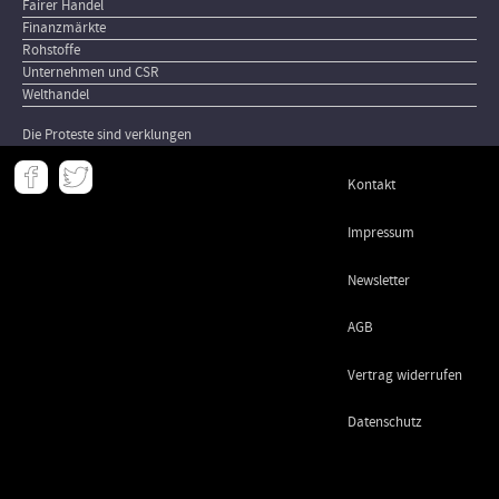
Fairer Handel
Finanzmärkte
Rohstoffe
Unternehmen und CSR
Welthandel
Die Proteste sind verklungen
Meta
Kontakt
-
Footer
Impressum
Newsletter
AGB
Vertrag widerrufen
Datenschutz