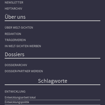
NEWSLETTER
HEFTARCHIV
Über uns
ÜBER WELT-SICHTEN
REDAKTION
TRÄGERVEREIN
IN WELT-SICHTEN WERBEN
Dossiers
DOSSIERARCHIV
DOSSIER-PARTNER WERDEN
Schlagworte
ENTWICKLUNG
Entwicklungsarbeit lokal
Entwicklungspolitik