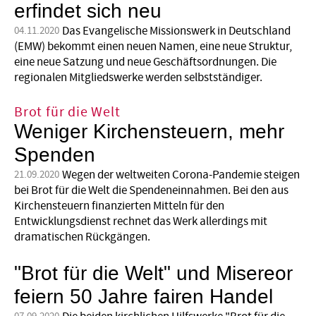
erfindet sich neu
Das Evangelische Missionswerk in Deutschland
04.11.2020
(EMW) bekommt einen neuen Namen, eine neue Struktur,
eine neue Satzung und neue Geschäftsordnungen. Die
regionalen Mitgliedswerke werden selbstständiger.
Brot für die Welt
Weniger Kirchensteuern, mehr
Spenden
Wegen der weltweiten Corona-Pandemie steigen
21.09.2020
bei Brot für die Welt die Spendeneinnahmen. Bei den aus
Kirchensteuern finanzierten Mitteln für den
Entwicklungsdienst rechnet das Werk allerdings mit
dramatischen Rückgängen.
"Brot für die Welt" und Misereor
feiern 50 Jahre fairen Handel