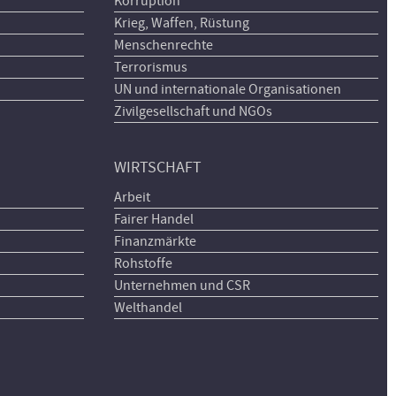
Korruption
Krieg, Waffen, Rüstung
Menschenrechte
Terrorismus
UN und internationale Organisationen
Zivilgesellschaft und NGOs
WIRTSCHAFT
Arbeit
Fairer Handel
Finanzmärkte
Rohstoffe
Unternehmen und CSR
Welthandel