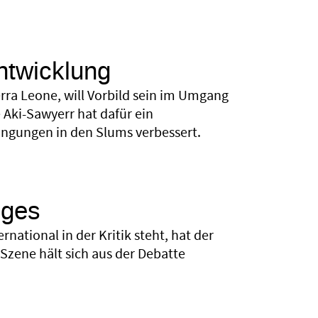
ntwicklung
rra Leone, will Vorbild sein im Umgang
Aki-Sawyerr hat dafür ein
ingungen in den Slums verbessert.
eges
national in der Kritik steht, hat der
-Szene hält sich aus der Debatte