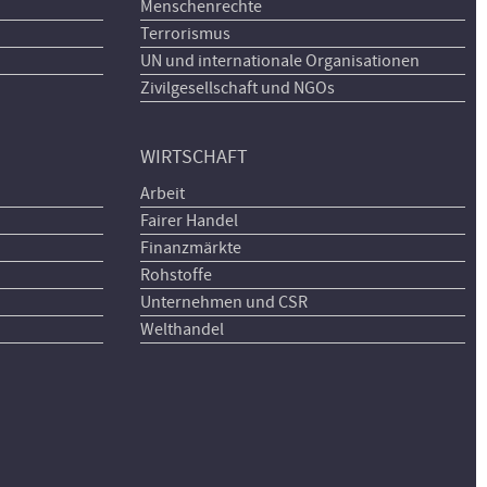
Menschenrechte
Terrorismus
UN und internationale Organisationen
Zivilgesellschaft und NGOs
WIRTSCHAFT
Arbeit
Fairer Handel
Finanzmärkte
Rohstoffe
Unternehmen und CSR
Welthandel