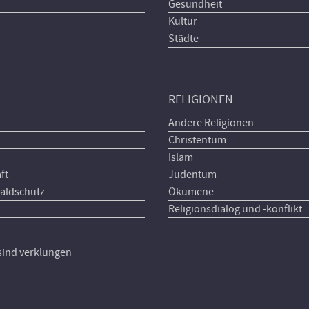
Gesundheit
Kultur
Städte
RELIGIONEN
Andere Religionen
Christentum
Islam
ft
Judentum
aldschutz
Ökumene
Religionsdialog und -konflikt
 sind verklungen