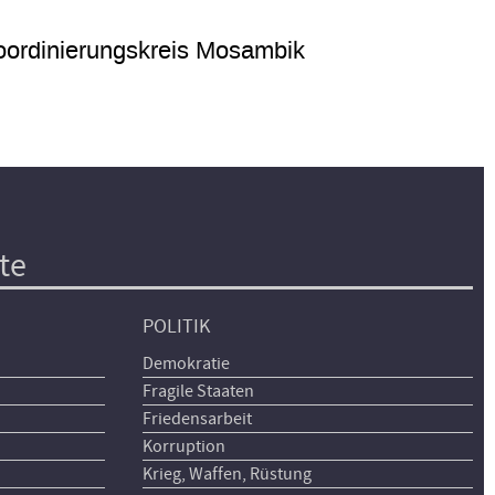
ordinierungskreis Mosambik
te
POLITIK
Demokratie
Fragile Staaten
Friedensarbeit
Korruption
Krieg, Waffen, Rüstung