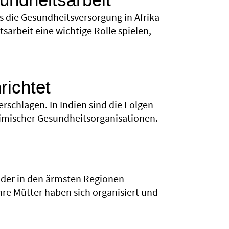
undheitsarbeit“
 die Gesundheitsversorgung in Afrika
sarbeit eine wichtige Rolle spielen,
richtet
schlagen. In Indien sind die Folgen
eimischer Gesundheitsorganisationen.
der in den ärmsten Regionen
hre Mütter haben sich organisiert und