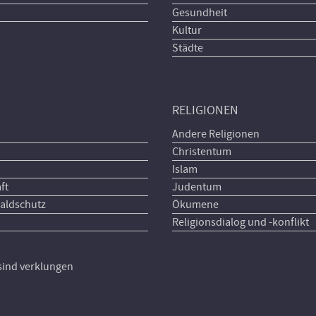
Gesundheit
Kultur
Städte
RELIGIONEN
Andere Religionen
Christentum
Islam
ft
Judentum
aldschutz
Ökumene
Religionsdialog und -konflikt
 sind verklungen