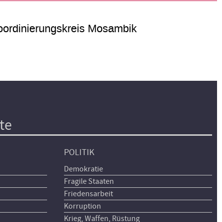
ordinierungskreis Mosambik
te
POLITIK
Demokratie
Fragile Staaten
Friedensarbeit
Korruption
Krieg, Waffen, Rüstung