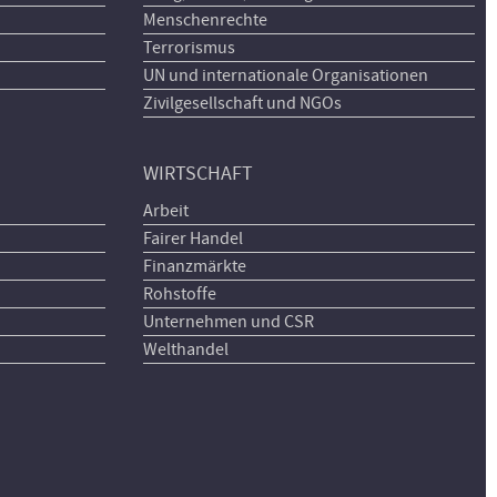
Menschenrechte
Terrorismus
UN und internationale Organisationen
Zivilgesellschaft und NGOs
WIRTSCHAFT
Arbeit
Fairer Handel
Finanzmärkte
Rohstoffe
Unternehmen und CSR
Welthandel