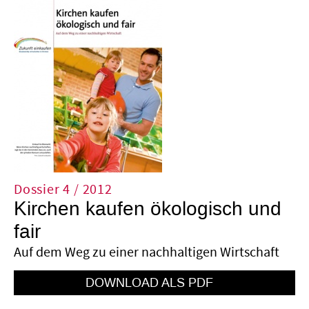
Dossier 4 / 2012
Kirchen kaufen ökologisch und
fair
Auf dem Weg zu einer nachhaltigen Wirtschaft
HTTPS://FDOCUMENTS.NET/DOCUMENT/KIRC