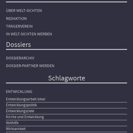
ÜBER WELT-SICHTEN
REDAKTION
TRÄGERVEREIN
IN WELT-SICHTEN WERBEN
Dossiers
DOSSIERARCHIV
DOSSIER-PARTNER WERDEN
Schlagworte
ENTWICKLUNG
Entwicklungsarbeit lokal
Entwicklungspolitik
Entwicklungsziele
Kirche und Entwicklung
Nothilfe
Wirksamkeit