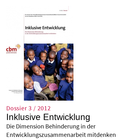
KAUFEN-OEKOLOGISCH-UND-FAIR-
ZUKUNFT-IIZ…
Dossier 3 / 2012
Inklusive Entwicklung
Die Dimension Behinderung in der
Entwicklungszusammenarbeit mitdenken