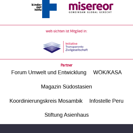
welt-sichten ist Mitglied in:
Partner
Forum Umwelt und Entwicklung
WÖK/KASA
Magazin Südostasien
Koordinierungskreis Mosambik
Infostelle Peru
Stiftung Asienhaus