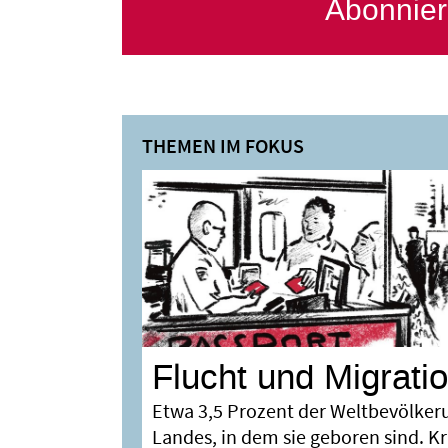
Abonnier
Flucht und Migrati
Etwa 3,5 Prozent der Weltbevölker
Landes, in dem sie geboren sind. K