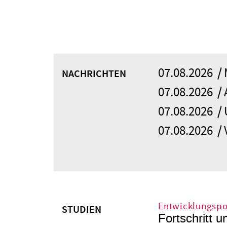
07.08.2026
NACHRICHTEN
07.08.2026
07.08.2026
07.08.2026
Entwicklungspol
STUDIEN
Fortschritt 