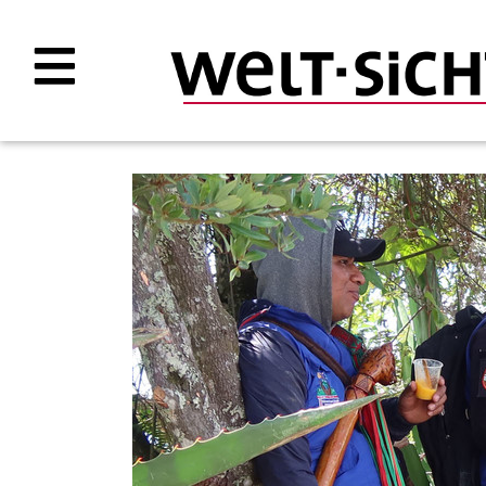
Direkt
zum
Inhalt