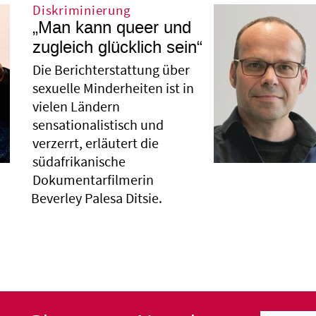
Diskriminierung
„Man kann queer und
zugleich glücklich sein“
Die Berichterstattung über
sexuelle Minderheiten ist in
vielen Ländern
sensationalistisch und
verzerrt, erläutert die
südafrikanische
Dokumentarfilmerin
Beverley Palesa Ditsie.