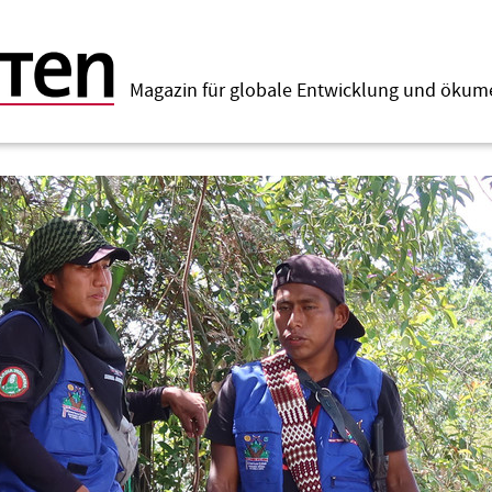
Magazin für globale Entwicklung und öku