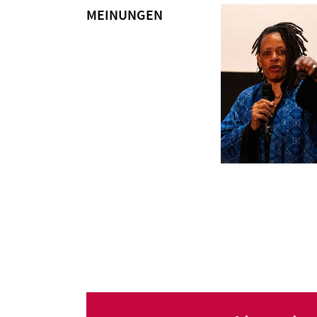
MEINUNGEN