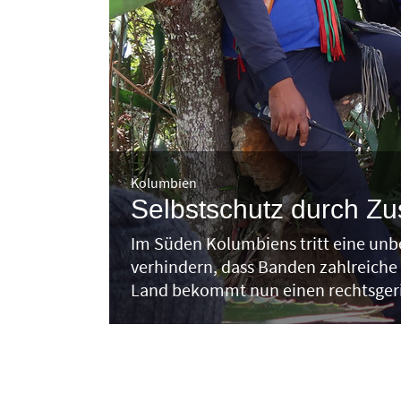
Kolumbien
Selbstschutz durch Z
Im Süden Kolumbiens tritt eine unb
verhindern, dass Banden zahlreiche 
Land bekommt nun einen rechtsgeri