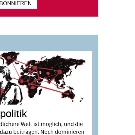
ABONNIEREN
olitik
dlichere Welt ist möglich, und die
l dazu beitragen. Noch dominieren