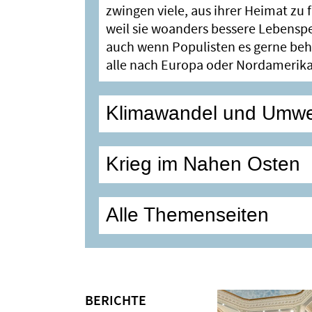
zwingen viele, aus ihrer Heimat zu 
weil sie woanders bessere Lebensp
auch wenn Populisten es gerne be
alle nach Europa oder Nordamerika
Klimawandel und Umwe
Krieg im Nahen Osten
Alle Themenseiten
BERICHTE