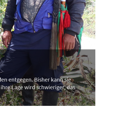
en entgegen. Bisher kann sie
ihre Lage wird schwieriger, das