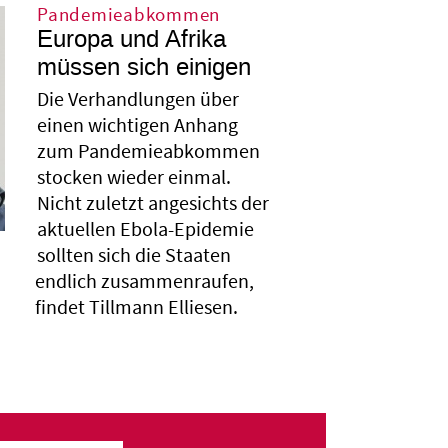
Pandemieabkommen
Europa und Afrika
müssen sich einigen
Die Verhandlungen über
einen wichtigen Anhang
zum Pandemieabkommen
stocken wieder einmal.
Nicht zuletzt angesichts der
aktuellen Ebola-Epidemie
sollten sich die Staaten
endlich zusammenraufen,
findet Tillmann Elliesen.