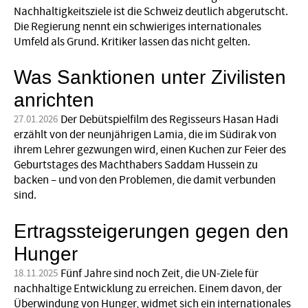
Nachhaltigkeitsziele ist die Schweiz deutlich abgerutscht.
Die Regierung nennt ein schwieriges internationales
Umfeld als Grund. Kritiker lassen das nicht gelten.
Was Sanktionen unter Zivilisten
anrichten
Der Debütspielfilm des Regisseurs Hasan Hadi
27.01.2026
erzählt von der neunjährigen Lamia, die im Südirak von
ihrem Lehrer gezwungen wird, einen Kuchen zur Feier des
Geburtstages des Machthabers Saddam Hussein zu
backen – und von den Problemen, die damit verbunden
sind.
Ertragssteigerungen gegen den
Hunger
Fünf Jahre sind noch Zeit, die UN-Ziele für
18.11.2025
nachhaltige Entwicklung zu erreichen. Einem davon, der
Überwindung von Hunger, widmet sich ein internationales