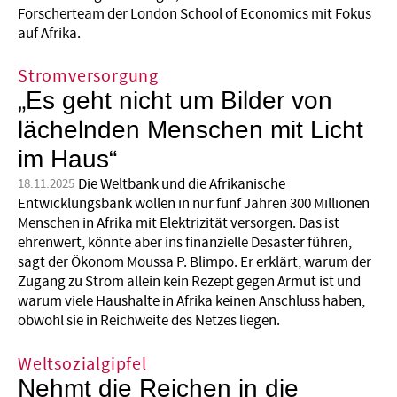
Forscherteam der London School of Economics mit Fokus
auf Afrika.
Stromversorgung
„Es geht nicht um Bilder von
lächelnden Menschen mit Licht
im Haus“
Die Weltbank und die Afrikanische
18.11.2025
Entwicklungsbank wollen in nur fünf Jahren 300 Millionen
Menschen in Afrika mit Elektrizität versorgen. Das ist
ehrenwert, könnte aber ins finanzielle Desaster führen,
sagt der Ökonom Moussa P. Blimpo. Er erklärt, warum der
Zugang zu Strom allein kein Rezept gegen Armut ist und
warum viele Haushalte in Afrika keinen Anschluss haben,
obwohl sie in Reichweite des Netzes liegen.
Weltsozialgipfel
Nehmt die Reichen in die