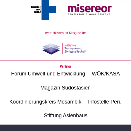
welt-sichten ist Mitglied in:
Partner
Forum Umwelt und Entwicklung
WÖK/KASA
Magazin Südostasien
Koordinierungskreis Mosambik
Infostelle Peru
Stiftung Asienhaus