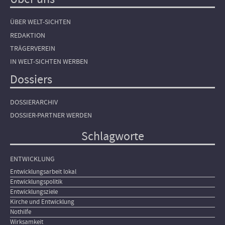
ÜBER WELT-SICHTEN
REDAKTION
TRÄGERVEREIN
IN WELT-SICHTEN WERBEN
Dossiers
DOSSIERARCHIV
DOSSIER-PARTNER WERDEN
Schlagworte
ENTWICKLUNG
Entwicklungsarbeit lokal
Entwicklungspolitik
Entwicklungsziele
Kirche und Entwicklung
Nothilfe
Wirksamkeit