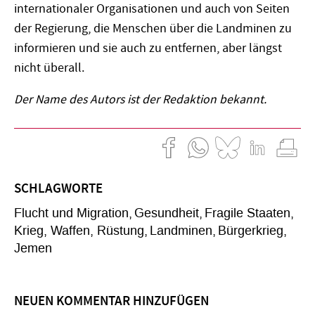
internationaler Organisationen und auch von Seiten
der Regierung, die Menschen über die Landminen zu
informieren und sie auch zu entfernen, aber längst
nicht überall.
Der Name des Autors ist der Redaktion bekannt.
SCHLAGWORTE
Flucht und Migration
Gesundheit
Fragile Staaten
Krieg, Waffen, Rüstung
Landminen
Bürgerkrieg
Jemen
NEUEN KOMMENTAR HINZUFÜGEN