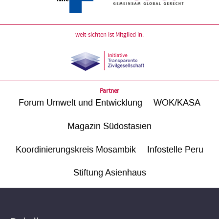
welt-sichten ist Mitglied in:
Partner
Forum Umwelt und Entwicklung
WÖK/KASA
Magazin Südostasien
Koordinierungskreis Mosambik
Infostelle Peru
Stiftung Asienhaus