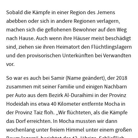
Sobald die Kämpfe in einer Region des Jemens
abebben oder sich in andere Regionen verlagern,
machen sich die geflohenen Bewohner auf den Weg
nach Hause. Auch wenn ihre Häuser meist beschädigt
sind, ziehen sie ihren Heimatort den Flüchtlingslagern
und den provisorischen Unterkünften bei Verwandten
vor.
So war es auch bei Samir (Name geändert), der 2018
zusammen mit seiner Familie und einigen Nachbarn
per Auto aus dem Bezirk Al-Duraihimi in der Provinz
Hodeidah ins etwa 40 Kilometer entfernte Mocha in
der Provinz Taiz floh. „Wir flüchteten, als die Kämpfe
das Dorf erreichten. In Mocha mussten wir dann
wochenlang unter freiem Himmel unter einem großen