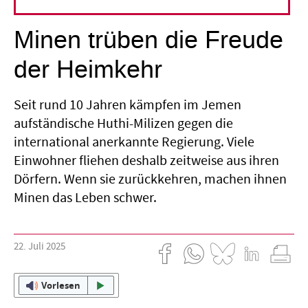
Was tut sich im... Jemen?
Minen trüben die Freude
der Heimkehr
Seit rund 10 Jahren kämpfen im Jemen
aufständische Huthi-Milizen gegen die
international anerkannte Regierung. Viele
Einwohner fliehen deshalb zeitweise aus ihren
Dörfern. Wenn sie zurückkehren, machen ihnen
Minen das Leben schwer.
22. Juli 2025
Vorlesen