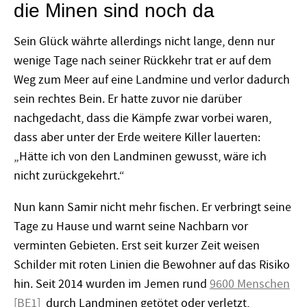
die Minen sind noch da
Sein Glück währte allerdings nicht lange, denn nur
wenige Tage nach seiner Rückkehr trat er auf dem
Weg zum Meer auf eine Landmine und verlor dadurch
sein rechtes Bein. Er hatte zuvor nie darüber
nachgedacht, dass die Kämpfe zwar vorbei waren,
dass aber unter der Erde weitere Killer lauerten:
„Hätte ich von den Landminen gewusst, wäre ich
nicht zurückgekehrt.“
Nun kann Samir nicht mehr fischen. Er verbringt seine
Tage zu Hause und warnt seine Nachbarn vor
verminten Gebieten. Erst seit kurzer Zeit weisen
Schilder mit roten Linien die Bewohner auf das Risiko
hin. Seit 2014 wurden im Jemen rund
9600 Menschen
[BE1]
durch Landminen getötet oder verletzt,