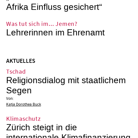
Afrika Einfluss gesichert“
Was tut sich im... Jemen?
Lehrerinnen im Ehrenamt
AKTUELLES
Tschad
Religionsdialog mit staatlichem
Segen
Von:
Katja Dorothea Buck
Klimaschutz
Zürich steigt in die
internationale Klimafinanzierung