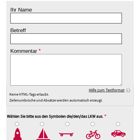
Ihr Name
Betreff
Kommentar
Hilfe zum Textformat
Keine HTML-Tags erlaubt.
Zeilenumbrüche und Absätze werden automatisch erzeugt.
Wählen Sie bitte aus den Symbolen die/den/das LKW aus.
2
3
4
5