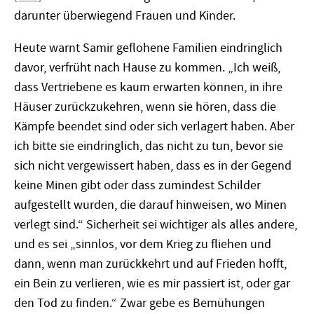
darunter überwiegend Frauen und Kinder.
Heute warnt Samir geflohene Familien eindringlich
davor, verfrüht nach Hause zu kommen. „Ich weiß,
dass Vertriebene es kaum erwarten können, in ihre
Häuser zurückzukehren, wenn sie hören, dass die
Kämpfe beendet sind oder sich verlagert haben. Aber
ich bitte sie eindringlich, das nicht zu tun, bevor sie
sich nicht vergewissert haben, dass es in der Gegend
keine Minen gibt oder dass zumindest Schilder
aufgestellt wurden, die darauf hinweisen, wo Minen
verlegt sind.“ Sicherheit sei wichtiger als alles andere,
und es sei „sinnlos, vor dem Krieg zu fliehen und
dann, wenn man zurückkehrt und auf Frieden hofft,
ein Bein zu verlieren, wie es mir passiert ist, oder gar
den Tod zu finden.“ Zwar gebe es Bemühungen