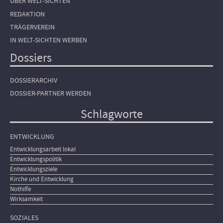
ÜBER WELT-SICHTEN
REDAKTION
TRÄGERVEREIN
IN WELT-SICHTEN WERBEN
Dossiers
DOSSIERARCHIV
DOSSIER-PARTNER WERDEN
Schlagworte
ENTWICKLUNG
Entwicklungsarbeit lokal
Entwicklungspolitik
Entwicklungsziele
Kirche und Entwicklung
Nothilfe
Wirksamkeit
SOZIALES