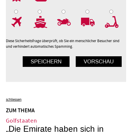
7
8
9
10
Diese Sicherheitsfrage überprüft, ob Sie ein menschlicher Besucher sind
und verhindert automatisches Spamming.
schliessen
ZUM THEMA
Golfstaaten
„Die Emirate haben sich in