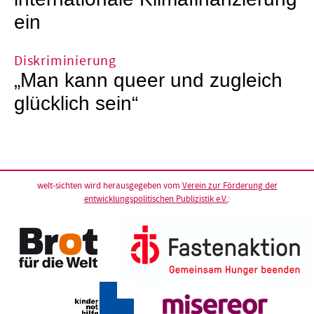
ein
Diskriminierung
„Man kann queer und zugleich
glücklich sein“
welt-sichten wird herausgegeben vom
Verein zur Förderung der
entwicklungspolitischen Publizistik e.V.
: