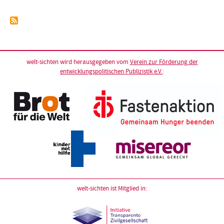
welt-sichten wird herausgegeben vom
Verein zur Förderung der
entwicklungspolitischen Publizistik e.V.
:
welt-sichten ist Mitglied in: