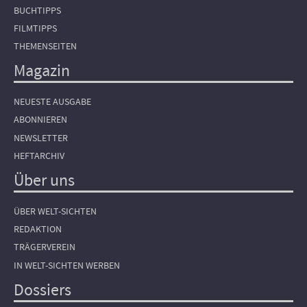
BUCHTIPPS
FILMTIPPS
THEMENSEITEN
Magazin
NEUESTE AUSGABE
ABONNIEREN
NEWSLETTER
HEFTARCHIV
Über uns
ÜBER WELT-SICHTEN
REDAKTION
TRÄGERVEREIN
IN WELT-SICHTEN WERBEN
Dossiers