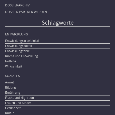
DOSSIERARCHIV
DOSSIER-PARTNER WERDEN
Schlagworte
ENTWICKLUNG
Entwicklungsarbeit lokal
Entwicklungspolitik
Entwicklungsziele
Kirche und Entwicklung
Nothilfe
Wirksamkeit
SOZIALES
Armut
Bildung
Ernährung
Flucht und Migration
Frauen und Kinder
Gesundheit
Kultur