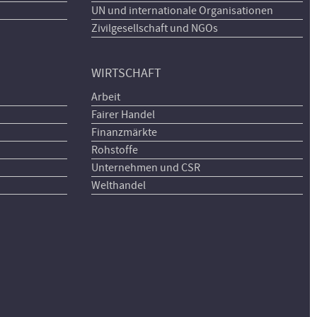
UN und internationale Organisationen
Zivilgesellschaft und NGOs
WIRTSCHAFT
Arbeit
Fairer Handel
Finanzmärkte
Rohstoffe
Unternehmen und CSR
Welthandel