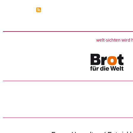
welt-sichten wir