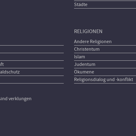
Städte
RELIGIONEN
Andere Religionen
Christentum
Islam
ft
Judentum
aldschutz
Ökumene
Religionsdialog und -konflikt
 sind verklungen