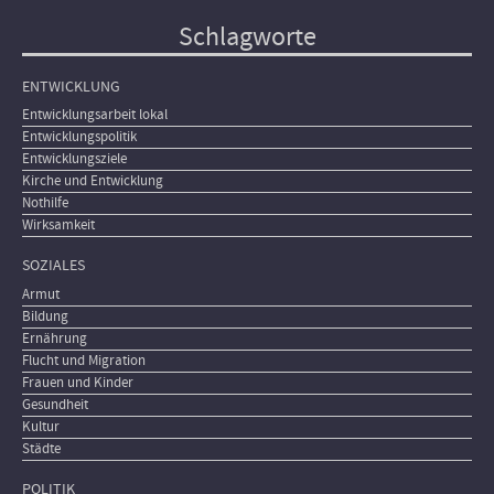
Schlagworte
ENTWICKLUNG
Entwicklungsarbeit lokal
Entwicklungspolitik
Entwicklungsziele
Kirche und Entwicklung
Nothilfe
Wirksamkeit
SOZIALES
Armut
Bildung
Ernährung
Flucht und Migration
Frauen und Kinder
Gesundheit
Kultur
Städte
POLITIK