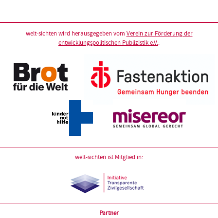
welt-sichten wird herausgegeben vom
Verein zur Förderung der
entwicklungspolitischen Publizistik e.V.
:
welt-sichten ist Mitglied in:
Partner