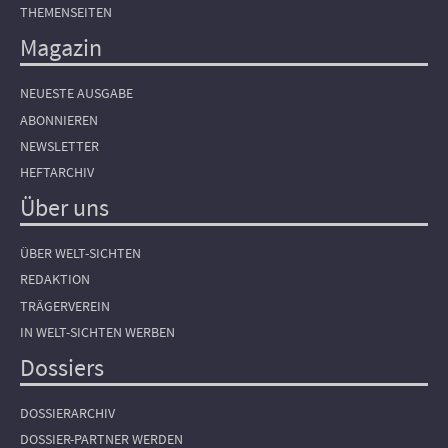
THEMENSEITEN
Magazin
NEUESTE AUSGABE
ABONNIEREN
NEWSLETTER
HEFTARCHIV
Über uns
ÜBER WELT-SICHTEN
REDAKTION
TRÄGERVEREIN
IN WELT-SICHTEN WERBEN
Dossiers
DOSSIERARCHIV
DOSSIER-PARTNER WERDEN