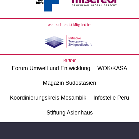
welt-sichten ist Mitglied in:
Partner
Forum Umwelt und Entwicklung
WÖK/KASA
Magazin Südostasien
Koordinierungskreis Mosambik
Infostelle Peru
Stiftung Asienhaus