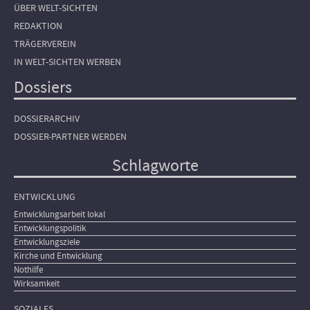
ÜBER WELT-SICHTEN
REDAKTION
TRÄGERVEREIN
IN WELT-SICHTEN WERBEN
Dossiers
DOSSIERARCHIV
DOSSIER-PARTNER WERDEN
Schlagworte
ENTWICKLUNG
Entwicklungsarbeit lokal
Entwicklungspolitik
Entwicklungsziele
Kirche und Entwicklung
Nothilfe
Wirksamkeit
SOZIALES