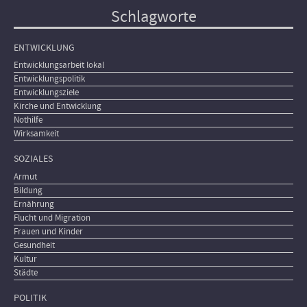
Schlagworte
ENTWICKLUNG
Entwicklungsarbeit lokal
Entwicklungspolitik
Entwicklungsziele
Kirche und Entwicklung
Nothilfe
Wirksamkeit
SOZIALES
Armut
Bildung
Ernährung
Flucht und Migration
Frauen und Kinder
Gesundheit
Kultur
Städte
POLITIK