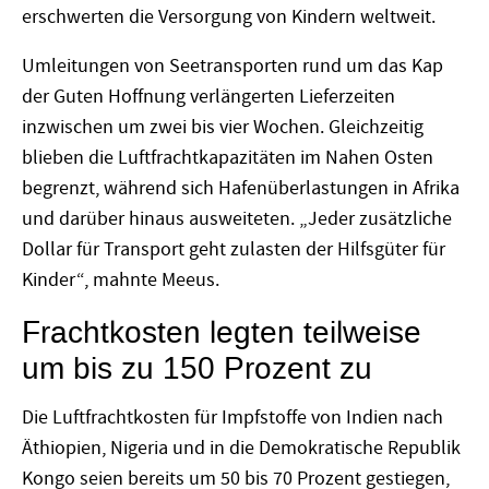
erschwerten die Versorgung von Kindern weltweit.
Umleitungen von Seetransporten rund um das Kap
der Guten Hoffnung verlängerten Lieferzeiten
inzwischen um zwei bis vier Wochen. Gleichzeitig
blieben die Luftfrachtkapazitäten im Nahen Osten
begrenzt, während sich Hafenüberlastungen in Afrika
und darüber hinaus ausweiteten. „Jeder zusätzliche
Dollar für Transport geht zulasten der Hilfsgüter für
Kinder“, mahnte Meeus.
Frachtkosten legten teilweise
um bis zu 150 Prozent zu
Die Luftfrachtkosten für Impfstoffe von Indien nach
Äthiopien, Nigeria und in die Demokratische Republik
Kongo seien bereits um 50 bis 70 Prozent gestiegen,