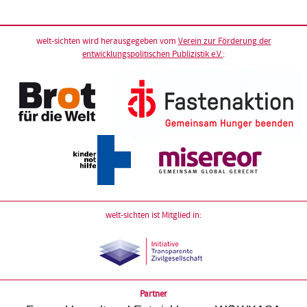
welt-sichten wird herausgegeben vom
Verein zur Förderung der
entwicklungspolitischen Publizistik e.V.
:
welt-sichten ist Mitglied in:
Partner