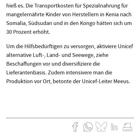
hieß es. Die Transportkosten für Spezialnahrung für
mangelernährte Kinder von Herstellern in Kenia nach
Somalia, Südsudan und in den Kongo hätten sich um
30 Prozent erhöht.
Um die Hilfsbedürftigen zu versorgen, aktiviere Unicef
alternative Luft-, Land- und Seewege, ziehe
Beschaffungen vor und diversifiziere die
Lieferantenbasis. Zudem intensivere man die
Produktion vor Ort, betonte der Unicef-Leiter Meeus.