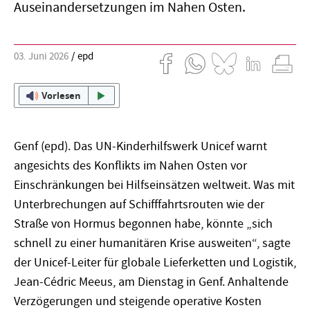
Auseinandersetzungen im Nahen Osten.
03. Juni 2026
epd
Vorlesen
Genf (epd). Das UN-Kinderhilfswerk Unicef warnt
angesichts des Konflikts im Nahen Osten vor
Einschränkungen bei Hilfseinsätzen weltweit. Was mit
Unterbrechungen auf Schifffahrtsrouten wie der
Straße von Hormus begonnen habe, könnte „sich
schnell zu einer humanitären Krise ausweiten“, sagte
der Unicef-Leiter für globale Lieferketten und Logistik,
Jean-Cédric Meeus, am Dienstag in Genf. Anhaltende
Verzögerungen und steigende operative Kosten