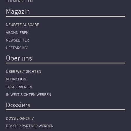
THEMENSEITEN
Magazin
NEUESTE AUSGABE
ABONNIEREN
NEWSLETTER
HEFTARCHIV
Über uns
ÜBER WELT-SICHTEN
REDAKTION
TRÄGERVEREIN
IN WELT-SICHTEN WERBEN
Dossiers
DOSSIERARCHIV
DOSSIER-PARTNER WERDEN