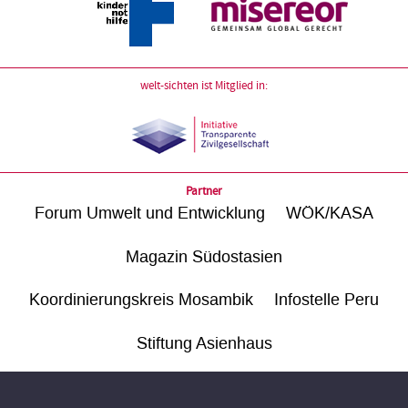
welt-sichten ist Mitglied in:
Partner
Forum Umwelt und Entwicklung
WÖK/KASA
Magazin Südostasien
Koordinierungskreis Mosambik
Infostelle Peru
Stiftung Asienhaus