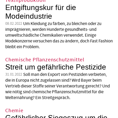
Textilproduktion
Entgiftungskur für die
Modeindustrie
Um Kleidung zu färben, zu bleichen oder zu
08.02.2022
imprägnieren, werden Hunderte gesundheits- und
umweltschädliche Chemikalien verwendet. Einige
Modekonzerne versuchen das zu ändern, doch Fast Fashion
bleibt ein Problem.
Chemische Pflanzenschutzmittel
Streit um gefährliche Pestizide
Soll man den Export von Pestiziden verbieten,
31.01.2022
die in Europa nicht zugelassen sind? Wird Bayer beim
Vertrieb dieser Stoffe seiner Verantwortung gerecht? Und
wie nötig sind chemische Pflanzenschutzmittel für die
Welternährung? Ein Streitgespräch.
Chemie
Gefährlicher Siegeszug um die