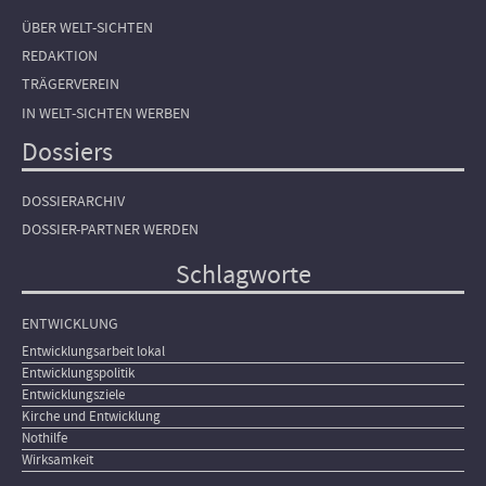
ÜBER WELT-SICHTEN
REDAKTION
TRÄGERVEREIN
IN WELT-SICHTEN WERBEN
Dossiers
DOSSIERARCHIV
DOSSIER-PARTNER WERDEN
Schlagworte
ENTWICKLUNG
Entwicklungsarbeit lokal
Entwicklungspolitik
Entwicklungsziele
Kirche und Entwicklung
Nothilfe
Wirksamkeit