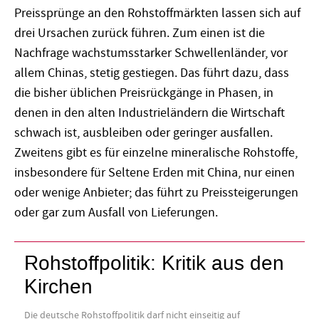
Preissprünge an den Rohstoffmärkten lassen sich auf
drei Ursachen zurück führen. Zum einen ist die
Nachfrage wachstumsstarker Schwellenländer, vor
allem Chinas, stetig gestiegen. Das führt dazu, dass
die bisher üblichen Preisrückgänge in Phasen, in
denen in den alten Industrieländern die Wirtschaft
schwach ist, ausbleiben oder geringer ausfallen.
Zweitens gibt es für einzelne mineralische Rohstoffe,
insbesondere für Seltene Erden mit China, nur einen
oder wenige Anbieter; das führt zu Preissteigerungen
oder gar zum Ausfall von Lieferungen.
Rohstoffpolitik: Kritik aus den
Kirchen
Die deutsche Rohstoffpolitik darf nicht einseitig auf