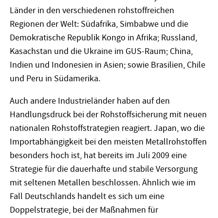
Länder in den verschiedenen rohstoffreichen
Regionen der Welt: Südafrika, Simbabwe und die
Demokratische Republik Kongo in Afrika; Russland,
Kasachstan und die Ukraine im GUS-Raum; China,
Indien und Indonesien in Asien; sowie Brasilien, Chile
und Peru in Südamerika.
Auch andere Industrieländer haben auf den
Handlungsdruck bei der Rohstoffsicherung mit neuen
nationalen Rohstoffstrategien reagiert. Japan, wo die
Importabhängigkeit bei den meisten Metallrohstoffen
besonders hoch ist, hat bereits im Juli 2009 eine
Strategie für die dauerhafte und stabile Versorgung
mit seltenen Metallen beschlossen. Ähnlich wie im
Fall Deutschlands handelt es sich um eine
Doppelstrategie, bei der Maßnahmen für