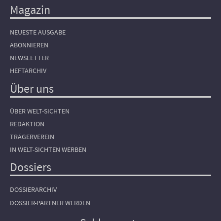
Magazin
NEUESTE AUSGABE
ABONNIEREN
NEWSLETTER
HEFTARCHIV
Über uns
ÜBER WELT-SICHTEN
REDAKTION
TRÄGERVEREIN
IN WELT-SICHTEN WERBEN
Dossiers
DOSSIERARCHIV
DOSSIER-PARTNER WERDEN