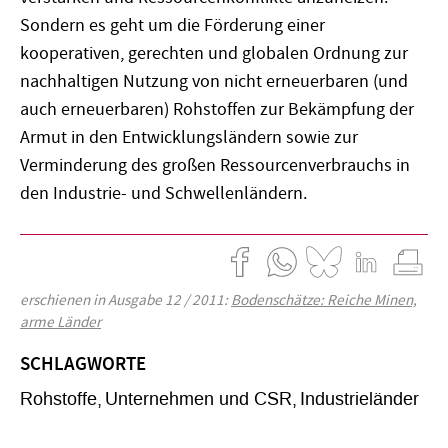
Sondern es geht um die Förderung einer
kooperativen, gerechten und globalen Ordnung zur
nachhaltigen Nutzung von nicht erneuerbaren (und
auch erneuerbaren) Rohstoffen zur Bekämpfung der
Armut in den Entwicklungsländern sowie zur
Verminderung des großen Ressourcenverbrauchs in
den Industrie- und Schwellenländern.
erschienen in Ausgabe 12 / 2011:
Bodenschätze: Reiche Minen,
arme Länder
SCHLAGWORTE
Rohstoffe
Unternehmen und CSR
Industrieländer