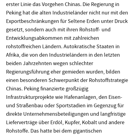
erster Linie das Vorgehen Chinas. Die Regierung in
Peking hat die alten Industrieländer nicht nur mit den
Exportbeschränkungen für Seltene Erden unter Druck
gesetzt, sondern auch mit ihren Rohstoff- und
Entwicklungsabkommen mit zahlreichen
rohstoffreichen Ländern. Autokratische Staaten in
Afrika, die von den Industrieländern in den letzten
beiden Jahrzehnten wegen schlechter
Regierungsführung eher gemieden wurden, bilden
einen besonderen Schwerpunkt der Rohstoffstrategie
Chinas. Peking finanzierte großzügig
Infrastrukturprojekte wie Hafenanlagen, den Eisen-
und Straßenbau oder Sportstadien im Gegenzug für
direkte Unternehmensbeteiligungen und langfristige
Lieferverträge über Erdöl, Kupfer, Kobalt und andere
Rohstoffe. Das hatte bei dem gigantischen