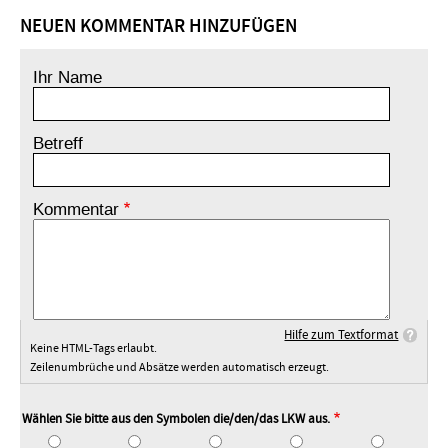
NEUEN KOMMENTAR HINZUFÜGEN
Ihr Name
Betreff
Kommentar
Hilfe zum Textformat
Keine HTML-Tags erlaubt.
Zeilenumbrüche und Absätze werden automatisch erzeugt.
Wählen Sie bitte aus den Symbolen die/den/das LKW aus.