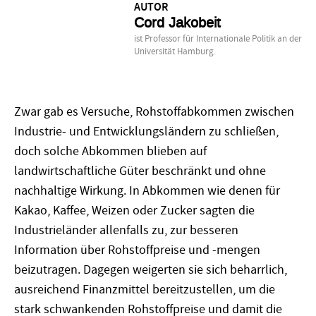
AUTOR
Cord Jakobeit
ist Professor für Internationale Politik an der
Universität Hamburg.
Zwar gab es Versuche, Rohstoffabkommen zwischen
Industrie- und Entwicklungsländern zu schließen,
doch solche Abkommen blieben auf
landwirtschaftliche Güter beschränkt und ohne
nachhaltige Wirkung. In Abkommen wie denen für
Kakao, Kaffee, Weizen oder Zucker sagten die
Industrieländer allenfalls zu, zur besseren
Information über Rohstoffpreise und -mengen
beizutragen. Dagegen weigerten sie sich beharrlich,
ausreichend Finanzmittel bereitzustellen, um die
stark schwankenden Rohstoffpreise und damit die