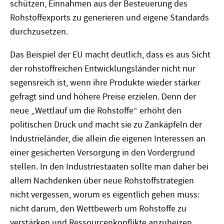
schützen, Einnahmen aus der Besteuerung des
Rohstoffexports zu generieren und eigene Standards
durchzusetzen.
Das Beispiel der EU macht deutlich, dass es aus Sicht
der rohstoffreichen Entwicklungsländer nicht nur
segensreich ist, wenn ihre Produkte wieder stärker
gefragt sind und höhere Preise erzielen. Denn der
neue „Wettlauf um die Rohstoffe“ erhöht den
politischen Druck und macht sie zu Zankäpfeln der
Industrieländer, die allein die eigenen Interessen an
einer gesicherten Versorgung in den Vordergrund
stellen. In den Industriestaaten sollte man daher bei
allem Nachdenken über neue Rohstoffstrategien
nicht vergessen, worum es eigentlich gehen muss:
nicht darum, den Wettbewerb um Rohstoffe zu
verstärken und Ressourcenkonflikte anzuheizen.