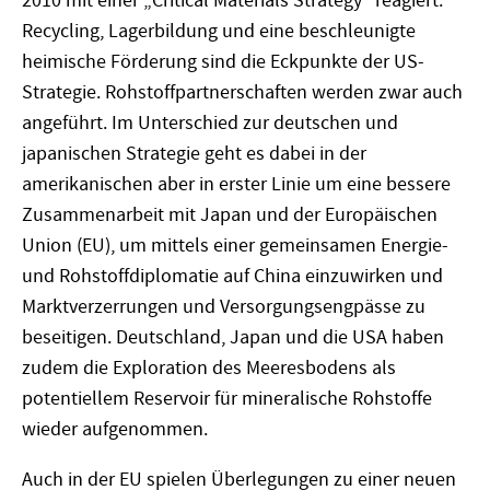
2010 mit einer „Critical Materials Strategy“ reagiert.
Recycling, Lagerbildung und eine beschleunigte
heimische Förderung sind die Eckpunkte der US-
Strategie. Rohstoffpartnerschaften werden zwar auch
angeführt. Im Unterschied zur deutschen und
japanischen Strategie geht es dabei in der
amerikanischen aber in erster Linie um eine bessere
Zusammenarbeit mit Japan und der Europäischen
Union (EU), um mittels einer gemeinsamen Energie-
und Rohstoffdiplomatie auf China einzuwirken und
Marktverzerrungen und Versorgungsengpässe zu
beseitigen. Deutschland, Japan und die USA haben
zudem die Exploration des Meeresbodens als
potentiellem Reservoir für mineralische Rohstoffe
wieder aufgenommen.
Auch in der EU spielen Überlegungen zu einer neuen