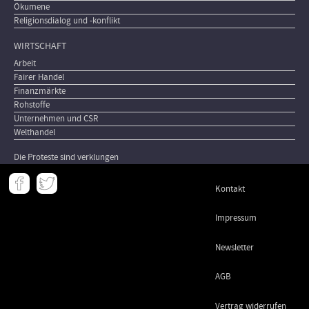
Ökumene
Religionsdialog und -konflikt
WIRTSCHAFT
Arbeit
Fairer Handel
Finanzmärkte
Rohstoffe
Unternehmen und CSR
Welthandel
Die Proteste sind verklungen
Meta
Kontakt
-
Footer
Impressum
Newsletter
AGB
Vertrag widerrufen