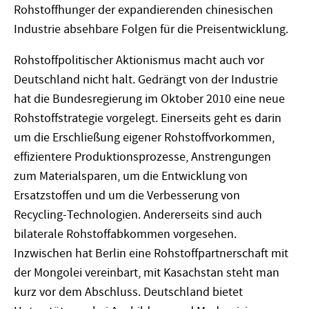
Rohstoffhunger der expandierenden chinesischen
Industrie absehbare Folgen für die Preisentwicklung.
Rohstoffpolitischer Aktionismus macht auch vor
Deutschland nicht halt. Gedrängt von der Industrie
hat die Bundesregierung im Oktober 2010 eine neue
Rohstoffstrategie vorgelegt. Einerseits geht es darin
um die Erschließung eigener Rohstoffvorkommen,
effizientere Produktionsprozesse, Anstrengungen
zum Materialsparen, um die Entwicklung von
Ersatzstoffen und um die Verbesserung von
Recycling-Technologien. Andererseits sind auch
bilaterale Rohstoffabkommen vorgesehen.
Inzwischen hat Berlin eine Rohstoffpartnerschaft mit
der Mongolei vereinbart, mit Kasachstan steht man
kurz vor dem Abschluss. Deutschland bietet