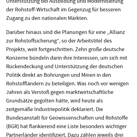
Unterstützung bei Ausbildung und Modernisierung
der Rohstoff-Wirtschaft im Gegenzug für besseren
Zugang zu den nationalen Märkten.
Darüber hinaus sind die Planungen für eine „Allianz
zur Rohstoffsicherung“, so der Arbeitstitel des
Projekts, weit fortgeschritten. Zehn große deutsche
Konzerne bündeln darin ihre Interessen, um sich mit
Rückendeckung und Unterstützung der deutschen
Politik direkt an Bohrungen und Minen in den
Rohstoffländern zu beteiligen. Was noch vor wenigen
Jahren als Verstoß gegen marktwirtschaftliche
Grundsätze gegolten hätte, wird heute als
zeitgemäße Industriepolitik deklariert. Die
Bundesanstalt für Geowissenschaften und Rohstoffe
(BGR) hat flankierend eine Liste besonders wichtiger
Partnerländer identifiziert. Dazu zählen jeweils drei