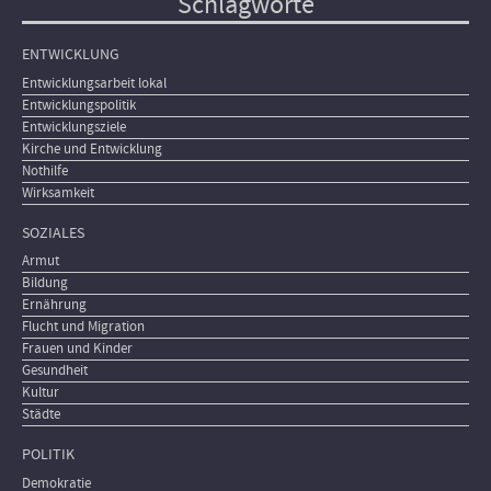
Schlagworte
ENTWICKLUNG
Entwicklungsarbeit lokal
Entwicklungspolitik
Entwicklungsziele
Kirche und Entwicklung
Nothilfe
Wirksamkeit
SOZIALES
Armut
Bildung
Ernährung
Flucht und Migration
Frauen und Kinder
Gesundheit
Kultur
Städte
POLITIK
Demokratie