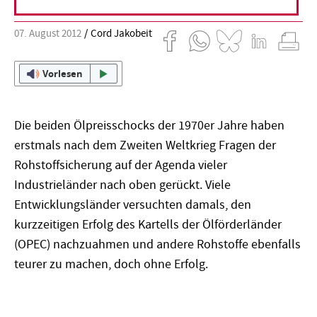
07. August 2012
Cord Jakobeit
Vorlesen
Die beiden Ölpreisschocks der 1970er Jahre haben
erstmals nach dem Zweiten Weltkrieg Fragen der
Rohstoffsicherung auf der Agenda vieler
Industrieländer nach oben gerückt. Viele
Entwicklungsländer versuchten damals, den
kurzzeitigen Erfolg des Kartells der Ölförderländer
(OPEC) nachzuahmen und andere Rohstoffe ebenfalls
teurer zu machen, doch ohne Erfolg.