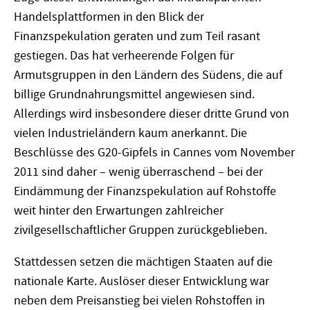
Handelsplattformen in den Blick der
Finanzspekulation geraten und zum Teil rasant
gestiegen. Das hat verheerende Folgen für
Armutsgruppen in den Ländern des Südens, die auf
billige Grundnahrungsmittel angewiesen sind.
Allerdings wird insbesondere dieser dritte Grund von
vielen Industrieländern kaum anerkannt. Die
Beschlüsse des G20-Gipfels in Cannes vom November
2011 sind daher – wenig überraschend – bei der
Eindämmung der Finanzspekulation auf Rohstoffe
weit hinter den Erwartungen zahlreicher
zivilgesellschaftlicher Gruppen zurückgeblieben.
Stattdessen setzen die mächtigen Staaten auf die
nationale Karte. Auslöser dieser Entwicklung war
neben dem Preisanstieg bei vielen Rohstoffen in