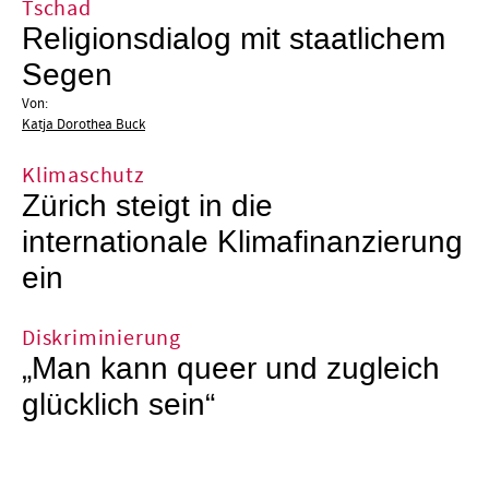
Tschad
Religionsdialog mit staatlichem
Segen
Von:
Katja Dorothea Buck
Klimaschutz
Zürich steigt in die
internationale Klimafinanzierung
ein
Diskriminierung
„Man kann queer und zugleich
glücklich sein“