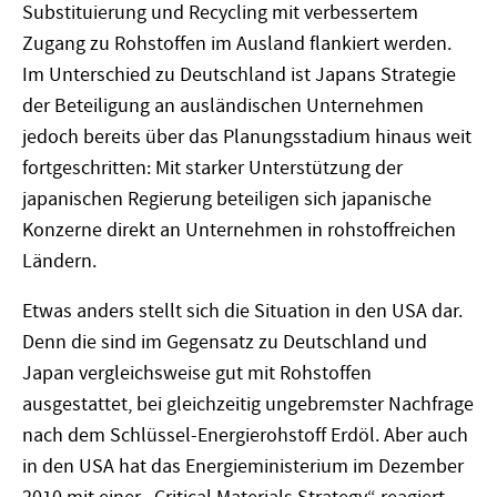
Substituierung und Recycling mit verbessertem
Zugang zu Rohstoffen im Ausland flankiert werden.
Im Unterschied zu Deutschland ist Japans Strategie
der Beteiligung an ausländischen Unternehmen
jedoch bereits über das Planungsstadium hinaus weit
fortgeschritten: Mit starker Unterstützung der
japanischen Regierung beteiligen sich japanische
Konzerne direkt an Unternehmen in rohstoffreichen
Ländern.
Etwas anders stellt sich die Situation in den USA dar.
Denn die sind im Gegensatz zu Deutschland und
Japan vergleichsweise gut mit Rohstoffen
ausgestattet, bei gleichzeitig ungebremster Nachfrage
nach dem Schlüssel-Energierohstoff Erdöl. Aber auch
in den USA hat das Energieministerium im Dezember