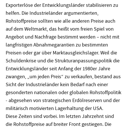
Exporterlöse der Entwicklungsländer stabilisieren zu
helfen. Die Industrieländer argumentierten,
Rohstoffpreise sollten wie alle anderen Preise auch
auf dem Weltmarkt, das heißt vom freien Spiel von
Angebot und Nachfrage bestimmt werden – nicht mit
langfristigen Abnahmegarantien zu bestimmten
Preisen oder gar über Marktausgleichslager. Weil die
Schuldenkrise und die Strukturanpassungspolitik die
Entwicklungsländer seit Anfang der 1980er Jahre
zwangen, „um jeden Preis“ zu verkaufen, bestand aus
Sicht der Industrieländer kein Bedarf nach einer
gesonderten nationalen oder globalen Rohstoffpolitik
- abgesehen von strategischen Erdölreserven und der
militärisch motivierten Lagerhaltung der USA.
Diese Zeiten sind vorbei. Im letzten Jahrzehnt sind
die Rohstoffpreise auf breiter Front gestiegen. Die