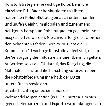
Rohstoffstrategie eine wichtige Rolle. Denn die
einzelnen EU-Länder konkurrieren mit ihren
nationalen Rohstoffstrategien auch untereinander
und laufen Gefahr, im globalen und zunehmend
heftigeren Kampf um Rohstoffquellen gegeneinander
ausgespielt zu werden. Gleichwohl folgt die EU bisher
den bekannten Pfaden. Bereits 2010 hat die EU-
Kommission 14 wichtige Rohstoffe aufgelistet, die für
die Versorgung der Industrie als unentbehrlich gelten.
Außerdem setzt die EU darauf, das Recycling, die
Materialeffizienz und die Forschung voranzutreiben,
die Rohstoffförderung innerhalb der EU zu
unterstützen sowie den
Streitschlichtungsmechanismus der
Welthandelsorganisation (WTO) zu nutzen, um sich
gegen Lieferbarrieren und Exportbeschränkungen von