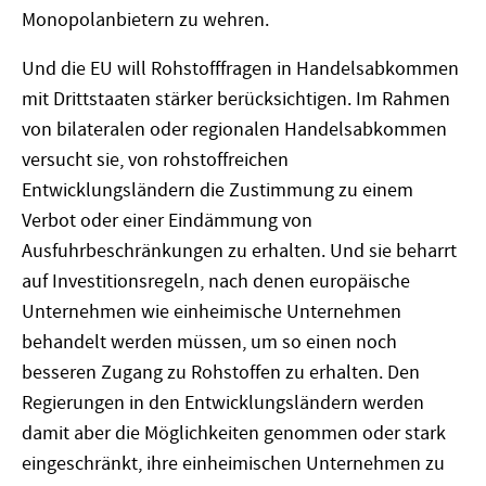
Monopolanbietern zu wehren.
Und die EU will Rohstofffragen in Handelsabkommen
mit Drittstaaten stärker berücksichtigen. Im Rahmen
von bilateralen oder regionalen Handelsabkommen
versucht sie, von rohstoffreichen
Entwicklungsländern die Zustimmung zu einem
Verbot oder einer Eindämmung von
Ausfuhrbeschränkungen zu erhalten. Und sie beharrt
auf Investitionsregeln, nach denen europäische
Unternehmen wie einheimische Unternehmen
behandelt werden müssen, um so einen noch
besseren Zugang zu Rohstoffen zu erhalten. Den
Regierungen in den Entwicklungsländern werden
damit aber die Möglichkeiten genommen oder stark
eingeschränkt, ihre einheimischen Unternehmen zu