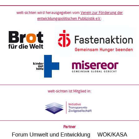
welt-sichten wird herausgegeben vom
Verein zur Förderung der
entwicklungspolitischen Publizistik e.V.
:
welt-sichten ist Mitglied in:
Partner
Forum Umwelt und Entwicklung
WÖK/KASA