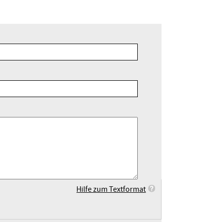
Hilfe zum Textformat