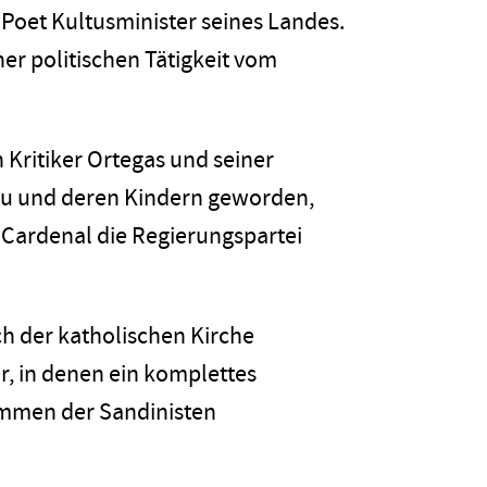
Poet Kultusminister seines Landes.
er politischen Tätigkeit vom
n Kritiker Ortegas und seiner
frau und deren Kindern geworden,
ß Cardenal die Regierungspartei
h der katholischen Kirche
r, in denen ein komplettes
immen der Sandinisten