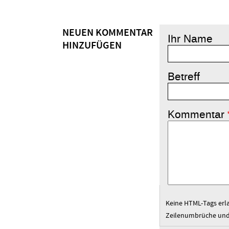
NEUEN KOMMENTAR
Ihr Name
HINZUFÜGEN
Betreff
Kommentar
Keine HTML-Tags erl
Zeilenumbrüche und 