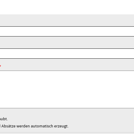
aubt.
Absätze werden automatisch erzeugt.