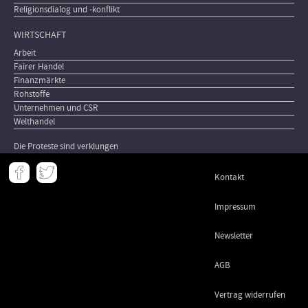
Religionsdialog und -konflikt
WIRTSCHAFT
Arbeit
Fairer Handel
Finanzmärkte
Rohstoffe
Unternehmen und CSR
Welthandel
Die Proteste sind verklungen
Meta
Kontakt
-
Footer
Impressum
Newsletter
AGB
Vertrag widerrufen