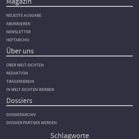
Magazin
NEUESTE AUSGABE
ABONNIEREN
NEWSLETTER
HEFTARCHIV
Über uns
ÜBER WELT-SICHTEN
REDAKTION
TRÄGERVEREIN
IN WELT-SICHTEN WERBEN
Dossiers
DOSSIERARCHIV
DOSSIER-PARTNER WERDEN
Schlagworte