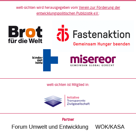
welt-sichten wird herausgegeben vom
Verein zur Förderung der
entwicklungspolitischen Publizistik e.V.
:
welt-sichten ist Mitglied in:
Partner
Forum Umwelt und Entwicklung
WÖK/KASA