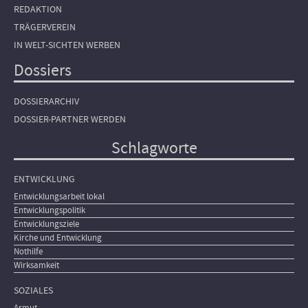
REDAKTION
TRÄGERVEREIN
IN WELT-SICHTEN WERBEN
Dossiers
DOSSIERARCHIV
DOSSIER-PARTNER WERDEN
Schlagworte
ENTWICKLUNG
Entwicklungsarbeit lokal
Entwicklungspolitik
Entwicklungsziele
Kirche und Entwicklung
Nothilfe
Wirksamkeit
SOZIALES