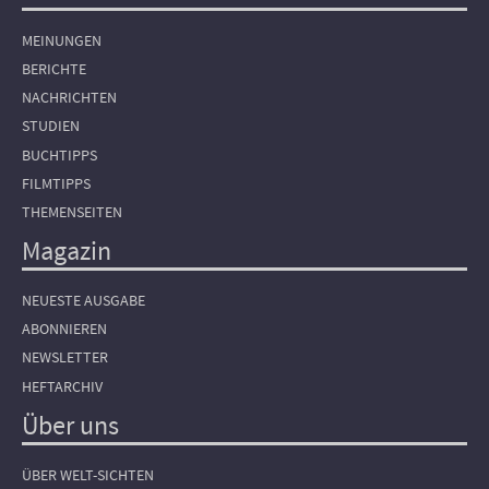
MEINUNGEN
BERICHTE
NACHRICHTEN
STUDIEN
BUCHTIPPS
FILMTIPPS
THEMENSEITEN
Magazin
NEUESTE AUSGABE
ABONNIEREN
NEWSLETTER
HEFTARCHIV
Über uns
ÜBER WELT-SICHTEN