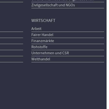
Zivilgesellschaft und NGOs
WIRTSCHAFT
Arbeit
Fairer Handel
Finanzmärkte
Rohstoffe
Unternehmen und CSR
Welthandel