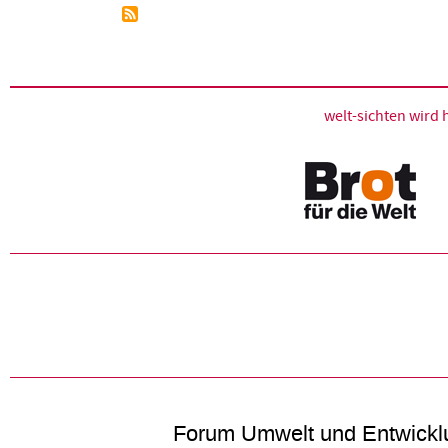
welt-sichten wir
Forum Umwelt und Entwickl