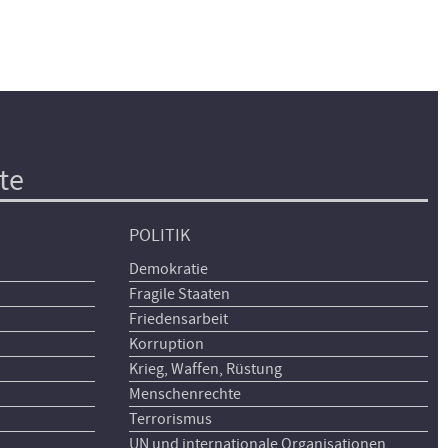
te
POLITIK
Demokratie
Fragile Staaten
Friedensarbeit
Korruption
Krieg, Waffen, Rüstung
Menschenrechte
Terrorismus
UN und internationale Organisationen