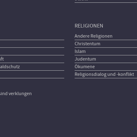
RELIGIONEN
Andere Religionen
Christentum
Islam
ft
Judentum
aldschutz
Ökumene
Religionsdialog und -konflikt
 sind verklungen