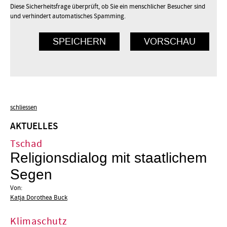
Diese Sicherheitsfrage überprüft, ob Sie ein menschlicher Besucher sind
und verhindert automatisches Spamming.
schliessen
AKTUELLES
Tschad
Religionsdialog mit staatlichem
Segen
Von:
Katja Dorothea Buck
Klimaschutz