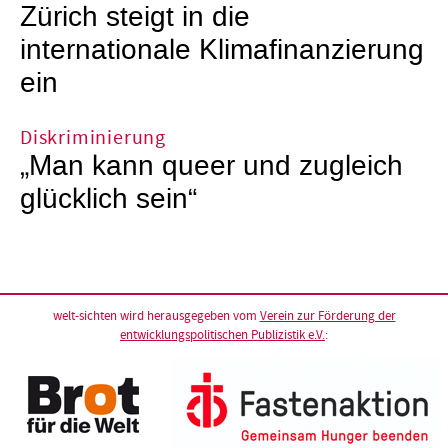
Zürich steigt in die
internationale Klimafinanzierung
ein
Diskriminierung
„Man kann queer und zugleich
glücklich sein“
welt-sichten wird herausgegeben vom
Verein zur Förderung der
entwicklungspolitischen Publizistik e.V.
: