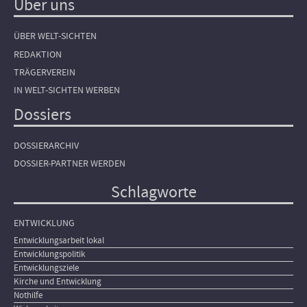
Über uns
ÜBER WELT-SICHTEN
REDAKTION
TRÄGERVEREIN
IN WELT-SICHTEN WERBEN
Dossiers
DOSSIERARCHIV
DOSSIER-PARTNER WERDEN
Schlagworte
ENTWICKLUNG
Entwicklungsarbeit lokal
Entwicklungspolitik
Entwicklungsziele
Kirche und Entwicklung
Nothilfe