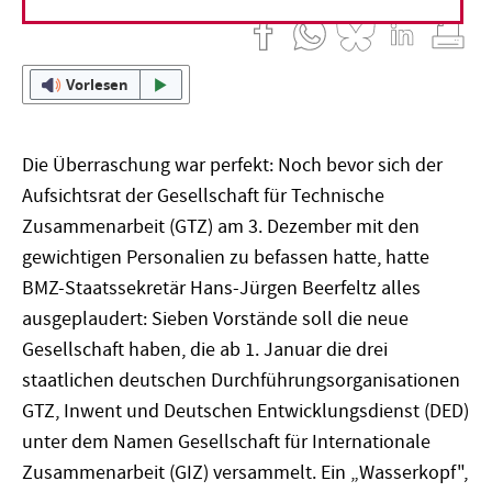
Vorlesen
Die Überraschung war perfekt: Noch bevor sich der
Aufsichtsrat der Gesellschaft für Technische
Zusammenarbeit (GTZ) am 3. Dezember mit den
gewichtigen Personalien zu befassen hatte, hatte
BMZ-Staatssekretär Hans-Jürgen Beerfeltz alles
ausgeplaudert: Sieben Vorstände soll die neue
Gesellschaft haben, die ab 1. Januar die drei
staatlichen deutschen Durchführungsorganisationen
GTZ, Inwent und Deutschen Entwicklungsdienst (DED)
unter dem Namen Gesellschaft für Internationale
Zusammenarbeit (GIZ) versammelt. Ein „Wasserkopf",