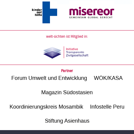
welt-sichten ist Mitglied in:
Partner
Forum Umwelt und Entwicklung
WÖK/KASA
Magazin Südostasien
Koordinierungskreis Mosambik
Infostelle Peru
Stiftung Asienhaus