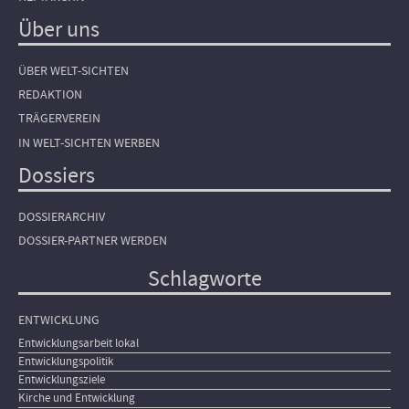
Über uns
ÜBER WELT-SICHTEN
REDAKTION
TRÄGERVEREIN
IN WELT-SICHTEN WERBEN
Dossiers
DOSSIERARCHIV
DOSSIER-PARTNER WERDEN
Schlagworte
ENTWICKLUNG
Entwicklungsarbeit lokal
Entwicklungspolitik
Entwicklungsziele
Kirche und Entwicklung