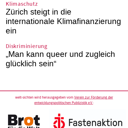
Klimaschutz
Zürich steigt in die
internationale Klimafinanzierung
ein
Diskriminierung
„Man kann queer und zugleich
glücklich sein“
welt-sichten wird herausgegeben vom
Verein zur Förderung der
entwicklungspolitischen Publizistik e.V.
: