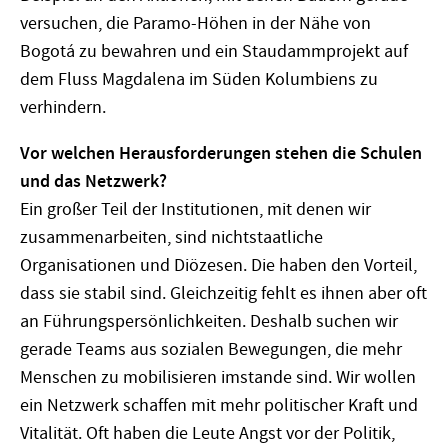
versuchen, die Paramo-Höhen in der Nähe von
Bogotá zu bewahren und ein Staudammprojekt auf
dem Fluss Magdalena im Süden Kolumbiens zu
verhindern.
Vor welchen Herausforderungen stehen die Schulen
und das Netzwerk?
Ein großer Teil der Institutionen, mit denen wir
zusammenarbeiten, sind nichtstaatliche
Organisationen und Diözesen. Die haben den Vorteil,
dass sie stabil sind. Gleichzeitig fehlt es ihnen aber oft
an Führungspersönlichkeiten. Deshalb suchen wir
gerade Teams aus sozialen Bewegungen, die mehr
Menschen zu mobilisieren imstande sind. Wir wollen
ein Netzwerk schaffen mit mehr politischer Kraft und
Vitalität. Oft haben die Leute Angst vor der Politik,