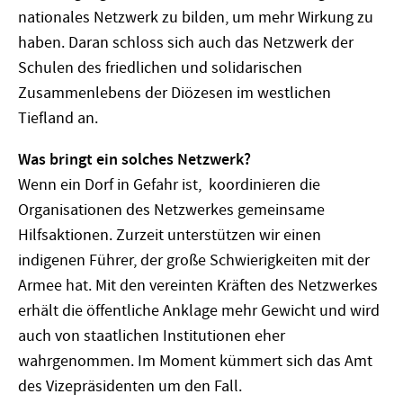
nationales Netzwerk zu bilden, um mehr Wirkung zu
haben. Daran schloss sich auch das Netzwerk der
Schulen des friedlichen und solidarischen
Zusammenlebens der Diözesen im westlichen
Tiefland an.
Was bringt ein solches Netzwerk?
Wenn ein Dorf in Gefahr ist, koordinieren die
Organisationen des Netzwerkes gemeinsame
Hilfsaktionen. Zurzeit unterstützen wir einen
indigenen Führer, der große Schwierigkeiten mit der
Armee hat. Mit den vereinten Kräften des Netzwerkes
erhält die öffentliche Anklage mehr Gewicht und wird
auch von staatlichen Institutionen eher
wahrgenommen. Im Moment kümmert sich das Amt
des Vizepräsidenten um den Fall.