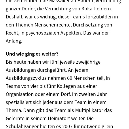
die Gemeinden hat: Massaker an Bauern, Vertreibung
ganzer Dörfer, die Vernichtung von Koka-Feldern.
Deshalb war es wichtig, diese Teams fortzubilden in
den Themen Menschenrechte, Durchsetzung von
Recht, in psychosozialen Aspekten. Das war der
Anfang.
Und wie ging es weiter?
Bis heute haben wir fünf jeweils zweijährige
Ausbildungen durchgeführt. An jedem
Ausbildungszyklus nehmen 60 Menschen teil, in
Teams von vier bis fünf Kollegen aus einer
Organisation oder einem Dorf. Im zweiten Jahr
spezialisiert sich jeder aus dem Team in einem
Thema. Dann gibt das Team als Multiplikator das
Gelernte in seinem Heimatort weiter. Die
Schulabgänger hielten es 2007 für notwendig, ein