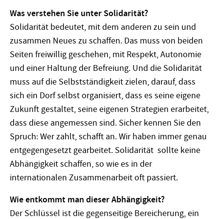
Was verstehen Sie unter Solidarität?
Solidarität bedeutet, mit dem anderen zu sein und
zusammen Neues zu schaffen. Das muss von beiden
Seiten freiwillig geschehen, mit Respekt, Autonomie
und einer Haltung der Befreiung. Und die Solidarität
muss auf die Selbstständigkeit zielen, darauf, dass
sich ein Dorf selbst organisiert, dass es seine eigene
Zukunft gestaltet, seine eigenen Strategien erarbeitet,
dass diese angemessen sind. Sicher kennen Sie den
Spruch: Wer zahlt, schafft an. Wir haben immer genau
entgegengesetzt gearbeitet. Solidarität sollte keine
Abhängigkeit schaffen, so wie es in der
internationalen Zusammenarbeit oft passiert.
Wie entkommt man dieser Abhängigkeit?
Der Schlüssel ist die gegenseitige Bereicherung, ein