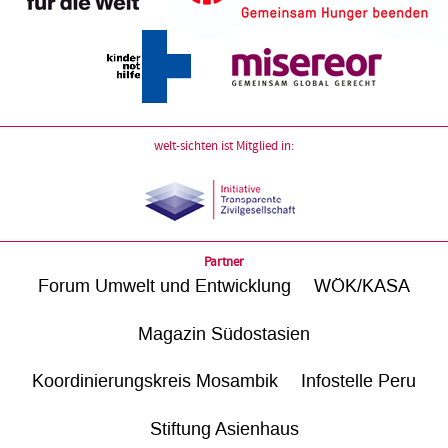
welt-sichten ist Mitglied in:
Partner
Forum Umwelt und Entwicklung
WÖK/KASA
Magazin Südostasien
Koordinierungskreis Mosambik
Infostelle Peru
Stiftung Asienhaus