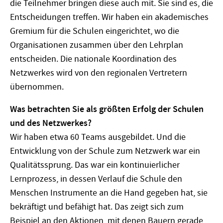
die Teilnehmer bringen diese auch mit. Sie sind es, die
Entscheidungen treffen. Wir haben ein akademisches
Gremium für die Schulen eingerichtet, wo die
Organisationen zusammen über den Lehrplan
entscheiden. Die nationale Koordination des
Netzwerkes wird von den regionalen Vertretern
übernommen.
Was betrachten Sie als größten Erfolg der Schulen
und des Netzwerkes?
Wir haben etwa 60 Teams ausgebildet. Und die
Entwicklung von der Schule zum Netzwerk war ein
Qualitätssprung. Das war ein kontinuierlicher
Lernprozess, in dessen Verlauf die Schule den
Menschen Instrumente an die Hand gegeben hat, sie
bekräftigt und befähigt hat. Das zeigt sich zum
Beispiel an den Aktionen, mit denen Bauern gerade