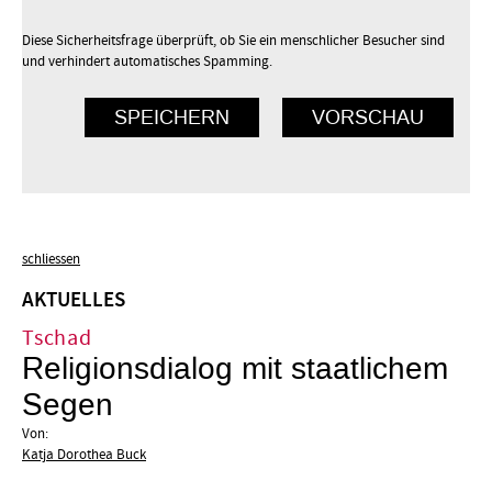
Diese Sicherheitsfrage überprüft, ob Sie ein menschlicher Besucher sind
und verhindert automatisches Spamming.
schliessen
AKTUELLES
Tschad
Religionsdialog mit staatlichem
Segen
Von:
Katja Dorothea Buck