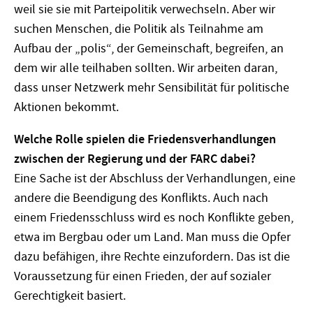
weil sie sie mit Parteipolitik verwechseln. Aber wir
suchen Menschen, die Politik als Teilnahme am
Aufbau der „polis“, der Gemeinschaft, begreifen, an
dem wir alle teilhaben sollten. Wir arbeiten daran,
dass unser Netzwerk mehr Sensibilität für politische
Aktionen bekommt.
Welche Rolle spielen die Friedensverhandlungen
zwischen der Regierung und der FARC dabei?
Eine Sache ist der Abschluss der Verhandlungen, eine
andere die Beendigung des Konflikts. Auch nach
einem Friedensschluss wird es noch Konflikte geben,
etwa im Bergbau oder um Land. Man muss die Opfer
dazu befähigen, ihre Rechte einzufordern. Das ist die
Voraussetzung für einen Frieden, der auf sozialer
Gerechtigkeit basiert.