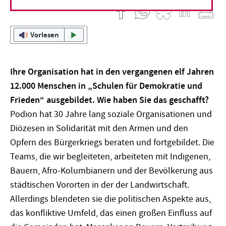
29. August 2013
Vorlesen
Ihre Organisation hat in den vergangenen elf Jahren
12.000 Menschen in „Schulen für Demokratie und
Frieden“ ausgebildet. Wie haben Sie das geschafft?
Podion hat 30 Jahre lang soziale Organisationen und
Diözesen in Solidarität mit den Armen und den
Opfern des Bürgerkriegs beraten und fortgebildet. Die
Teams, die wir begleiteten, arbeiteten mit Indigenen,
Bauern, Afro-Kolumbianern und der Bevölkerung aus
städtischen Vororten in der der Landwirtschaft.
Allerdings blendeten sie die politischen Aspekte aus,
das konfliktive Umfeld, das einen großen Einfluss auf