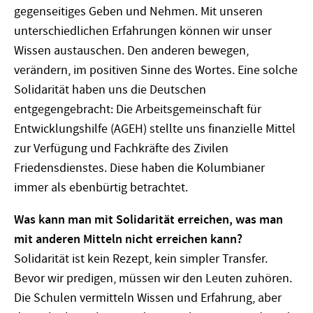
gegenseitiges Geben und Nehmen. Mit unseren
unterschiedlichen Erfahrungen können wir unser
Wissen austauschen. Den anderen bewegen,
verändern, im positiven Sinne des Wortes. Eine solche
Solidarität haben uns die Deutschen
entgegengebracht: Die Arbeitsgemeinschaft für
Entwicklungshilfe (AGEH) stellte uns finanzielle Mittel
zur Verfügung und Fachkräfte des Zivilen
Friedensdienstes. Diese haben die Kolumbianer
immer als ebenbürtig betrachtet.
Was kann man mit Solidarität erreichen, was man
mit anderen Mitteln nicht erreichen kann?
Solidarität ist kein Rezept, kein simpler Transfer.
Bevor wir predigen, müssen wir den Leuten zuhören.
Die Schulen vermitteln Wissen und Erfahrung, aber