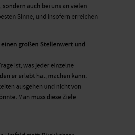
 sondern auch bei uns an vielen
besten Sinne, und insofern erreichen
 einen großen Stellenwert und
rage ist, was jeder einzelne
den er erlebt hat, machen kann.
keiten ausgehen und nicht von
könnte. Man muss diese Ziele