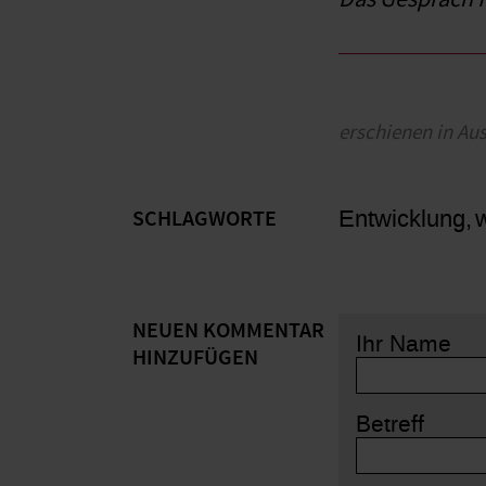
erschienen in Au
Entwicklung
SCHLAGWORTE
NEUEN KOMMENTAR
Ihr Name
HINZUFÜGEN
Betreff