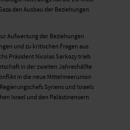
n Gaza den Ausbau der Beziehungen
 zur Aufwertung der Beziehungen
ngen und zu kritischen Fragen aus
hs Präsident Nicolas Sarkozy trieb
schaft in der zweiten Jahreshälfte
nflikt in die neue Mittelmeerunion
 Regierungschefs Syriens und Israels
chen Israel und den Palästinensern