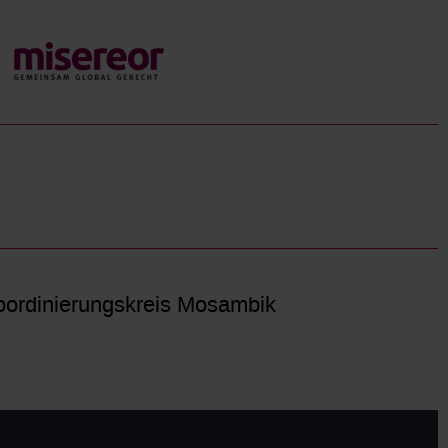
ordinierungskreis Mosambik