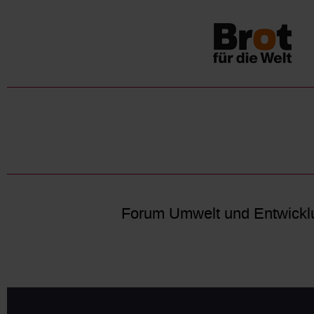
Forum Umwelt und Entwickl