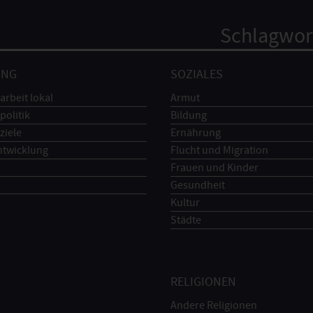
Schlagwor
UNG
SOZIALES
arbeit lokal
Armut
politik
Bildung
ziele
Ernährung
ntwicklung
Flucht und Migration
Frauen und Kinder
Gesundheit
Kultur
Städte
RELIGIONEN
Andere Religionen