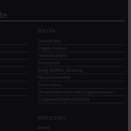
te
POLITIK
Demokratie
Fragile Staaten
Friedensarbeit
Korruption
Krieg, Waffen, Rüstung
Menschenrechte
Terrorismus
UN und internationale Organisationen
Zivilgesellschaft und NGOs
WIRTSCHAFT
Arbeit