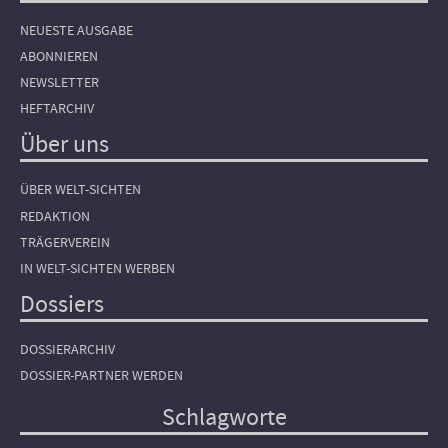
NEUESTE AUSGABE
ABONNIEREN
NEWSLETTER
HEFTARCHIV
Über uns
ÜBER WELT-SICHTEN
REDAKTION
TRÄGERVEREIN
IN WELT-SICHTEN WERBEN
Dossiers
DOSSIERARCHIV
DOSSIER-PARTNER WERDEN
Schlagworte