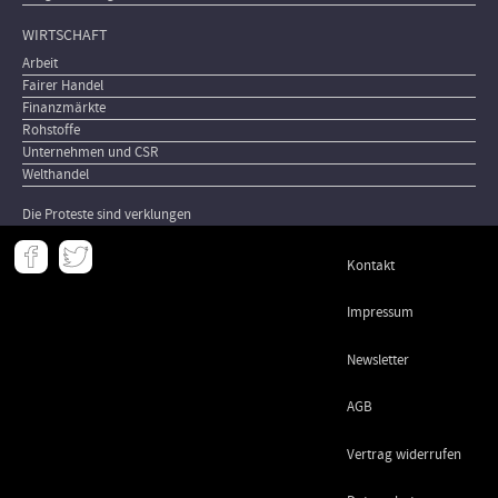
WIRTSCHAFT
Arbeit
Fairer Handel
Finanzmärkte
Rohstoffe
Unternehmen und CSR
Welthandel
Die Proteste sind verklungen
Meta
Kontakt
-
Footer
Impressum
Newsletter
AGB
Vertrag widerrufen