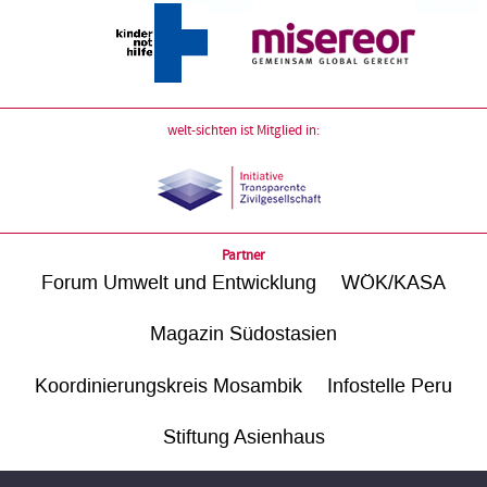
welt-sichten ist Mitglied in:
Partner
Forum Umwelt und Entwicklung
WÖK/KASA
Magazin Südostasien
Koordinierungskreis Mosambik
Infostelle Peru
Stiftung Asienhaus