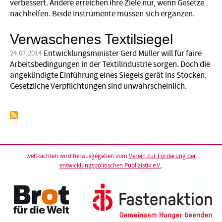
verbessert. Andere erreichen ihre Ziele nur, wenn Gesetze
nachhelfen. Beide Instrumente müssen sich ergänzen.
Verwaschenes Textilsiegel
Entwicklungsminister Gerd Müller will für faire
24.07.2014
Arbeitsbedingungen in der Textilindustrie sorgen. Doch die
angekündigte Einführung eines Siegels gerät ins Stocken.
Gesetzliche Verpflichtungen sind unwahrscheinlich.
welt-sichten wird herausgegeben vom
Verein zur Förderung der
entwicklungspolitischen Publizistik e.V.
: