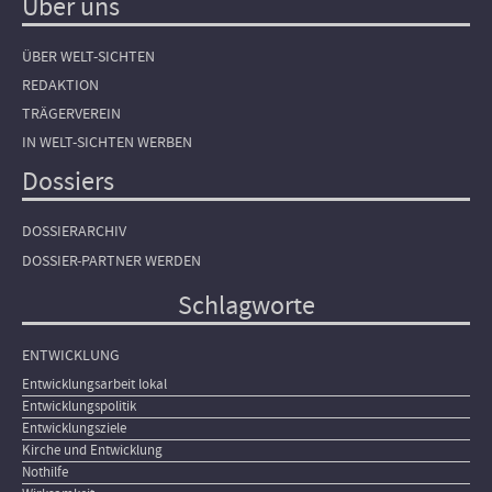
Über uns
ÜBER WELT-SICHTEN
REDAKTION
TRÄGERVEREIN
IN WELT-SICHTEN WERBEN
Dossiers
DOSSIERARCHIV
DOSSIER-PARTNER WERDEN
Schlagworte
ENTWICKLUNG
Entwicklungsarbeit lokal
Entwicklungspolitik
Entwicklungsziele
Kirche und Entwicklung
Nothilfe