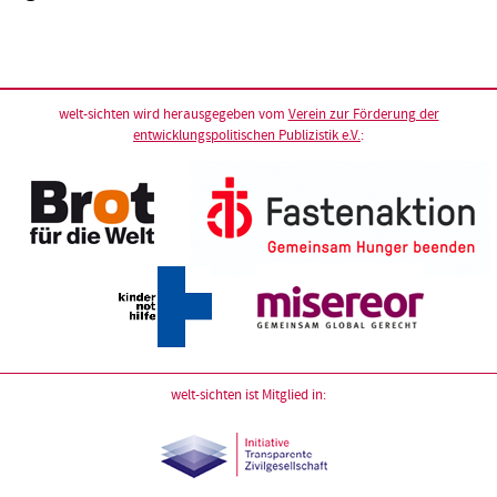
welt-sichten wird herausgegeben vom
Verein zur Förderung der
entwicklungspolitischen Publizistik e.V.
:
welt-sichten ist Mitglied in: