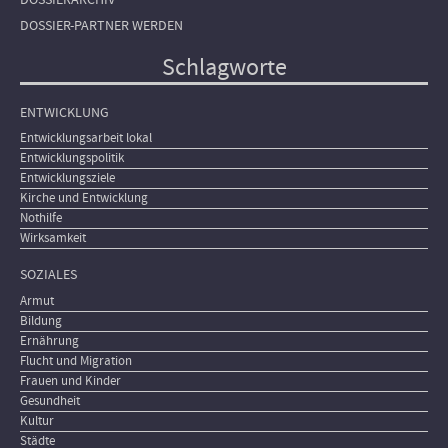
DOSSIER-PARTNER WERDEN
Schlagworte
ENTWICKLUNG
Entwicklungsarbeit lokal
Entwicklungspolitik
Entwicklungsziele
Kirche und Entwicklung
Nothilfe
Wirksamkeit
SOZIALES
Armut
Bildung
Ernährung
Flucht und Migration
Frauen und Kinder
Gesundheit
Kultur
Städte