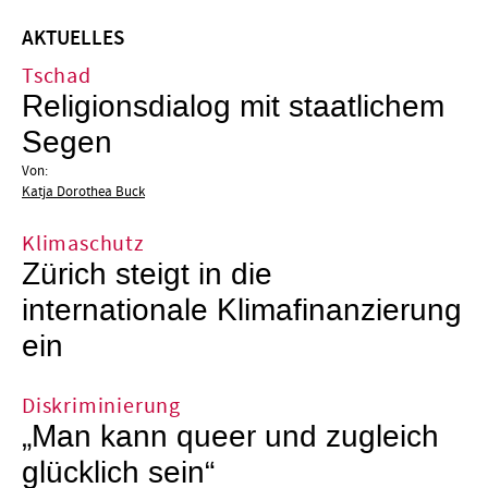
AKTUELLES
Tschad
Religionsdialog mit staatlichem
Segen
Von:
Katja Dorothea Buck
Klimaschutz
Zürich steigt in die
internationale Klimafinanzierung
ein
Diskriminierung
„Man kann queer und zugleich
glücklich sein“