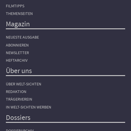
FILMTIPPS
THEMENSEITEN
Magazin
NEUESTE AUSGABE
ABONNIEREN
NEWSLETTER
HEFTARCHIV
Über uns
ÜBER WELT-SICHTEN
REDAKTION
TRÄGERVEREIN
IN WELT-SICHTEN WERBEN
Dossiers
DOSSIERARCHIV