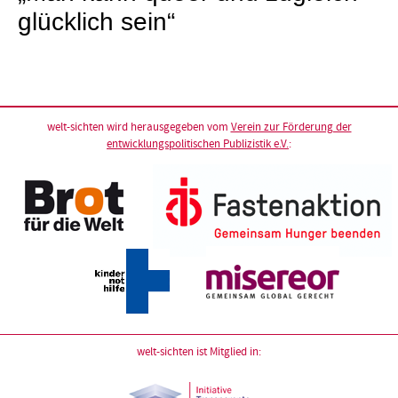
glücklich sein“
welt-sichten wird herausgegeben vom
Verein zur Förderung der
entwicklungspolitischen Publizistik e.V.
:
welt-sichten ist Mitglied in: