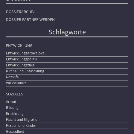
DOSSIERARCHIV
DOSSIER-PARTNER WERDEN
Schlagworte
ENTWICKLUNG
Entwicklungsarbeit lokal
Entwicklungspolitik
Entwicklungsziele
Kirche und Entwicklung
Nothilfe
Wirksamkeit
SOZIALES
Armut
Bildung
Ernährung
Flucht und Migration
Frauen und Kinder
Gesundheit