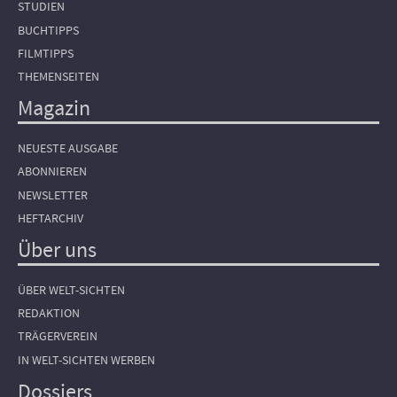
STUDIEN
BUCHTIPPS
FILMTIPPS
THEMENSEITEN
Magazin
NEUESTE AUSGABE
ABONNIEREN
NEWSLETTER
HEFTARCHIV
Über uns
ÜBER WELT-SICHTEN
REDAKTION
TRÄGERVEREIN
IN WELT-SICHTEN WERBEN
Dossiers