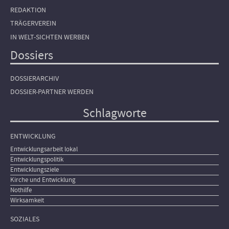
REDAKTION
TRÄGERVEREIN
IN WELT-SICHTEN WERBEN
Dossiers
DOSSIERARCHIV
DOSSIER-PARTNER WERDEN
Schlagworte
ENTWICKLUNG
Entwicklungsarbeit lokal
Entwicklungspolitik
Entwicklungsziele
Kirche und Entwicklung
Nothilfe
Wirksamkeit
SOZIALES