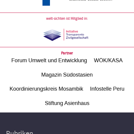
welt-sichten ist Mitglied in:
Partner
Forum Umwelt und Entwicklung
WÖK/KASA
Magazin Südostasien
Koordinierungskreis Mosambik
Infostelle Peru
Stiftung Asienhaus
Rubriken