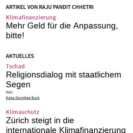
ARTIKEL VON RAJU PANDIT CHHETRI
Klimafinanzierung
Mehr Geld für die Anpassung,
bitte!
AKTUELLES
Tschad
Religionsdialog mit staatlichem
Segen
Von:
Katja Dorothea Buck
Klimaschutz
Zürich steigt in die
internationale Klimafinanzierung