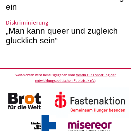
ein
Diskriminierung
„Man kann queer und zugleich
glücklich sein“
welt-sichten wird herausgegeben vom
Verein zur Förderung der
entwicklungspolitischen Publizistik e.V.
: