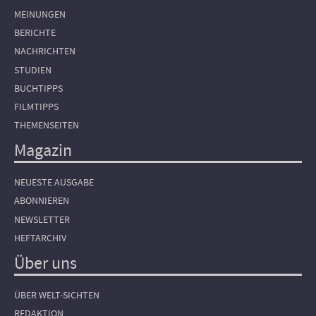
MEINUNGEN
BERICHTE
NACHRICHTEN
STUDIEN
BUCHTIPPS
FILMTIPPS
THEMENSEITEN
Magazin
NEUESTE AUSGABE
ABONNIEREN
NEWSLETTER
HEFTARCHIV
Über uns
ÜBER WELT-SICHTEN
REDAKTION