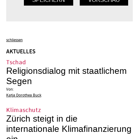
schliessen
AKTUELLES
Tschad
Religionsdialog mit staatlichem
Segen
Von:
Katja Dorothea Buck
Klimaschutz
Zürich steigt in die
internationale Klimafinanzierung