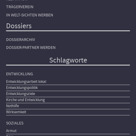
TRÄGERVEREIN
IN WELT-SICHTEN WERBEN
Dossiers
DOSSIERARCHIV
DOSSIER-PARTNER WERDEN
Schlagworte
ENTWICKLUNG
Entwicklungsarbeit lokal
Entwicklungspolitik
Entwicklungsziele
Kirche und Entwicklung
Nothilfe
Wirksamkeit
SOZIALES
Armut