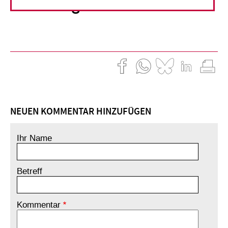
Weltreligionen
NEUEN KOMMENTAR HINZUFÜGEN
Ihr Name
Betreff
Kommentar