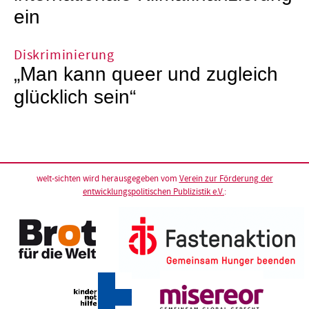
ein
Diskriminierung
„Man kann queer und zugleich
glücklich sein“
welt-sichten wird herausgegeben vom
Verein zur Förderung der
entwicklungspolitischen Publizistik e.V.
: