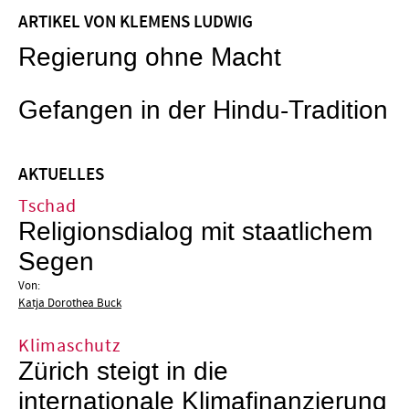
ARTIKEL VON KLEMENS LUDWIG
Regierung ohne Macht
Gefangen in der Hindu-Tradition
AKTUELLES
Tschad
Religionsdialog mit staatlichem
Segen
Von:
Katja Dorothea Buck
Klimaschutz
Zürich steigt in die
internationale Klimafinanzierung