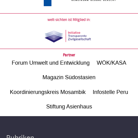
welt-sichten ist Mitglied in:
Partner
Forum Umwelt und Entwicklung
WÖK/KASA
Magazin Südostasien
Koordinierungskreis Mosambik
Infostelle Peru
Stiftung Asienhaus
Rubriken