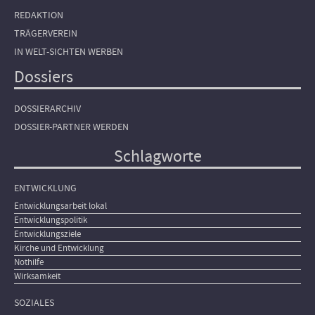
REDAKTION
TRÄGERVEREIN
IN WELT-SICHTEN WERBEN
Dossiers
DOSSIERARCHIV
DOSSIER-PARTNER WERDEN
Schlagworte
ENTWICKLUNG
Entwicklungsarbeit lokal
Entwicklungspolitik
Entwicklungsziele
Kirche und Entwicklung
Nothilfe
Wirksamkeit
SOZIALES