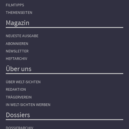
FILMTIPPS
THEMENSEITEN
Magazin
NEUESTE AUSGABE
ABONNIEREN
NEWSLETTER
HEFTARCHIV
Über uns
ÜBER WELT-SICHTEN
REDAKTION
TRÄGERVEREIN
IN WELT-SICHTEN WERBEN
Dossiers
DOSSIERARCHIV