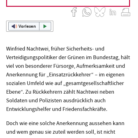
Vorlesen
Winfried Nachtwei, früher Sicherheits- und
Verteidigungspolitiker der Grünen im Bundestag, hält
viel von besonderer Fürsorge, Aufmerksamkeit und
Anerkennung für „Einsatzrückkehrer“ – im eigenen
sozialen Umfeld wie auf „gesamtgesellschaftlicher
Ebene“. Zu Rückkehrern zählt Nachtwei neben
Soldaten und Polizisten ausdrücklich auch
Entwicklungshelfer und Friedensfachkräfte.
Doch wie eine solche Anerkennung aussehen kann
und wem genau sie zuteil werden soll, ist nicht