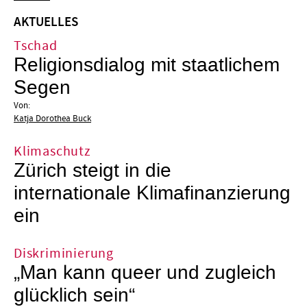
AKTUELLES
Tschad
Religionsdialog mit staatlichem
Segen
Von:
Katja Dorothea Buck
Klimaschutz
Zürich steigt in die
internationale Klimafinanzierung
ein
Diskriminierung
„Man kann queer und zugleich
glücklich sein“