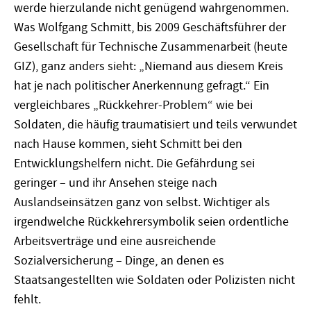
werde hierzulande nicht genügend wahrgenommen.
Was Wolfgang Schmitt, bis 2009 Geschäftsführer der
Gesellschaft für Technische Zusammenarbeit (heute
GIZ), ganz anders sieht: „Niemand aus diesem Kreis
hat je nach politischer Anerkennung gefragt.“ Ein
vergleichbares „Rückkehrer-Problem“ wie bei
Soldaten, die häufig traumatisiert und teils verwundet
nach Hause kommen, sieht Schmitt bei den
Entwicklungshelfern nicht. Die Gefährdung sei
geringer – und ihr Ansehen steige nach
Auslandseinsätzen ganz von selbst. Wichtiger als
irgendwelche Rückkehrersymbolik seien ordentliche
Arbeitsverträge und eine ausreichende
Sozialversicherung – Dinge, an denen es
Staatsangestellten wie Soldaten oder Polizisten nicht
fehlt.