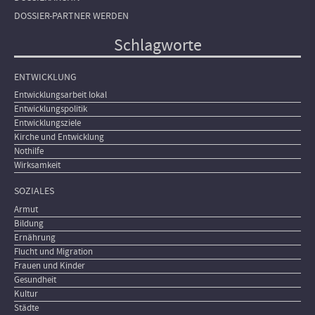
DOSSIER-PARTNER WERDEN
Schlagworte
ENTWICKLUNG
Entwicklungsarbeit lokal
Entwicklungspolitik
Entwicklungsziele
Kirche und Entwicklung
Nothilfe
Wirksamkeit
SOZIALES
Armut
Bildung
Ernährung
Flucht und Migration
Frauen und Kinder
Gesundheit
Kultur
Städte