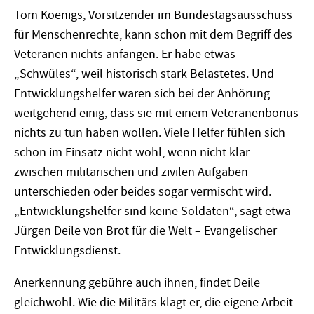
Tom Koenigs, Vorsitzender im Bundestagsausschuss
für Menschenrechte, kann schon mit dem Begriff des
Veteranen nichts anfangen. Er habe etwas
„Schwüles“, weil historisch stark Belastetes. Und
Entwicklungshelfer waren sich bei der Anhörung
weitgehend einig, dass sie mit einem Veteranenbonus
nichts zu tun haben wollen. Viele Helfer fühlen sich
schon im Einsatz nicht wohl, wenn nicht klar
zwischen militärischen und zivilen Aufgaben
unterschieden oder beides sogar vermischt wird.
„Entwicklungshelfer sind keine Soldaten“, sagt etwa
Jürgen Deile von Brot für die Welt – Evangelischer
Entwicklungsdienst.
Anerkennung gebühre auch ihnen, findet Deile
gleichwohl. Wie die Militärs klagt er, die eigene Arbeit