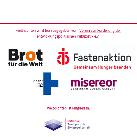
welt-sichten wird herausgegeben vom
Verein zur Förderung der
entwicklungspolitischen Publizistik e.V.
:
welt-sichten ist Mitglied in: