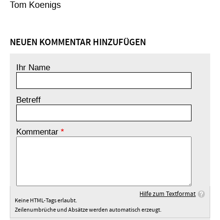
Tom Koenigs
NEUEN KOMMENTAR HINZUFÜGEN
Ihr Name
Betreff
Kommentar
Hilfe zum Textformat
Keine HTML-Tags erlaubt.
Zeilenumbrüche und Absätze werden automatisch erzeugt.