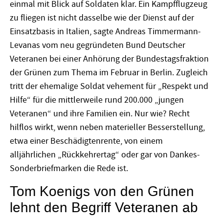
einmal mit Blick auf Soldaten klar. Ein Kampfflugzeug
zu fliegen ist nicht dasselbe wie der Dienst auf der
Einsatzbasis in Italien, sagte Andreas Timmermann-
Levanas vom neu gegründeten Bund Deutscher
Veteranen bei einer Anhörung der Bundestagsfraktion
der Grünen zum Thema im Februar in Berlin. Zugleich
tritt der ehemalige Soldat vehement für „Respekt und
Hilfe“ für die mittlerweile rund 200.000 „jungen
Veteranen“ und ihre Familien ein. Nur wie? Recht
hilflos wirkt, wenn neben materieller Besserstellung,
etwa einer Beschädigtenrente, von einem
alljährlichen „Rückkehrertag“ oder gar von Dankes-
Sonderbriefmarken die Rede ist.
Tom Koenigs von den Grünen
lehnt den Begriff Veteranen ab