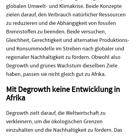
globalen Umwelt- und Klimakrise. Beide Konzepte
zielen darauf, den Verbrauch natürlicher Ressourcen
zu reduzieren und die Abhängigkeit von fossilen
Brennstoffen zu beenden. Beide versuchen,
Gleichheit, Gerechtigkeit und alternative Produktions-
und Konsummodelle im Streben nach globaler und
regionaler Nachhaltigkeit zu fördern. Obwohl also
Degrowth und grünes Wachstum dieselben Ziele
haben, passen sie nicht gleich gut zu Afrika.
Mit Degrowth keine Entwicklung in
Afrika
Degrowth zielt darauf, die Weltwirtschaft zu
verkleinern, um die ökologischen Grenzen
einzuhalten und die Nachhaltigkeit zu fördern. Das