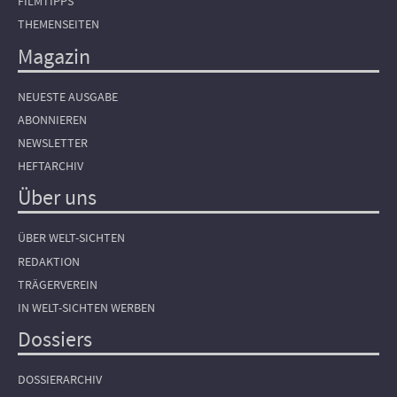
FILMTIPPS
THEMENSEITEN
Magazin
NEUESTE AUSGABE
ABONNIEREN
NEWSLETTER
HEFTARCHIV
Über uns
ÜBER WELT-SICHTEN
REDAKTION
TRÄGERVEREIN
IN WELT-SICHTEN WERBEN
Dossiers
DOSSIERARCHIV