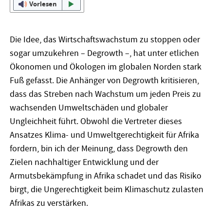
Vorlesen
Die Idee, das Wirtschaftswachstum zu stoppen oder
sogar umzukehren – Degrowth –, hat unter etlichen
Ökonomen und Ökologen im globalen Norden stark
Fuß gefasst. Die Anhänger von Degrowth kritisieren,
dass das Streben nach Wachstum um jeden Preis zu
wachsenden Umweltschäden und globaler
Ungleichheit führt. Obwohl die Vertreter dieses
Ansatzes Klima- und Umweltgerechtigkeit für Afrika
fordern, bin ich der Meinung, dass Degrowth den
Zielen nachhaltiger Entwicklung und der
Armutsbekämpfung in Afrika schadet und das Risiko
birgt, die Ungerechtigkeit beim Klimaschutz zulasten
Afrikas zu verstärken.