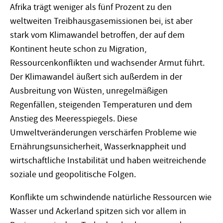
Afrika trägt weniger als fünf Prozent zu den
weltweiten Treib­hausgasemissionen bei, ist aber
stark vom Klimawandel betroffen, der auf dem
Kontinent heute schon zu Migration,
Ressourcenkonflikten und wachsender Armut führt.
Der Klimawandel äußert sich außerdem in der
Ausbreitung von Wüsten, unregelmäßigen
Regenfällen, steigenden Temperaturen und dem
Anstieg des Meeresspiegels. Diese
Umweltveränderungen verschärfen Probleme wie
Ernährungsunsicherheit, Wasserknappheit und
wirtschaftliche Instabilität und haben weitreichende
soziale und geopolitische Folgen.
Konflikte um schwindende natürliche Ressourcen wie
Wasser und Ackerland spitzen sich vor allem in