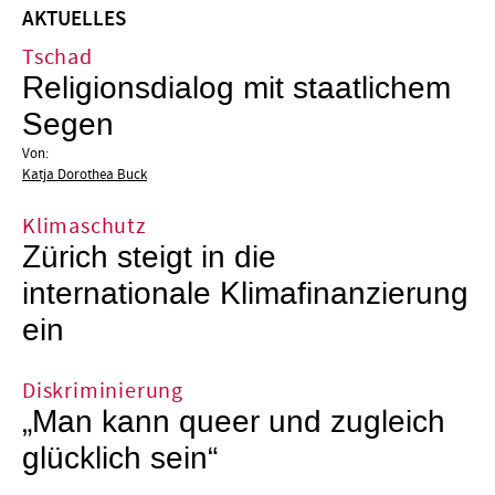
AKTUELLES
Tschad
Religionsdialog mit staatlichem
Segen
Von:
Katja Dorothea Buck
Klimaschutz
Zürich steigt in die
internationale Klimafinanzierung
ein
Diskriminierung
„Man kann queer und zugleich
glücklich sein“