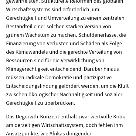
gewährleisten. Strukturelle Reformen des globalen
Wirtschaftssystems sind erforderlich, um
Gerechtigkeit und Umverteilung zu einem zentralen
Bestandteil einer solchen starken Version von
grünem Wachstum zu machen. Schuldenerlasse, die
Finanzierung von Verlusten und Schäden als Folge
des Klimawandels und die gerechte Verteilung von
Ressourcen sind für die Verwirklichung von
Klimagerechtigkeit entscheidend. Darüber hinaus
müssen radikale Demokratie und partizipative
Entscheidungsfindung gefördert werden, um die Kluft
zwischen ökologischer Nachhaltigkeit und sozialer
Gerechtigkeit zu überbrücken.
Das Degrowth-Konzept enthält zwar wertvolle Kritik
am derzeitigen Wirtschaftssystem, doch fehlen ihm
Ansatzpunkte, wie Afrikas dringender