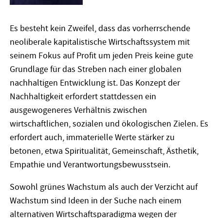
Es besteht kein Zweifel, dass das vorherrschende
neoliberale kapitalistische Wirtschaftssystem mit
seinem Fokus auf Profit um jeden Preis keine gute
Grundlage für das Streben nach einer globalen
nachhaltigen Entwicklung ist. Das Konzept der
Nachhaltigkeit erfordert stattdessen ein
ausgewogeneres Verhältnis zwischen
wirtschaftlichen, sozialen und ökologischen Zielen. Es
erfordert auch, immaterielle Werte stärker zu
betonen, etwa Spiritualität, Gemeinschaft, Ästhetik,
Empathie und Verantwortungsbewusstsein.
Sowohl grünes Wachstum als auch der Verzicht auf
Wachstum sind Ideen in der Suche nach einem
alternativen Wirtschaftsparadigma wegen der