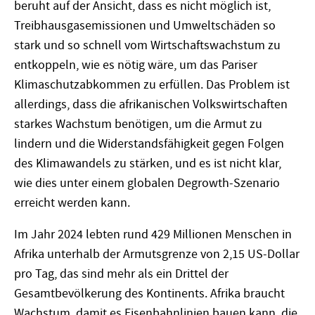
beruht auf der Ansicht, dass es nicht möglich ist,
Treibhausgasemissionen und Umweltschäden so
stark und so schnell vom Wirtschaftswachstum zu
entkoppeln, wie es nötig wäre, um das Pariser
Klimaschutzabkommen zu erfüllen. Das Problem ist
allerdings, dass die afrikanischen Volkswirtschaften
starkes Wachstum benötigen, um die Armut zu
lindern und die Widerstandsfähigkeit gegen Folgen
des Klimawandels zu stärken, und es ist nicht klar,
wie dies unter einem globalen Degrowth-Szenario
erreicht werden kann.
Im Jahr 2024 lebten rund 429 Millionen Menschen in
Afrika unterhalb der Armutsgrenze von 2,15 US-Dollar
pro Tag, das sind mehr als ein Drittel der
Gesamtbevölkerung des Kontinents. Afrika braucht
Wachstum, damit es Eisenbahnlinien bauen kann, die