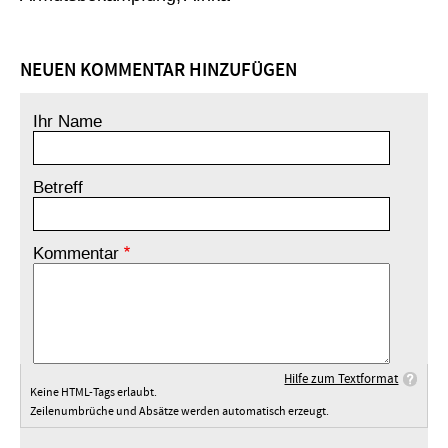
NEUEN KOMMENTAR HINZUFÜGEN
Ihr Name
Betreff
Kommentar
Hilfe zum Textformat
Keine HTML-Tags erlaubt.
Zeilenumbrüche und Absätze werden automatisch erzeugt.