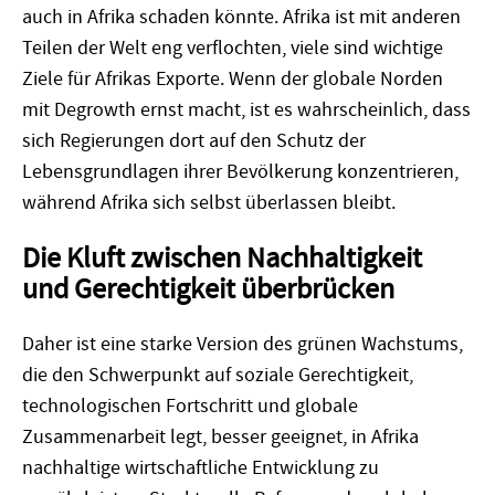
auch in Afrika schaden könnte. Afrika ist mit anderen
Teilen der Welt eng verflochten, viele sind wichtige
Ziele für Afri­kas Exporte. Wenn der globale Norden
mit Degrowth ernst macht, ist es wahrscheinlich, dass
sich Regierungen dort auf den Schutz der
Lebensgrundlagen ihrer Bevölkerung konzentrieren,
während Afrika sich selbst überlassen bleibt.
Die Kluft zwischen Nachhaltigkeit
und Gerechtigkeit überbrücken
Daher ist eine starke Version des grünen Wachstums,
die den Schwerpunkt auf soziale Gerechtigkeit,
technologischen Fortschritt und globale
Zusammenarbeit legt, besser geeignet, in Afrika
nachhaltige wirtschaftliche Entwicklung zu