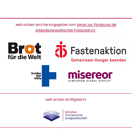
welt-sichten wird herausgegeben vom
Verein zur Förderung der
entwicklungspolitischen Publizistik e.V.
:
welt-sichten ist Mitglied in: