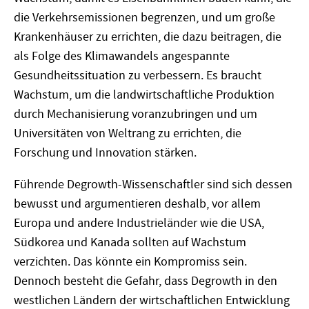
die Verkehrsemissionen begrenzen, und um große
Krankenhäuser zu errichten, die dazu beitragen, die
als Folge des Klimawandels angespannte
Gesundheitssituation zu verbessern. Es braucht
Wachstum, um die landwirtschaftliche Produktion
durch Mechanisierung voranzubringen und um
Universitäten von Weltrang zu errichten, die
Forschung und Innovation stärken.
Führende Degrowth-Wissenschaftler sind sich dessen
bewusst und argumentieren deshalb, vor allem
Europa und andere Industrieländer wie die USA,
Südkorea und Kanada sollten auf Wachstum
verzichten. Das könnte ein Kompromiss sein.
Dennoch besteht die Gefahr, dass Degrowth in den
westlichen Ländern der wirtschaftlichen Entwicklung