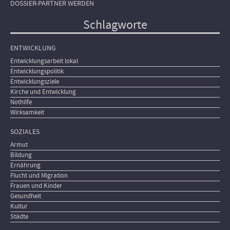
DOSSIER-PARTNER WERDEN
Schlagworte
ENTWICKLUNG
Entwicklungsarbeit lokal
Entwicklungspolitik
Entwicklungsziele
Kirche und Entwicklung
Nothilfe
Wirksamkeit
SOZIALES
Armut
Bildung
Ernährung
Flucht und Migration
Frauen und Kinder
Gesundheit
Kultur
Städte