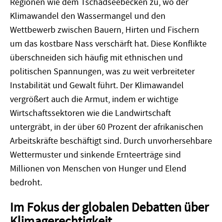
Regionen wie dem Tschadseebecken zu, wo der
Klimawandel den Wassermangel und den
Wettbewerb zwischen Bauern, Hirten und Fischern
um das kostbare Nass verschärft hat. Diese Konflikte
überschneiden sich häufig mit ethnischen und
politischen Spannungen, was zu weit verbreiteter
Instabilität und Gewalt führt. Der Klimawandel
vergrößert auch die Armut, indem er wichtige
Wirtschaftssektoren wie die Landwirtschaft
untergräbt, in der über 60 Prozent der afrikanischen
Arbeitskräfte beschäftigt sind. Durch unvorhersehbare
Wettermuster und sinkende Ernteerträge sind
Millionen von Menschen von Hunger und Elend
bedroht.
Im Fokus der globalen Debatten über
Klimagerechtigkeit