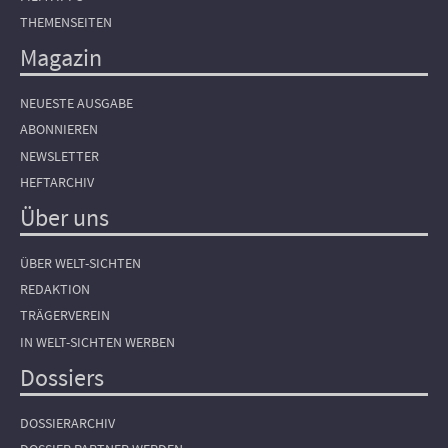
THEMENSEITEN
Magazin
NEUESTE AUSGABE
ABONNIEREN
NEWSLETTER
HEFTARCHIV
Über uns
ÜBER WELT-SICHTEN
REDAKTION
TRÄGERVEREIN
IN WELT-SICHTEN WERBEN
Dossiers
DOSSIERARCHIV