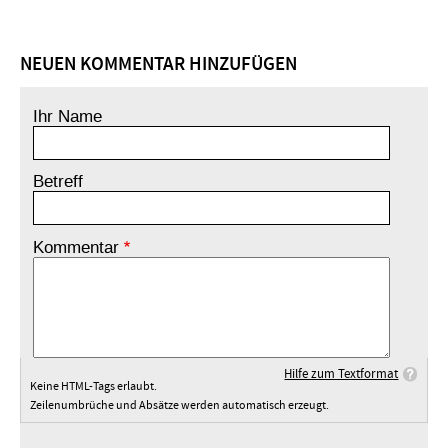
NEUEN KOMMENTAR HINZUFÜGEN
Ihr Name
Betreff
Kommentar
Hilfe zum Textformat
Keine HTML-Tags erlaubt.
Zeilenumbrüche und Absätze werden automatisch erzeugt.