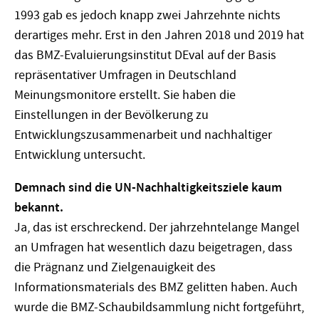
1993 gab es jedoch knapp zwei Jahrzehnte nichts
derartiges mehr. Erst in den Jahren 2018 und 2019 hat
das BMZ-Evaluierungsinstitut DEval auf der Basis
repräsentativer Umfragen in Deutschland
Meinungsmonitore erstellt. Sie haben die
Einstellungen in der Bevölkerung zu
Entwicklungszusammenarbeit und nachhaltiger
Entwicklung untersucht.
Demnach sind die UN-Nachhaltigkeitsziele kaum
bekannt.
Ja, das ist erschreckend. Der jahrzehntelange Mangel
an Umfragen hat wesentlich dazu beigetragen, dass
die Prägnanz und Zielgenauigkeit des
Informationsmaterials des BMZ gelitten haben. Auch
wurde die BMZ-Schaubildsammlung nicht fortgeführt,