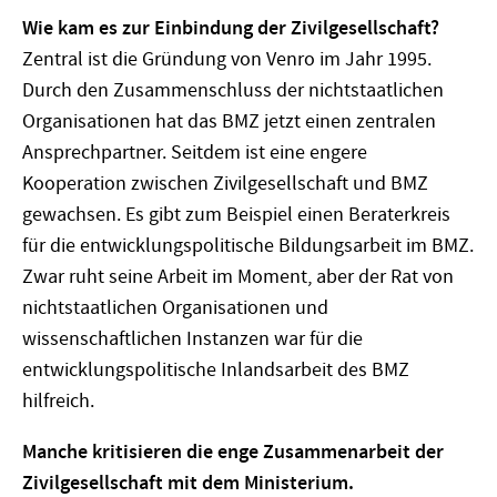
Wie kam es zur Einbindung der Zivilgesellschaft?
Zentral ist die Gründung von Venro im Jahr 1995.
Durch den Zusammenschluss der nichtstaatlichen
Organisationen hat das BMZ jetzt einen zentralen
Ansprechpartner. Seitdem ist eine engere
Kooperation zwischen Zivilgesellschaft und BMZ
gewachsen. Es gibt zum Beispiel einen Beraterkreis
für die entwicklungspolitische Bildungsarbeit im BMZ.
Zwar ruht seine Arbeit im Moment, aber der Rat von
nichtstaatlichen Organisationen und
wissenschaftlichen Instanzen war für die
entwicklungspolitische Inlandsarbeit des BMZ
hilfreich.
Manche kritisieren die enge Zusammenarbeit der
Zivilgesellschaft mit dem Ministerium.