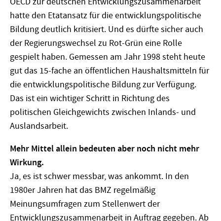
OECD zur deutschen Entwicklungszusammenarbeit
hatte den Etatansatz für die entwicklungspolitische
Bildung deutlich kritisiert. Und es dürfte sicher auch
der Regierungswechsel zu Rot-Grün eine Rolle
gespielt haben. Gemessen am Jahr 1998 steht heute
gut das 15-fache an öffentlichen Haushaltsmitteln für
die entwicklungspolitische Bildung zur Verfügung.
Das ist ein wichtiger Schritt in Richtung des
politischen Gleichgewichts zwischen Inlands- und
Auslandsarbeit.
Mehr Mittel allein bedeuten aber noch nicht mehr
Wirkung.
Ja, es ist schwer messbar, was ankommt. In den
1980er Jahren hat das BMZ regelmäßig
Meinungsumfragen zum Stellenwert der
Entwicklungszusammenarbeit in Auftrag gegeben. Ab