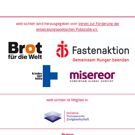
welt-sichten wird herausgegeben vom
Verein zur Förderung der
entwicklungspolitischen Publizistik e.V.
:
welt-sichten ist Mitglied in:
Partner