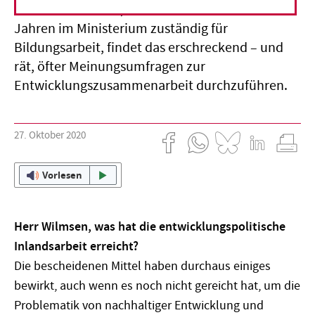
Christian Wilmsen, in den 1980er und 1990er
Jahren im Ministerium zuständig für
Bildungsarbeit, findet das erschreckend – und
rät, öfter Meinungsumfragen zur
Entwicklungszusammenarbeit durchzuführen.
27. Oktober 2020
Vorlesen
Herr Wilmsen, was hat die entwicklungspolitische
Inlandsarbeit erreicht?
Die bescheidenen Mittel haben durchaus einiges
bewirkt, auch wenn es noch nicht gereicht hat, um die
Problematik von nachhaltiger Entwicklung und