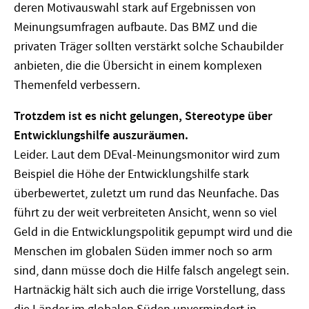
deren Motivauswahl stark auf Ergebnissen von
Meinungsumfragen aufbaute. Das BMZ und die
privaten Träger sollten verstärkt solche Schaubilder
anbieten, die die Übersicht in einem komplexen
Themenfeld verbessern.
Trotzdem ist es nicht gelungen, Stereotype über
Entwicklungshilfe auszuräumen.
Leider. Laut dem DEval-Meinungsmonitor wird zum
Beispiel die Höhe der Entwicklungshilfe stark
überbewertet, zuletzt um rund das Neunfache. Das
führt zu der weit verbreiteten Ansicht, wenn so viel
Geld in die Entwicklungspolitik gepumpt wird und die
Menschen im globalen Süden immer noch so arm
sind, dann müsse doch die Hilfe falsch angelegt sein.
Hartnäckig hält sich auch die irrige Vorstellung, dass