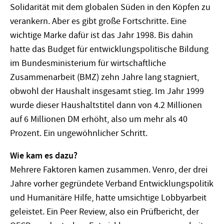
Solidarität mit dem globalen Süden in den Köpfen zu
verankern. Aber es gibt große Fortschritte. Eine
wichtige Marke dafür ist das Jahr 1998. Bis dahin
hatte das Budget für entwicklungspolitische Bildung
im Bundesministerium für wirtschaftliche
Zusammenarbeit (BMZ) zehn Jahre lang stagniert,
obwohl der Haushalt insgesamt stieg. Im Jahr 1999
wurde dieser Haushaltstitel dann von 4.2 Millionen
auf 6 Millionen DM erhöht, also um mehr als 40
Prozent. Ein ungewöhnlicher Schritt.
Wie kam es dazu?
Mehrere Faktoren kamen zusammen. Venro, der drei
Jahre vorher gegründete Verband Entwicklungspolitik
und Humanitäre Hilfe, hatte umsichtige Lobbyarbeit
geleistet. Ein Peer Review, also ein Prüfbericht, der