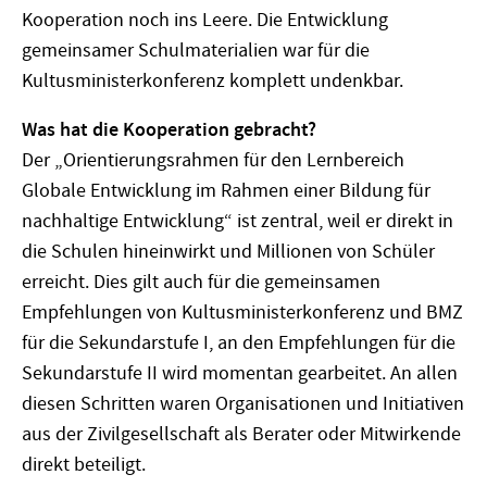
Kooperation noch ins Leere. Die Entwicklung
gemeinsamer Schulmaterialien war für die
Kultusministerkonferenz komplett undenkbar.
Was hat die Kooperation gebracht?
Der „Orientierungsrahmen für den Lernbereich
Globale Entwicklung im Rahmen einer Bildung für
nachhaltige Entwicklung“ ist zentral, weil er direkt in
die Schulen hineinwirkt und Millionen von Schüler
erreicht. Dies gilt auch für die gemeinsamen
Empfehlungen von Kultusministerkonferenz und BMZ
für die Sekundarstufe I, an den Empfehlungen für die
Sekundarstufe II wird momentan gearbeitet. An allen
diesen Schritten waren Organisationen und Initiativen
aus der Zivilgesellschaft als Berater oder Mitwirkende
direkt beteiligt.