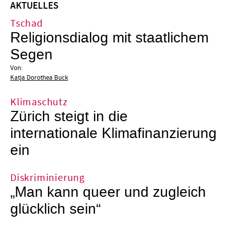
AKTUELLES
Tschad
Religionsdialog mit staatlichem
Segen
Von:
Katja Dorothea Buck
Klimaschutz
Zürich steigt in die
internationale Klimafinanzierung
ein
Diskriminierung
„Man kann queer und zugleich
glücklich sein“