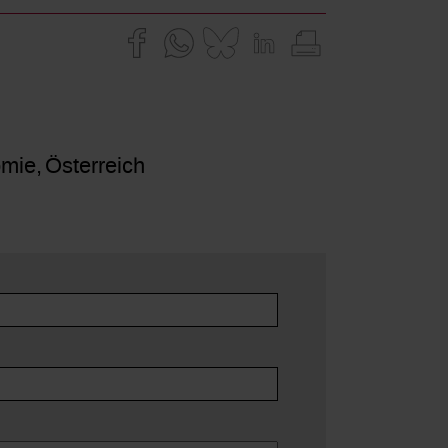
mie
Österreich