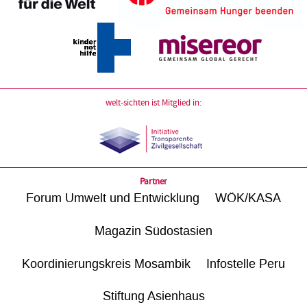
welt-sichten ist Mitglied in:
Partner
Forum Umwelt und Entwicklung
WÖK/KASA
Magazin Südostasien
Koordinierungskreis Mosambik
Infostelle Peru
Stiftung Asienhaus