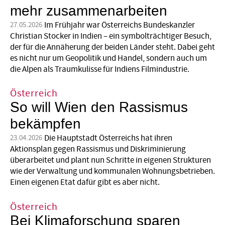
mehr zusammenarbeiten
Im Frühjahr war Österreichs Bundeskanzler
27.05.2026
Christian Stocker in Indien – ein symbolträchtiger Besuch,
der für die Annäherung der beiden Länder steht. Dabei geht
es nicht nur um Geopolitik und Handel, sondern auch um
die Alpen als Traumkulisse für Indiens Filmindustrie.
Österreich
So will Wien den Rassismus
bekämpfen
Die Hauptstadt Österreichs hat ihren
23.04.2026
Aktionsplan gegen Rassismus und Diskriminierung
überarbeitet und plant nun Schritte in eigenen Strukturen
wie der Verwaltung und kommunalen Wohnungsbetrieben.
Einen eigenen Etat dafür gibt es aber nicht.
Österreich
Bei Klimaforschung sparen