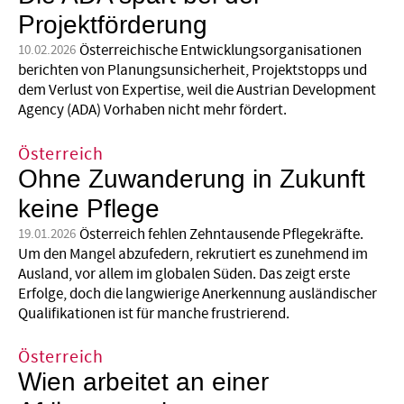
Projektförderung
Österreichische Entwicklungsorganisationen
10.02.2026
berichten von Planungsunsicherheit, Projektstopps und
dem Verlust von Expertise, weil die Austrian Development
Agency (ADA) Vorhaben nicht mehr fördert.
Österreich
Ohne Zuwanderung in Zukunft
keine Pflege
Österreich fehlen Zehntausende Pflegekräfte.
19.01.2026
Um den Mangel abzufedern, rekrutiert es zunehmend im
Ausland, vor allem im globalen Süden. Das zeigt erste
Erfolge, doch die langwierige Anerkennung ausländischer
Qualifikationen ist für manche frustrierend.
Österreich
Wien arbeitet an einer