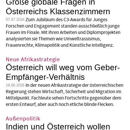
Große globale Fragen in
Österreichs Klassenzimmern
Zum Jubiläum des C3-Awards für Junges
07.07.2026
Forschen und Engagement standen ausschließlich junge
Frauen im Finale. Mit ihren Arbeiten und Diplomprojekten
analysierten sie Themen wie Umweltrassismus,
Frauenrechte, Klimapolitik und Künstliche Intelligenz.
Neue Afrikastrategie
Österreich will weg vom Geber-
Empfänger-Verhältnis
In der neuen Afrikastrategie der österreichischen
18.06.2026
Regierung stehen Wirtschaft, Sicherheit und Migration im
Mittelpunkt. Fachleute sehen Fortschritte gegenüber dem
ersten Entwurf, aber auch noch etliche blinde Flecken.
Außenpolitik
Indien und Österreich wollen