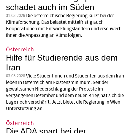
schadet auch im Süden
Die österreichische Regierung kürzt bei der
31.03.2026
Klimaforschung. Das belastet mittelfristig auch
Kooperationen mit Entwicklungsländern und erschwert
ihnen die Anpassung an Klimafolgen.
Österreich
Hilfe für Studierende aus dem
Iran
Viele Studentinnen und Studenten aus dem Iran
03.03.2026
leben in Österreich am Existenzminimum. Seit der
gewaltsamen Niederschlagung der Proteste im
vergangenen Dezember und dem neuen Krieg hat sich die
Lage noch verschärft. Jetzt bietet die Regierung in Wien
Unterstützung an.
Österreich
Die ADA spart bei der