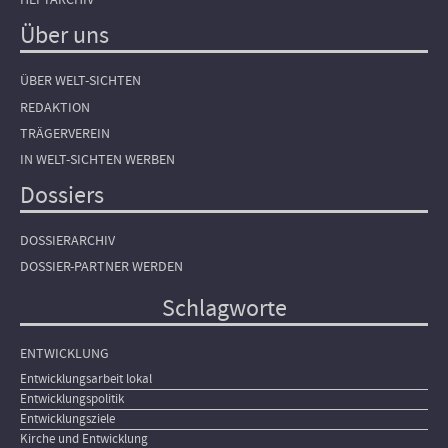
Über uns
ÜBER WELT-SICHTEN
REDAKTION
TRÄGERVEREIN
IN WELT-SICHTEN WERBEN
Dossiers
DOSSIERARCHIV
DOSSIER-PARTNER WERDEN
Schlagworte
ENTWICKLUNG
Entwicklungsarbeit lokal
Entwicklungspolitik
Entwicklungsziele
Kirche und Entwicklung