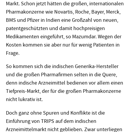
Markt. Schon jetzt hätten die großen, internationalen
Pharmakonzerne wie Novartis, Roche, Bayer, Merck,
BMS und Pfizer in Indien eine Großzahl von neuen,
patentgeschützten und damit hochpreisigen
Medikamenten eingeführt, so Mazumdar. Wegen der
Kosten kommen sie aber nur für wenig Patienten in
Frage.
So kommen sich die indischen Generika-Hersteller
und die großen Pharmafirmen selten in die Quere,
denn indische Arzneimittel bedienen vor allem einen
Tiefpreis-Markt, der für die großen Pharmakonzerne
nicht lukrativ ist.
Doch ganz ohne Spuren und Konflikte ist die
Einführung von TRIPS auf dem indischen
Arzneimittelmarkt nicht geblieben. Zwar unterliegen