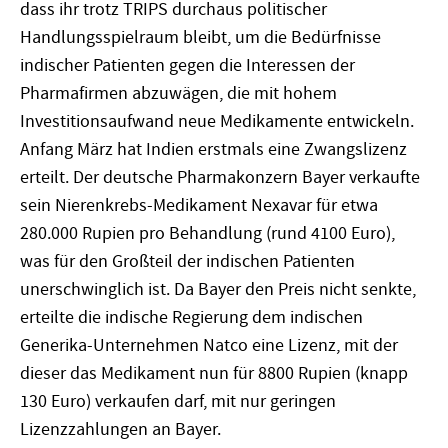
dass ihr trotz TRIPS durchaus politischer
Handlungsspielraum bleibt, um die Bedürfnisse
indischer Patienten gegen die Interessen der
Pharmafirmen abzuwägen, die mit hohem
Investitionsaufwand neue Medikamente entwickeln.
Anfang März hat Indien erstmals eine Zwangslizenz
erteilt. Der deutsche Pharmakonzern Bayer verkaufte
sein Nierenkrebs-Medikament Nexavar für etwa
280.000 Rupien pro Behandlung (rund 4100 Euro),
was für den Großteil der indischen Patienten
unerschwinglich ist. Da Bayer den Preis nicht senkte,
erteilte die indische Regierung dem indischen
Generika-Unternehmen Natco eine Lizenz, mit der
dieser das Medikament nun für 8800 Rupien (knapp
130 Euro) verkaufen darf, mit nur geringen
Lizenzzahlungen an Bayer.