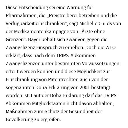
Diese Entscheidung sei eine Warnung für
Pharmafirmen, die „Preistreiberei betreiben und die
Verfügbarkeit einschränken“, sagt Michelle Childs von
der Medikamentenkampagne von „Ärzte ohne
Grenzen“. Bayer behält sich zwar vor, gegen die
Zwangslizenz Einspruch zu erheben. Doch die WTO
erklärt, dass nach dem TRIPS-Abkommen
Zwangslizenzen unter bestimmten Voraussetzungen
erteilt werden können und diese Möglichkeit zur
Einschränkung von Patentrechten auch von der
sogenannten Doha-Erklärung von 2001 bestätigt
worden ist. Laut der Doha-Erklärung darf das TRIPS-
Abkommen Mitgliedstaaten nicht davon abhalten,
Maßnahmen zum Schutz der Gesundheit der
Bevölkerung zu ergreifen.