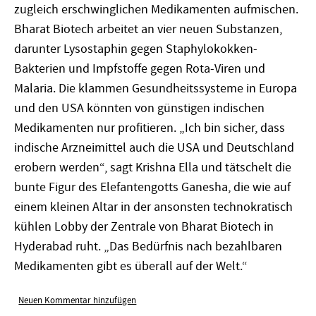
zugleich erschwinglichen Medikamenten aufmischen.
Bharat Biotech arbeitet an vier neuen Substanzen,
darunter Lysostaphin gegen Staphylokokken-
Bakterien und Impfstoffe gegen Rota-Viren und
Malaria. Die klammen Gesundheitssysteme in Europa
und den USA könnten von günstigen indischen
Medikamenten nur profitieren. „Ich bin sicher, dass
indische Arzneimittel auch die USA und Deutschland
erobern werden“, sagt Krishna Ella und tätschelt die
bunte Figur des Elefantengotts Ganesha, die wie auf
einem kleinen Altar in der ansonsten technokratisch
kühlen Lobby der Zentrale von Bharat Biotech in
Hyderabad ruht. „Das Bedürfnis nach bezahlbaren
Medikamenten gibt es überall auf der Welt.“
Neuen Kommentar hinzufügen