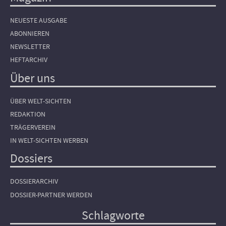
NEUESTE AUSGABE
ABONNIEREN
NEWSLETTER
HEFTARCHIV
Über uns
ÜBER WELT-SICHTEN
REDAKTION
TRÄGERVEREIN
IN WELT-SICHTEN WERBEN
Dossiers
DOSSIERARCHIV
DOSSIER-PARTNER WERDEN
Schlagworte