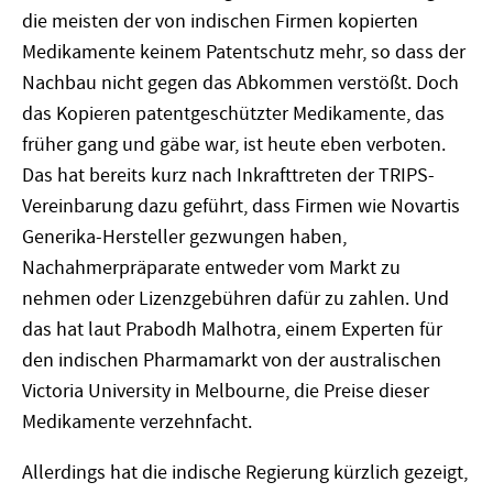
die meisten der von indischen Firmen kopierten
Medikamente keinem Patentschutz mehr, so dass der
Nachbau nicht gegen das Abkommen verstößt. Doch
das Kopieren patentgeschützter Medikamente, das
früher gang und gäbe war, ist heute eben verboten.
Das hat bereits kurz nach Inkrafttreten der TRIPS-
Vereinbarung dazu geführt, dass Firmen wie Novartis
Generika-Hersteller gezwungen haben,
Nachahmerpräparate entweder vom Markt zu
nehmen oder Lizenzgebühren dafür zu zahlen. Und
das hat laut Prabodh Malhotra, einem Experten für
den indischen Pharmamarkt von der australischen
Victoria University in Melbourne, die Preise dieser
Medikamente verzehnfacht.
Allerdings hat die indische Regierung kürzlich gezeigt,