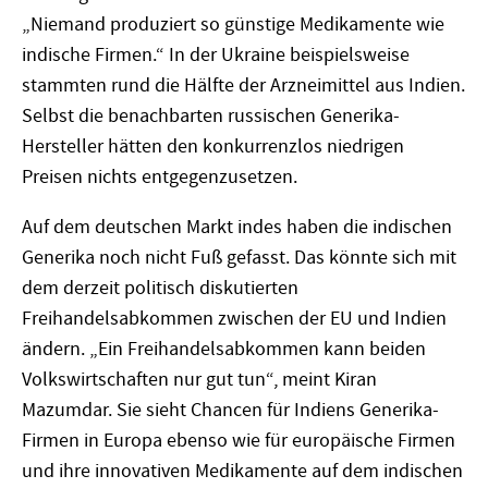
„Niemand produziert so günstige Medikamente wie
indische Firmen.“ In der Ukraine beispielsweise
stammten rund die Hälfte der Arzneimittel aus Indien.
Selbst die benachbarten russischen Generika-
Hersteller hätten den konkurrenzlos niedrigen
Preisen nichts entgegenzusetzen.
Auf dem deutschen Markt indes haben die indischen
Generika noch nicht Fuß gefasst. Das könnte sich mit
dem derzeit politisch diskutierten
Freihandelsabkommen zwischen der EU und Indien
ändern. „Ein Freihandelsabkommen kann beiden
Volkswirtschaften nur gut tun“, meint Kiran
Mazumdar. Sie sieht Chancen für Indiens Generika-
Firmen in Europa ebenso wie für europäische Firmen
und ihre innovativen Medikamente auf dem indischen