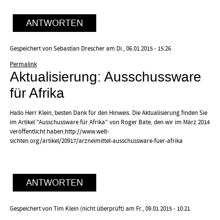
ANTWORTEN
Gespeichert von
Sebastian Drescher
am Di., 06.01.2015 - 15:26
Permalink
Aktualisierung: Ausschussware
für Afrika
Hallo Herr Klein, besten Dank für den Hinweis. Die Aktualisierung finden Sie
im Artikel "Ausschussware für Afrika" von Roger Bate, den wir im März 2014
veröffentlicht haben:http://www.welt-
sichten.org/artikel/20917/arzneimittel-ausschussware-fuer-afrika
ANTWORTEN
Gespeichert von
Tim Klein (nicht überprüft)
am Fr., 09.01.2015 - 10:21