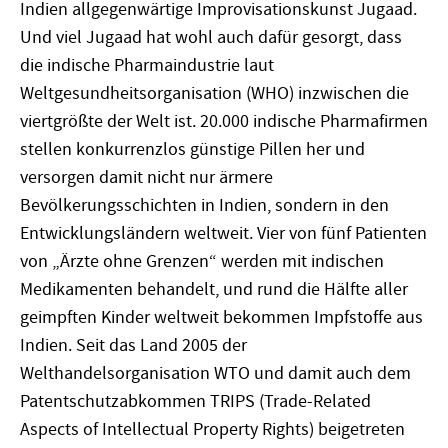
Indien allgegenwärtige Improvisationskunst Jugaad.
Und viel Jugaad hat wohl auch dafür gesorgt, dass
die indische Pharmaindustrie laut
Weltgesundheitsorganisation (WHO) inzwischen die
viertgrößte der Welt ist. 20.000 indische Pharmafirmen
stellen konkurrenzlos günstige Pillen her und
versorgen damit nicht nur ärmere
Bevölkerungsschichten in Indien, sondern in den
Entwicklungsländern weltweit. Vier von fünf Patienten
von „Ärzte ohne Grenzen“ werden mit indischen
Medikamenten behandelt, und rund die Hälfte aller
geimpften Kinder weltweit bekommen Impfstoffe aus
Indien. Seit das Land 2005 der
Welthandelsorganisation WTO und damit auch dem
Patentschutzabkommen TRIPS (Trade-Related
Aspects of Intellectual Property Rights) beigetreten