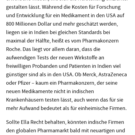
gestalten lässt. Während die Kosten für Forschung
und Entwicklung für ein Medikament in den USA auf
800 Millionen Dollar und mehr geschätzt werden,
liegen sie in Indien bei gleichen Standards bei
maximal der Hälfte, heißt es vom Pharmakonzern
Roche. Das liegt vor allem daran, dass die
aufwendigen Tests der neuen Wirkstoffe an
freiwilligen Probanden und Patienten in Indien viel
günstiger sind als in den USA. Ob Merck, AstraZeneca
oder Pfizer – kaum ein Pharmakonzern, der seine
neuen Medikamente nicht in indischen
Krankenhäusern testen lässt, auch wenn das für sie
mehr Aufwand bedeutet als für einheimische Firmen.
Sollte Ella Recht behalten, könnten indische Firmen
den globalen Pharmamarkt bald mit neuartigen und