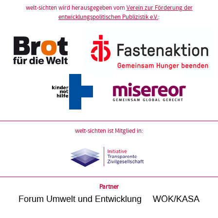
welt-sichten wird herausgegeben vom
Verein zur Förderung der
entwicklungspolitischen Publizistik e.V.
:
welt-sichten ist Mitglied in:
Partner
Forum Umwelt und Entwicklung
WÖK/KASA