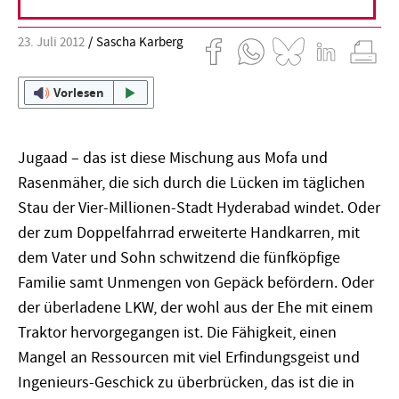
23. Juli 2012
Sascha Karberg
Vorlesen
Jugaad – das ist diese Mischung aus Mofa und
Rasenmäher, die sich durch die Lücken im täglichen
Stau der Vier-Millionen-Stadt Hyderabad windet. Oder
der zum Doppelfahrrad erweiterte Handkarren, mit
dem Vater und Sohn schwitzend die fünfköpfige
Familie samt Unmengen von Gepäck befördern. Oder
der überladene LKW, der wohl aus der Ehe mit einem
Traktor hervorgegangen ist. Die Fähigkeit, einen
Mangel an Ressourcen mit viel Erfindungsgeist und
Ingenieurs-Geschick zu überbrücken, das ist die in