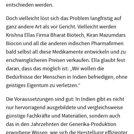
entschieden werden.
Doch vielleicht löst sich das Problem langfristig auf
ganz andere Art als vor Gericht. Vielleicht werden
Krishna Ellas Firma Bharat Biotech, Kiran Mazumdars
Biocon und all die anderen indischen Pharmafirmen
bald selbst all diese Medikamente entwickeln und zu
erschwinglicheren Preisen verkaufen. Ella glaubt fest
daran, dass das möglich ist: „Wir wollen die
Bedürfnisse der Menschen in Indien befriedigen, ohne
geistiges Eigentum zu verletzen.“
Die Voraussetzungen sind gut: In Indien gibt es nicht
nur hervorragend ausgebildete und vergleichsweise
günstige Fachkräfte und Materialien, sondern auch
das in den Jahrzehnten der Generika-Produktion
erworbene Wissen, wie sich die Herstellung effizienter