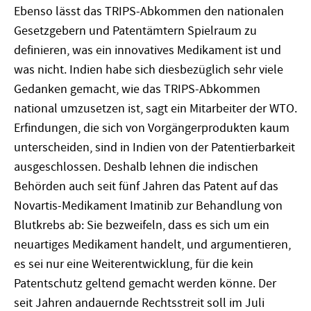
Ebenso lässt das TRIPS-Abkommen den nationalen
Gesetzgebern und Patentämtern Spielraum zu
definieren, was ein innovatives Medikament ist und
was nicht. Indien habe sich diesbezüglich sehr viele
Gedanken gemacht, wie das TRIPS-Abkommen
national umzusetzen ist, sagt ein Mitarbeiter der WTO.
Erfindungen, die sich von Vorgängerprodukten kaum
unterscheiden, sind in Indien von der Patentierbarkeit
ausgeschlossen. Deshalb lehnen die indischen
Behörden auch seit fünf Jahren das Patent auf das
Novartis-Medikament Imatinib zur Behandlung von
Blutkrebs ab: Sie bezweifeln, dass es sich um ein
neuartiges Medikament handelt, und argumentieren,
es sei nur eine Weiterentwicklung, für die kein
Patentschutz geltend gemacht werden könne. Der
seit Jahren andauernde Rechtsstreit soll im Juli