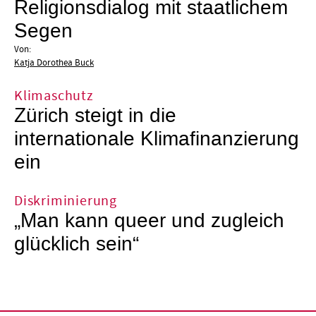
Religionsdialog mit staatlichem
Segen
Von:
Katja Dorothea Buck
Klimaschutz
Zürich steigt in die
internationale Klimafinanzierung
ein
Diskriminierung
„Man kann queer und zugleich
glücklich sein“