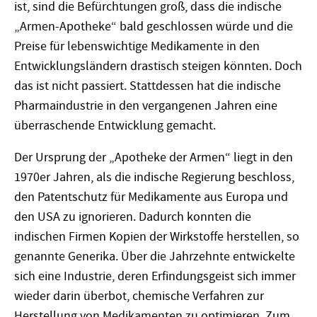
ist, sind die Befürchtungen groß, dass die indische
„Armen-Apotheke“ bald geschlossen würde und die
Preise für lebenswichtige Medikamente in den
Entwicklungsländern drastisch steigen könnten. Doch
das ist nicht passiert. Stattdessen hat die indische
Pharmaindustrie in den vergangenen Jahren eine
überraschende Entwicklung gemacht.
Der Ursprung der „Apotheke der Armen“ liegt in den
1970er Jahren, als die indische Regierung beschloss,
den Patentschutz für Medikamente aus Europa und
den USA zu ignorieren. Dadurch konnten die
indischen Firmen Kopien der Wirkstoffe herstellen, so
genannte Generika. Über die Jahrzehnte entwickelte
sich eine Industrie, deren Erfindungsgeist sich immer
wieder darin überbot, chemische Verfahren zur
Herstellung von Medikamenten zu optimieren. Zum