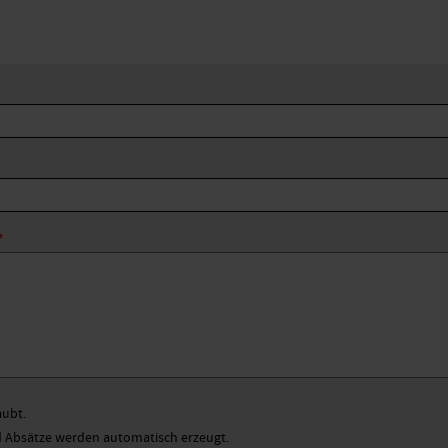
aubt.
Absätze werden automatisch erzeugt.