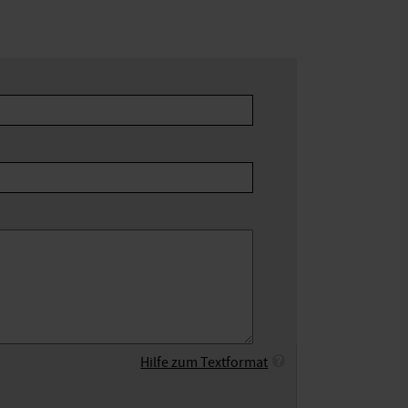
Hilfe zum Textformat