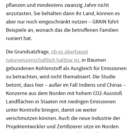
pflanzen und mindestens zwanzig Jahre nicht
anzutasten. Sie behalten dann ihr Land, können es
aber nur noch eingeschränkt nutzen – GRAIN führt
Beispiele an, wonach das die betroffenen Familien
ruiniert hat.
Die Grundsatzfrage,
ob es überhaupt
naturwissenschaftlich haltbar ist
, in Bäumen
gebundenen Kohlenstoff als Ausgleich für Emissionen
zu betrachten, wird nicht thematisiert. Die Studie
betont, dass hier – außer im Fall Indiens und Chinas –
Konzerne aus dem Norden mit hohem CO2-Ausstoß
Landflächen in Staaten mit niedrigen Emissionen
unter Kontrolle bringen, damit sie weiter
verschmutzen können. Auch die neue Industrie der
Projektentwickler und Zertifizierer sitze im Norden