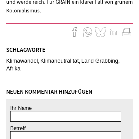
und werde reich. Für GRAIN ein klarer Fall von grünem
Kolonialismus.
SCHLAGWORTE
Klimawandel
Klimaneutralität
Land Grabbing
Afrika
NEUEN KOMMENTAR HINZUFÜGEN
Ihr Name
Betreff