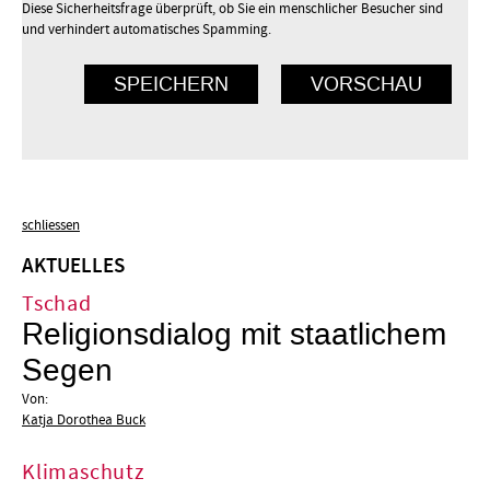
Diese Sicherheitsfrage überprüft, ob Sie ein menschlicher Besucher sind
und verhindert automatisches Spamming.
schliessen
AKTUELLES
Tschad
Religionsdialog mit staatlichem
Segen
Von:
Katja Dorothea Buck
Klimaschutz