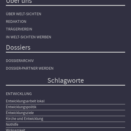
Über uns
ÜBER WELT-SICHTEN
REDAKTION
TRÄGERVEREIN
IN WELT-SICHTEN WERBEN
Dossiers
DOSSIERARCHIV
DOSSIER-PARTNER WERDEN
Schlagworte
ENTWICKLUNG
Entwicklungsarbeit lokal
Entwicklungspolitik
Entwicklungsziele
Kirche und Entwicklung
Nothilfe
Wirksamkeit