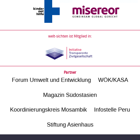
welt-sichten ist Mitglied in:
Partner
Forum Umwelt und Entwicklung
WÖK/KASA
Magazin Südostasien
Koordinierungskreis Mosambik
Infostelle Peru
Stiftung Asienhaus