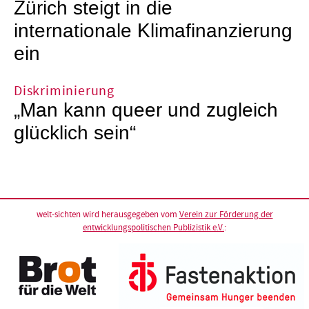
Zürich steigt in die
internationale Klimafinanzierung
ein
Diskriminierung
„Man kann queer und zugleich
glücklich sein“
welt-sichten wird herausgegeben vom
Verein zur Förderung der
entwicklungspolitischen Publizistik e.V.
: