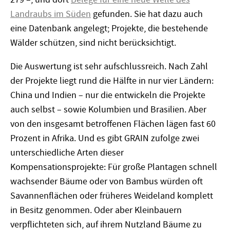
Landraubs im Süden
gefunden. Sie hat dazu auch
eine Datenbank angelegt; Projekte, die bestehende
Wälder schützen, sind nicht berücksichtigt.
Die Auswertung ist sehr aufschlussreich. Nach Zahl
der Projekte liegt rund die Hälfte in nur vier Ländern:
China und Indien – nur die entwickeln die Projekte
auch selbst – sowie Kolumbien und Brasilien. Aber
von den insgesamt betroffenen Flächen lägen fast 60
Prozent in Afrika. Und es gibt GRAIN zufolge zwei
unterschiedliche Arten dieser
Kompensationsprojekte: Für große Plantagen schnell
wachsender Bäume oder von Bambus würden oft
Savannenflächen oder früheres Weideland komplett
in Besitz genommen. Oder aber Kleinbauern
verpflichteten sich, auf ihrem Nutzland Bäume zu