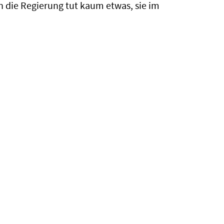
ch die Regierung tut kaum etwas, sie im