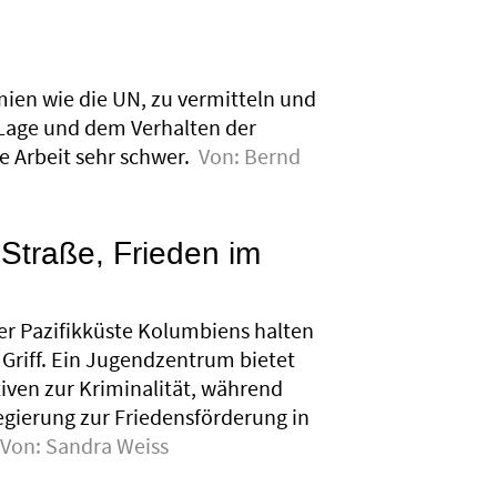
mien wie die UN, zu vermitteln und
 Lage und dem Verhalten der
 Arbeit sehr schwer.
Von:
Bernd
 Straße, Frieden im
er Pazifikküste Kolumbiens halten
Griff. Ein Jugendzentrum bietet
iven zur Kriminalität, während
gierung zur Friedensförderung in
Von:
Sandra Weiss