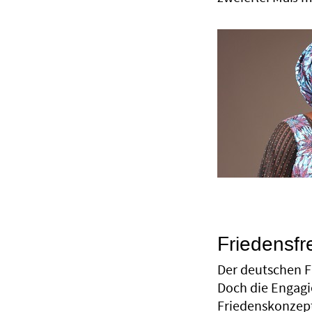
Friedensf
Der deutschen F
Doch die Engagi
Friedenskonzep