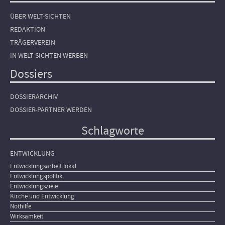
ÜBER WELT-SICHTEN
REDAKTION
TRÄGERVEREIN
IN WELT-SICHTEN WERBEN
Dossiers
DOSSIERARCHIV
DOSSIER-PARTNER WERDEN
Schlagworte
ENTWICKLUNG
Entwicklungsarbeit lokal
Entwicklungspolitik
Entwicklungsziele
Kirche und Entwicklung
Nothilfe
Wirksamkeit