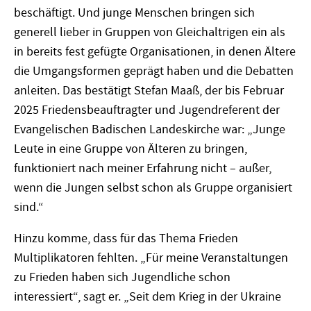
beschäftigt. Und junge Menschen bringen sich
generell lieber in Gruppen von Gleichaltrigen ein als
in bereits fest gefügte Organisationen, in denen Ältere
die Umgangsformen geprägt haben und die Debatten
anleiten. Das bestätigt Stefan Maaß, der bis Februar
2025 Friedensbeauftragter und Jugendreferent der
Evangelischen Badischen Landeskirche war: „Junge
Leute in eine Gruppe von Älteren zu bringen,
funktioniert nach meiner Erfahrung nicht – außer,
wenn die Jungen selbst schon als Gruppe organisiert
sind.“
Hinzu komme, dass für das Thema Frieden
Multiplikatoren fehlten. „Für meine Veranstaltungen
zu Frieden haben sich Jugendliche schon
interessiert“, sagt er. „Seit dem Krieg in der Ukraine