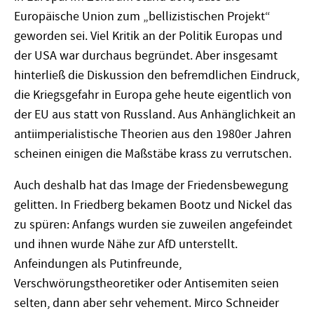
Europäische Union zum „bellizistischen Projekt“
geworden sei. Viel Kritik an der Politik Europas und
der USA war durchaus begründet. Aber insgesamt
hinterließ die Diskussion den befremdlichen Eindruck,
die Kriegsgefahr in Europa gehe heute eigentlich von
der EU aus statt von Russland. Aus Anhänglichkeit an
antiimperialistische Theorien aus den 1980er Jahren
scheinen einigen die Maßstäbe krass zu verrutschen.
Auch deshalb hat das Image der Friedensbewegung
gelitten. In Friedberg bekamen Bootz und Nickel das
zu spüren: Anfangs wurden sie zuweilen angefeindet
und ihnen wurde Nähe zur AfD unterstellt.
Anfeindungen als Putinfreunde,
Verschwörungstheoretiker oder Antisemiten seien
selten, dann aber sehr vehement. Mirco Schneider