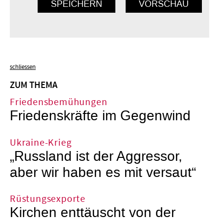
schliessen
ZUM THEMA
Friedensbemühungen
Friedenskräfte im Gegenwind
Ukraine-Krieg
„Russland ist der Aggressor,
aber wir haben es mit versaut“
Rüstungsexporte
Kirchen enttäuscht von der