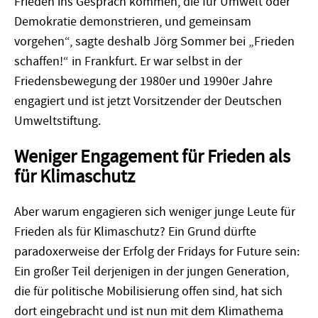
Frieden ins Gespräch kommen, die für Umwelt oder
Demokratie demonstrieren, und gemeinsam
vorgehen“, sagte deshalb Jörg Sommer bei „Frieden
schaffen!“ in Frankfurt. Er war selbst in der
Friedensbewegung der 1980er und 1990er Jahre
engagiert und ist jetzt Vorsitzender der Deutschen
Umweltstiftung.
Weniger Engagement für Frieden als
für Klimaschutz
Aber warum engagieren sich weniger junge Leute für
Frieden als für Klimaschutz? Ein Grund dürfte
paradoxerweise der Erfolg der Fridays for Future sein:
Ein großer Teil derjenigen in der jungen Generation,
die für politische Mobilisierung offen sind, hat sich
dort eingebracht und ist nun mit dem Klimathema