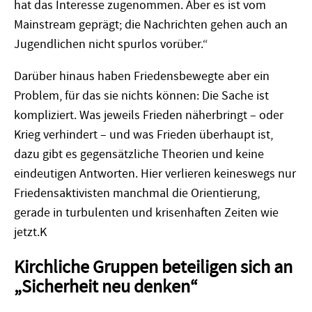
hat das Interesse zugenommen. Aber es ist vom
Mainstream geprägt; die Nachrichten gehen auch an
Jugendlichen nicht spurlos vorüber.“
Darüber hinaus haben Friedensbewegte aber ein
Problem, für das sie nichts können: Die Sache ist
kompliziert. Was jeweils Frieden näherbringt – oder
Krieg verhindert – und was Frieden überhaupt ist,
dazu gibt es gegensätzliche Theorien und keine
eindeutigen Antworten. Hier verlieren keineswegs nur
Friedensaktivisten manchmal die Orientierung,
gerade in turbulenten und krisenhaften Zeiten wie
jetzt.K
Kirchliche Gruppen beteiligen sich an
„Sicherheit neu denken“