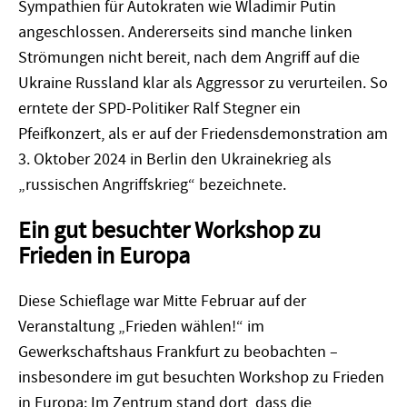
Sympathien für Autokraten wie Wladimir Putin
angeschlossen. Andererseits sind manche linken
Strömungen nicht bereit, nach dem Angriff auf die
Ukraine Russland klar als Aggressor zu verurteilen. So
erntete der SPD-Politiker Ralf Stegner ein
Pfeifkonzert, als er auf der Friedensdemonstration am
3. Oktober 2024 in Berlin den Ukrainekrieg als
„russischen Angriffskrieg“ bezeichnete.
Ein gut besuchter Workshop zu
Frieden in Europa
Diese Schieflage war Mitte Februar auf der
Veranstaltung „Frieden wählen!“ im
Gewerkschaftshaus Frankfurt zu beobachten –
insbesondere im gut besuchten Workshop zu Frieden
in Europa: Im Zentrum stand dort, dass die