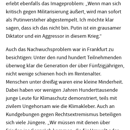
erlebt ebenfalls das Imageproblem: „Wenn man sich
kritisch gegen Militarisierung äußert, wird man sofort
als Putinversteher abgestempelt. Ich möchte klar
sagen, dass ich das nicht bin. Putin ist ein grausamer
Diktator und ein Aggressor in diesem Krieg.“
Auch das Nachwuchsproblem war in Frankfurt zu
besichtigen: Unter den rund hundert Teilnehmenden
überwog klar die Generation der über Fünfzigjährigen,
nicht wenige schienen hoch im Rentenalter.
Menschen unter dreißig waren eine kleine Minderheit.
Dabei haben vor wenigen Jahren Hunderttausende
junge Leute für Klimaschutz demonstriert, teils mit
zivilem Ungehorsam wie die Klimakleber. Auch an
Kundgebungen gegen Rechtsextremismus beteiligen
sich viele Jüngere. „Wir müssen mit denen über