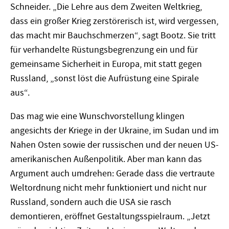
Schneider. „Die Lehre aus dem Zweiten Weltkrieg,
dass ein großer Krieg zerstörerisch ist, wird vergessen,
das macht mir Bauchschmerzen“, sagt Bootz. Sie tritt
für verhandelte Rüstungsbegrenzung ein und für
gemeinsame Sicherheit in Europa, mit statt gegen
Russland, „sonst löst die Aufrüstung eine Spirale
aus“.
Das mag wie eine Wunschvorstellung klingen
angesichts der Kriege in der Ukraine, im Sudan und im
Nahen Osten sowie der russischen und der neuen US-
amerikanischen Außenpolitik. Aber man kann das
Argument auch umdrehen: Gerade dass die vertraute
Weltordnung nicht mehr funktioniert und nicht nur
Russland, sondern auch die USA sie rasch
demontieren, eröffnet Gestaltungsspielraum. „Jetzt