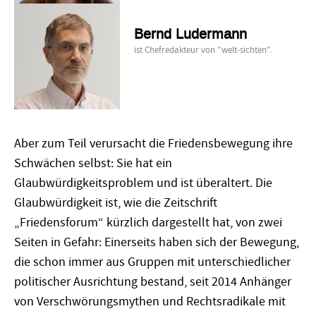
Bernd Ludermann
ist Chefredakteur von "welt-sichten".
Aber zum Teil verursacht die Friedensbewegung ihre
Schwächen selbst: Sie hat ein
Glaubwürdigkeitsproblem und ist überaltert. Die
Glaubwürdigkeit ist, wie die Zeitschrift
„Friedensforum“ kürzlich dargestellt hat, von zwei
Seiten in Gefahr: Einerseits haben sich der Bewegung,
die schon immer aus Gruppen mit unterschiedlicher
politischer Ausrichtung bestand, seit 2014 Anhänger
von Verschwörungsmythen und Rechtsradikale mit