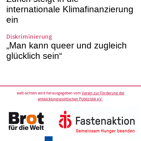
internationale Klimafinanzierung
ein
Diskriminierung
„Man kann queer und zugleich
glücklich sein“
welt-sichten wird herausgegeben vom
Verein zur Förderung der
entwicklungspolitischen Publizistik e.V.
: