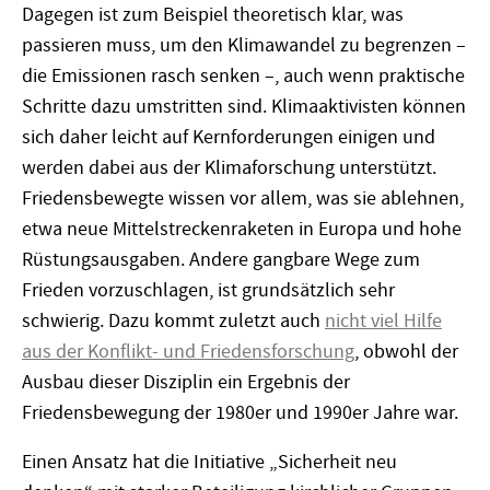
Dagegen ist zum Beispiel theoretisch klar, was
passieren muss, um den Klimawandel zu begrenzen –
die Emissionen rasch senken –, auch wenn praktische
Schritte dazu umstritten sind. Klimaaktivisten können
sich daher leicht auf Kernforderungen einigen und
werden dabei aus der Klimaforschung unterstützt.
Friedensbewegte wissen vor allem, was sie ablehnen,
etwa neue Mittelstreckenraketen in Europa und hohe
Rüstungsausgaben. Andere gangbare Wege zum
Frieden vorzuschlagen, ist grundsätzlich sehr
schwierig. Dazu kommt zuletzt auch
nicht viel Hilfe
aus der Konflikt- und Friedensforschung
, obwohl der
Ausbau dieser Disziplin ein Ergebnis der
Friedensbewegung der 1980er und 1990er Jahre war.
Einen Ansatz hat die Initiative „Sicherheit neu