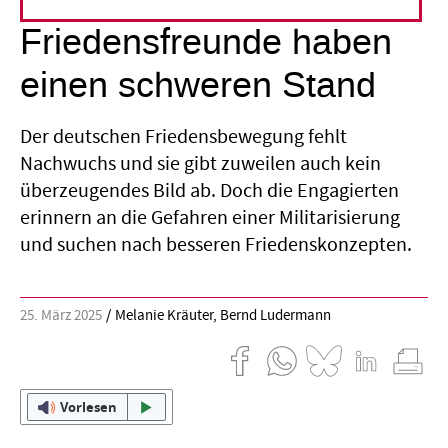
Friedensfreunde haben
einen schweren Stand
Der deutschen Friedensbewegung fehlt
Nachwuchs und sie gibt zuweilen auch kein
überzeugendes Bild ab. Doch die Engagierten
erinnern an die Gefahren einer Militarisierung
und suchen nach besseren Friedenskonzepten.
25. März 2025
Melanie Kräuter
,
Bernd Ludermann
Vorlesen