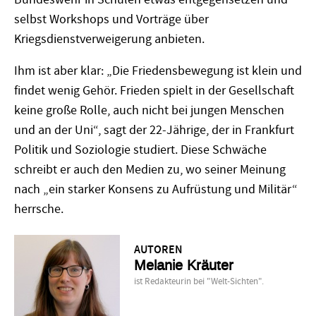
selbst Workshops und Vorträge über
Kriegsdienstverweigerung anbieten.
Ihm ist aber klar: „Die Friedensbewegung ist klein und
findet wenig Gehör. Frieden spielt in der Gesellschaft
keine große Rolle, auch nicht bei jungen Menschen
und an der Uni“, sagt der 22-Jährige, der in Frankfurt
Politik und Soziologie studiert. Diese Schwäche
schreibt er auch den Medien zu, wo seiner Meinung
nach „ein starker Konsens zu Aufrüstung und Militär“
herrsche.
AUTOREN
Melanie Kräuter
ist Redakteurin bei "Welt-Sichten".