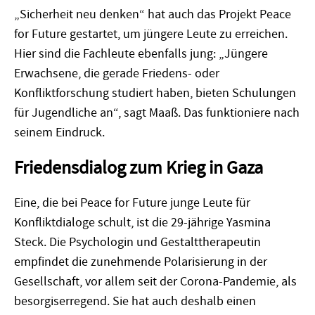
„Sicherheit neu denken“ hat auch das Projekt Peace
for Future gestartet, um jüngere Leute zu erreichen.
Hier sind die Fachleute ebenfalls jung: „Jüngere
Erwachsene, die gerade Friedens- oder
Konfliktforschung studiert haben, bieten Schulungen
für Jugendliche an“, sagt Maaß. Das funktioniere nach
seinem Eindruck.
Friedensdialog zum Krieg in Gaza
Eine, die bei Peace for Future junge Leute für
Konfliktdialoge schult, ist die 29-jährige Yasmina
Steck. Die Psychologin und Gestalttherapeutin
empfindet die zunehmende Polarisierung in der
Gesellschaft, vor allem seit der Corona-Pandemie, als
besorgiserregend. Sie hat auch deshalb einen