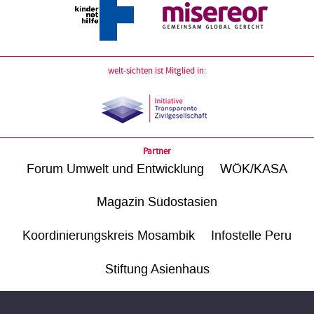
welt-sichten ist Mitglied in:
Partner
Forum Umwelt und Entwicklung
WÖK/KASA
Magazin Südostasien
Koordinierungskreis Mosambik
Infostelle Peru
Stiftung Asienhaus