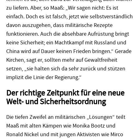
zu liefern. Aber, so Maaß: „Wir sagen nicht: Es ist
einfach. Doch es ist falsch, jetzt wie selbstverständlich
davon auszugehen, dass militärische Rezepte
funktionieren. Auch die absehbare Aufrüstung bringt
keine Sicherheit; ein Machtkampf mit Russland und
China wird auf Dauer keinen Frieden bringen.“ Gerade
Kirchen, sagt er, sollten mehr auf Gewaltfreiheit
setzen, „sie halten sich da sehr zurück und stützen
implizit die Linie der Regierung.“
Der richtige Zeitpunkt für eine neue
Welt- und Sicherheitsordnung
Die tiefen Zweifel an militärischen „Lösungen“ teilt
Maaß mit alten Kämpen wie Monika Bootz und
Ronald Nickel und mit jungen Aktivisten wie Mirco