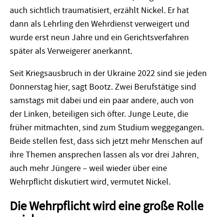
auch sichtlich traumatisiert, erzählt Nickel. Er hat
dann als Lehrling den Wehrdienst verweigert und
wurde erst neun Jahre und ein Gerichtsverfahren
später als Verweigerer anerkannt.
Seit Kriegsausbruch in der Ukraine 2022 sind sie jeden
Donnerstag hier, sagt Bootz. Zwei Berufstätige sind
samstags mit dabei und ein paar andere, auch von
der Linken, beteiligen sich öfter. Junge Leute, die
früher mitmachten, sind zum Studium weggegangen.
Beide stellen fest, dass sich jetzt mehr Menschen auf
ihre Themen ansprechen lassen als vor drei Jahren,
auch mehr Jüngere – weil wieder über eine
Wehrpflicht diskutiert wird, vermutet Nickel.
Die Wehrpflicht wird eine große Rolle