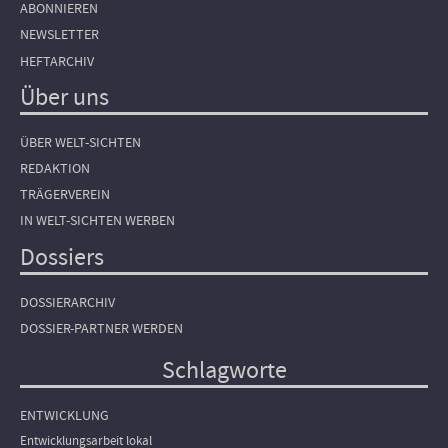
ABONNIEREN
NEWSLETTER
HEFTARCHIV
Über uns
ÜBER WELT-SICHTEN
REDAKTION
TRÄGERVEREIN
IN WELT-SICHTEN WERBEN
Dossiers
DOSSIERARCHIV
DOSSIER-PARTNER WERDEN
Schlagworte
ENTWICKLUNG
Entwicklungsarbeit lokal