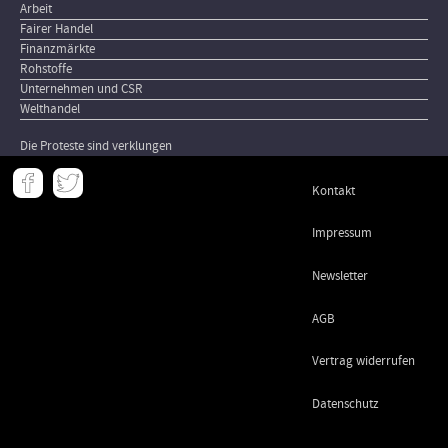
Arbeit
Fairer Handel
Finanzmärkte
Rohstoffe
Unternehmen und CSR
Welthandel
Die Proteste sind verklungen
Meta
Kontakt
-
Footer
Impressum
Newsletter
AGB
Vertrag widerrufen
Datenschutz