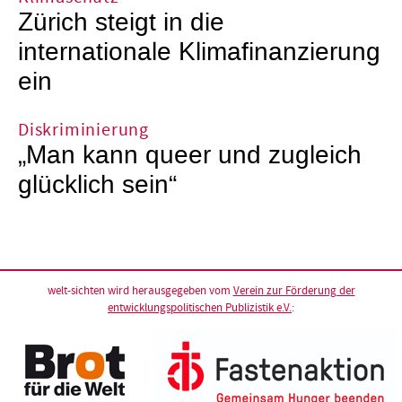
Zürich steigt in die
internationale Klimafinanzierung
ein
Diskriminierung
„Man kann queer und zugleich
glücklich sein“
welt-sichten wird herausgegeben vom
Verein zur Förderung der
entwicklungspolitischen Publizistik e.V.
: