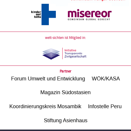
welt-sichten ist Mitglied in:
Partner
Forum Umwelt und Entwicklung
WÖK/KASA
Magazin Südostasien
Koordinierungskreis Mosambik
Infostelle Peru
Stiftung Asienhaus