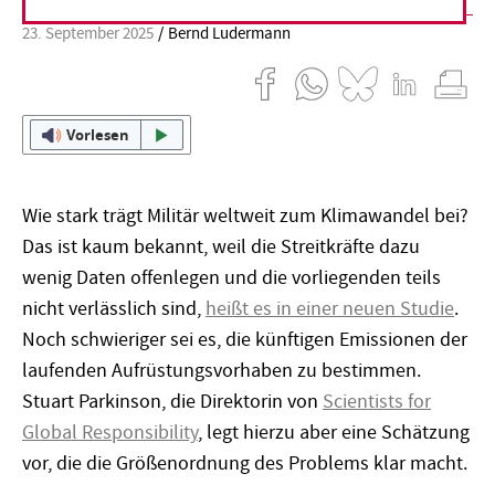
23. September 2025
Bernd Ludermann
Vorlesen
Wie stark trägt Militär weltweit zum Klimawandel bei?
Das ist kaum bekannt, weil die Streitkräfte dazu
wenig Daten offenlegen und die vorliegenden teils
nicht verlässlich sind,
heißt es in einer neuen Studie
.
Noch schwieriger sei es, die künftigen Emissionen der
laufenden Aufrüstungsvorhaben zu bestimmen.
Stuart Parkinson, die Direktorin von
Scientists for
Global Responsibility
, legt hierzu aber eine Schätzung
vor, die die Größenordnung des Problems klar macht.