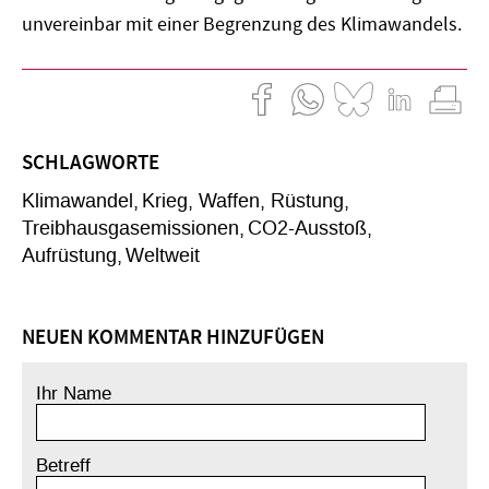
unvereinbar mit einer Begrenzung des Klimawandels.
SCHLAGWORTE
Klimawandel
Krieg, Waffen, Rüstung
Treibhausgasemissionen
CO2-Ausstoß
Aufrüstung
Weltweit
NEUEN KOMMENTAR HINZUFÜGEN
Ihr Name
Betreff