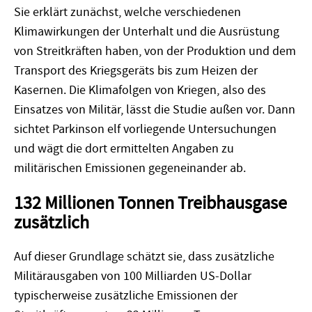
Sie erklärt zunächst, welche verschiedenen
Klimawirkungen der Unterhalt und die Ausrüstung
von Streitkräften haben, von der Produktion und dem
Transport des Kriegsgeräts bis zum Heizen der
Kasernen. Die Klimafolgen von Kriegen, also des
Einsatzes von Militär, lässt die Studie außen vor. Dann
sichtet Parkinson elf vorliegende Untersuchungen
und wägt die dort ermittelten Angaben zu
militärischen Emissionen gegeneinander ab.
132 Millionen Tonnen Treibhausgase
zusätzlich
Auf dieser Grundlage schätzt sie, dass zusätzliche
Militärausgaben von 100 Milliarden US-Dollar
typischerweise zusätzliche Emissionen der