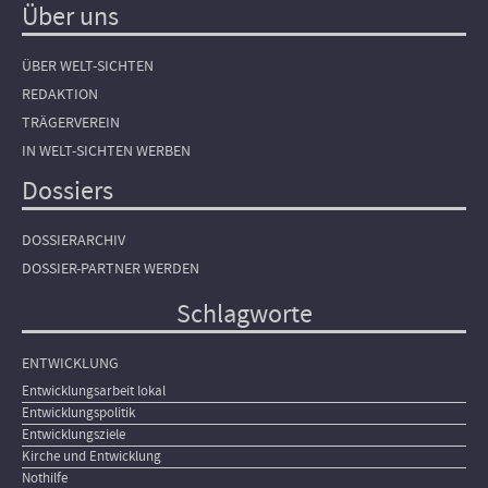
Über uns
ÜBER WELT-SICHTEN
REDAKTION
TRÄGERVEREIN
IN WELT-SICHTEN WERBEN
Dossiers
DOSSIERARCHIV
DOSSIER-PARTNER WERDEN
Schlagworte
ENTWICKLUNG
Entwicklungsarbeit lokal
Entwicklungspolitik
Entwicklungsziele
Kirche und Entwicklung
Nothilfe