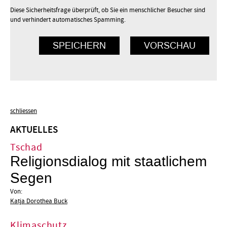
Diese Sicherheitsfrage überprüft, ob Sie ein menschlicher Besucher sind
und verhindert automatisches Spamming.
schliessen
AKTUELLES
Tschad
Religionsdialog mit staatlichem
Segen
Von:
Katja Dorothea Buck
Klimaschutz