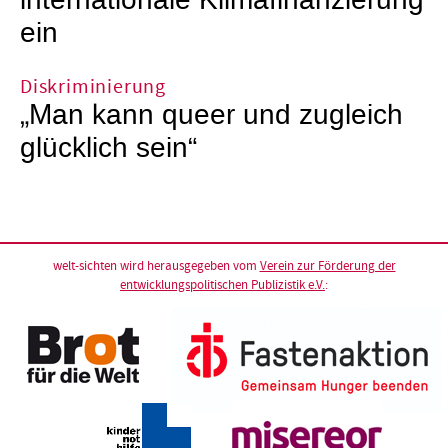
ein
Diskriminierung
„Man kann queer und zugleich
glücklich sein“
welt-sichten wird herausgegeben vom
Verein zur Förderung der
entwicklungspolitischen Publizistik e.V.
: