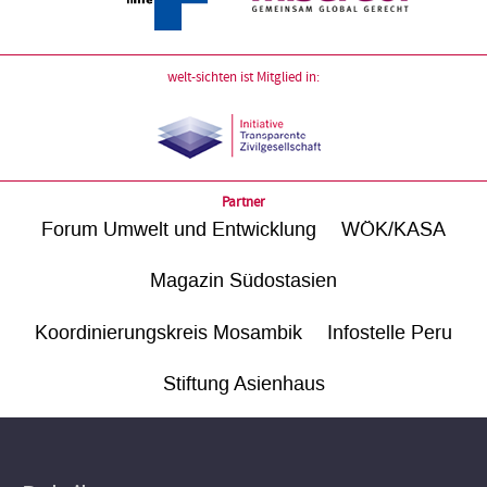
welt-sichten ist Mitglied in:
Partner
Forum Umwelt und Entwicklung
WÖK/KASA
Magazin Südostasien
Koordinierungskreis Mosambik
Infostelle Peru
Stiftung Asienhaus