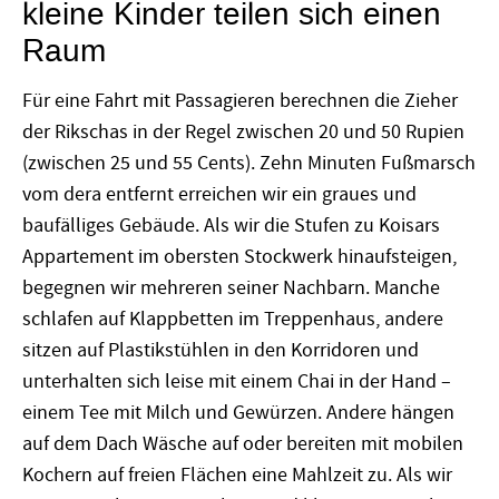
kleine Kinder teilen sich einen
Raum
Für eine Fahrt mit Passagieren berechnen die Zieher
der Rikschas in der Regel zwischen 20 und 50 Rupien
(zwischen 25 und 55 Cents). Zehn Minuten Fußmarsch
vom dera entfernt erreichen wir ein graues und
baufälliges Gebäude. Als wir die Stufen zu Koisars
Appartement im obersten Stockwerk hinaufsteigen,
begegnen wir mehreren seiner Nachbarn. Manche
schlafen auf Klappbetten im Treppenhaus, andere
sitzen auf Plastikstühlen in den Korridoren und
unterhalten sich leise mit einem Chai in der Hand –
einem Tee mit Milch und Gewürzen. Andere hängen
auf dem Dach Wäsche auf oder bereiten mit mobilen
Kochern auf freien Flächen eine Mahlzeit zu. Als wir