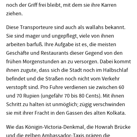
noch der Griff frei bleibt, mit dem sie ihre Karren
ziehen.
Diese Transporteure sind auch als wallahs bekannt.
Sie sind mager und ungepflegt, viele von ihnen
arbeiten barfuß. Ihre Aufgabe ist es, die meisten
Geschäfte und Restaurants dieser Gegend von den
frühen Morgenstunden an zu versorgen. Dabei kommt
ihnen zugute, dass sich die Stadt noch im Halbschlaf
befindet und die Straßen noch nicht vom Verkehr
verstopft sind. Pro Fuhre verdienen sie zwischen 60
und 70 Rupien (ungefähr 70 bis 80 Cents). Mit ihnen
Schritt zu halten ist unmöglich; zügig verschwinden
sie mit ihrer Fracht in den Gassen des alten Kolkata.
Wie das Königin-Victoria-Denkmal, die Howrah Brücke
und die gelben Ambassador-Taxis prägen die