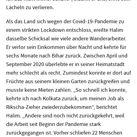
Lächeln zu verlieren.
Als das Land sich wegen der Covid-19-Pandemie zu
einem strikten Lockdown entschloss, ereilte Halim
dasselbe Schicksal wie viele andere Wanderarbeiter.
Er verlor sein Einkommen über Nacht und kehrte für
sechs Monate nach Bihar zurück. Zwischen April und
September 2020 überlebte er in seiner Heimatstadt
mehr schlecht als recht. Zumindest konnte er dort auf
Früchte aus seinem kleinen Garten zurückgreifen und
musste keine Mieten zahlen. „So schnell ich konnte,
kehrte ich nach Kolkata zurück, um meinen Job als
Rikscha-Zieher zwiederzubekommen“, berichtet
Halim. „Andere sind noch nicht zurückgekehrt, weil
die Arbeit seit Beginn der Pandemie stark
zurückgegangen ist. Vorher schliefen 22 Menschen