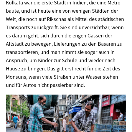
Kolkata war die erste Stadt in Indien, die eine Metro
baute, und ist heute eine von wenigen Städten der
Welt, die noch auf Rikschas als Mittel des städtischen
Transports zurückgreift. Sie sind unverzichtbar, wenn
es darum geht, sich durch die engen Gassen der
Altstadt zu bewegen, Lieferungen zu den Basaren zu
transportieren, und man nimmt sie sogar auch in
Anspruch, um Kinder zur Schule und wieder nach
Hause zu bringen. Das gilt erst recht für die Zeit des
Monsuns, wenn viele Straßen unter Wasser stehen
und für Autos nicht passierbar sind.