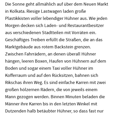
Die Sonne geht allmählich auf über dem Neuen Markt
in Kolkata. Riesige Lastwagen laden große
Plastikkisten voller lebendiger Hühner aus. Wie jeden
Morgen decken sich Laden- und Restaurantbesitzer
aus verschiedenen Stadtteilen mit Vorräten ein.
Geschäftiges Treiben erfüllt die Straßen, die an das
Marktgebäude aus rotem Backstein grenzen.
Zwischen Fahrrädern, an denen überall Hühner
hängen, leeren Boxen, Haufen von Hühnern auf dem
Boden und sogar einem Taxi voller Hühner im
Kofferraum und auf den Rücksitzen, bahnen sich
Rikschas ihren Weg. Es sind einfache Karren mit zwei
großen hölzernen Rädern, die von jeweils einem
Mann gezogen werden. Binnen Minuten beladen die
Männer ihre Karren bis in den letzten Winkel mit
Dutzenden halb betäubter Hühner, so dass fast nur