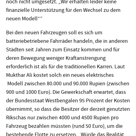
noch nicht umgesetzt. „Wir erhalten leider keine
finanzielle Unterstützung für den Wechsel zu dem
neuen Modell“”
Bei den neuen Fahrzeugen soll es sich um
batteriebetriebene Fahrräder handeln, die in anderen
Städten seit Jahren zum Einsatz kommen und für
deren Bewegung weniger Kraftanstrengung
erforderlich ist als für die traditionellen Karren. Laut
Mukth­ar Ali kostet solch ein neues elektrisches
Modell zwischen 80.000 und 90.000 Rupien (zwischen
900 und 1000 Euro). Die Gewerkschaft erwartet, dass
der Bundesstaat Westbengalen 95 Prozent der Kosten
übernimmt, so dass die Besitzer der derzeit genutzten
Rikschas nur zwischen 4000 und 4500 Rupien pro
Fahrzeug bezahlen müssten (rund 50 Euro), um die
bestehende Flotte zu ersetzen. „Würde das Realität,