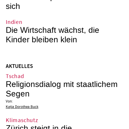
sich
Indien
Die Wirtschaft wächst, die
Kinder bleiben klein
AKTUELLES
Tschad
Religionsdialog mit staatlichem
Segen
Von:
Katja Dorothea Buck
Klimaschutz
Zürich steigt in die