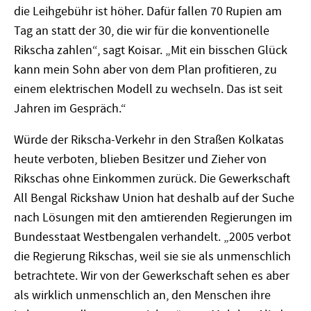
die Leihgebühr ist höher. Dafür fallen 70 Rupien am
Tag an statt der 30, die wir für die konventionelle
Rikscha zahlen“, sagt Koisar. „Mit ein bisschen Glück
kann mein Sohn aber von dem Plan profitieren, zu
einem elektrischen Modell zu wechseln. Das ist seit
Jahren im Gespräch.“
Würde der Rikscha-Verkehr in den Straßen Kolkatas
heute verboten, blieben Besitzer und Zieher von
Rikschas ohne Einkommen zurück. Die Gewerkschaft
All Bengal Rickshaw Union hat deshalb auf der Suche
nach Lösungen mit den amtierenden Regierungen im
Bundesstaat Westbengalen verhandelt. „2005 verbot
die Regierung Rikschas, weil sie sie als unmenschlich
betrachtete. Wir von der Gewerkschaft sehen es aber
als wirklich unmenschlich an, den Menschen ihre