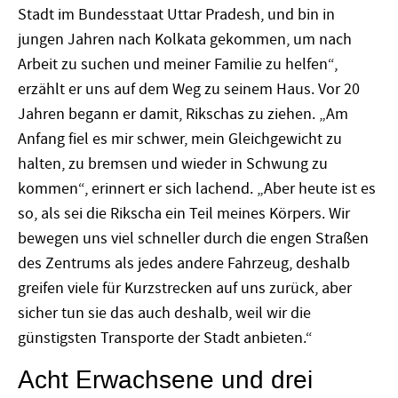
Stadt im Bundesstaat Uttar Pradesh, und bin in
jungen Jahren nach Kolkata gekommen, um nach
Arbeit zu suchen und meiner Familie zu helfen“,
erzählt er uns auf dem Weg zu seinem Haus. Vor 20
Jahren begann er damit, Rikschas zu ziehen. „Am
Anfang fiel es mir schwer, mein Gleichgewicht zu
halten, zu bremsen und wieder in Schwung zu
kommen“, erinnert er sich lachend. „Aber heute ist es
so, als sei die Rikscha ein Teil meines Körpers. Wir
bewegen uns viel schneller durch die engen Straßen
des Zentrums als jedes andere Fahrzeug, deshalb
greifen viele für Kurzstrecken auf uns zurück, aber
sicher tun sie das auch deshalb, weil wir die
günstigsten Transporte der Stadt anbieten.“
Acht Erwachsene und drei