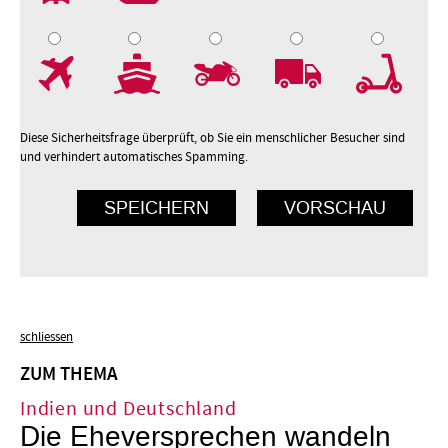
7
8
9
10
Diese Sicherheitsfrage überprüft, ob Sie ein menschlicher Besucher sind
und verhindert automatisches Spamming.
schliessen
ZUM THEMA
Indien und Deutschland
Die Eheversprechen wandeln