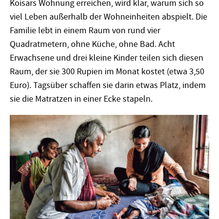
Koisars Wohnung erreichen, wird klar, warum sich so
viel Leben außerhalb der Wohneinheiten abspielt. Die
Familie lebt in einem Raum von rund vier
Quadratmetern, ohne Küche, ohne Bad. Acht
Erwachsene und drei kleine Kinder teilen sich diesen
Raum, der sie 300 Rupien im Monat kostet (etwa 3,50
Euro). Tagsüber schaffen sie darin etwas Platz, indem
sie die Matratzen in einer Ecke stapeln.