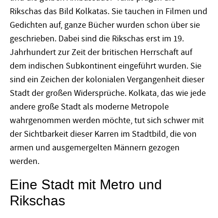
Rikschas das Bild Kolkatas. Sie tauchen in Filmen und
Gedichten auf, ganze Bücher wurden schon über sie
geschrieben. Dabei sind die Rikschas erst im 19.
Jahrhundert zur Zeit der britischen Herrschaft auf
dem indischen Subkontinent eingeführt wurden. Sie
sind ein Zeichen der kolonialen Vergangenheit dieser
Stadt der großen Widersprüche. Kolkata, das wie jede
andere große Stadt als moderne Metropole
wahrgenommen werden möchte, tut sich schwer mit
der Sichtbarkeit dieser Karren im Stadtbild, die von
armen und ausgemergelten Männern gezogen
werden.
Eine Stadt mit Metro und
Rikschas