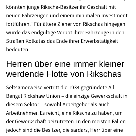
könnten junge Rikscha-Besitzer ihr Geschäft mit
neuen Fahrzeugen und einem minimalen Investment
fortführen.“ Für ältere Zieher von Rikschas hingegen
würde das endgültige Verbot ihrer Fahrzeuge in den
Straßen Kolkatas das Ende ihrer Erwerbstätigkeit
bedeuten.
Herren über eine immer kleiner
werdende Flotte von Rikschas
Seltsamerweise vertritt die 1934 gegründete All
Bengal Rickshaw Union – die einzige Gewerkschaft in
diesem Sektor – sowohl Arbeitgeber als auch
Arbeitnehmer. Es reicht, eine Rikscha zu haben, um
der Gewerkschaft beizutreten. In den meisten Fällen
jedoch sind die Besitzer, die sardars, Herr über eine