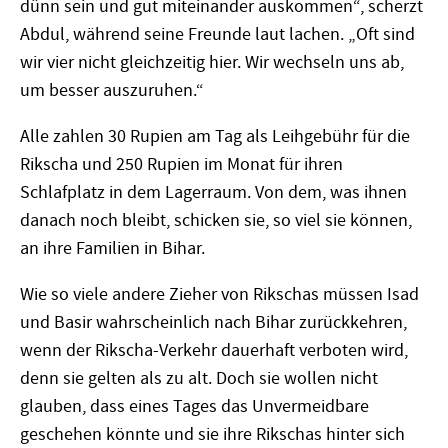
dünn sein und gut miteinander auskommen“, scherzt
Abdul, während seine Freunde laut lachen. „Oft sind
wir vier nicht gleichzeitig hier. Wir wechseln uns ab,
um besser auszuruhen.“
Alle zahlen 30 Rupien am Tag als Leihgebühr für die
Rikscha und 250 Rupien im Monat für ihren
Schlafplatz in dem Lagerraum. Von dem, was ihnen
danach noch bleibt, schicken sie, so viel sie können,
an ihre Familien in Bihar.
Wie so viele andere Zieher von Rikschas müssen Isad
und Basir wahrscheinlich nach Bihar zurückkehren,
wenn der Rikscha-Verkehr dauerhaft verboten wird,
denn sie gelten als zu alt. Doch sie wollen nicht
glauben, dass eines Tages das Unvermeidbare
geschehen könnte und sie ihre Rikschas hinter sich