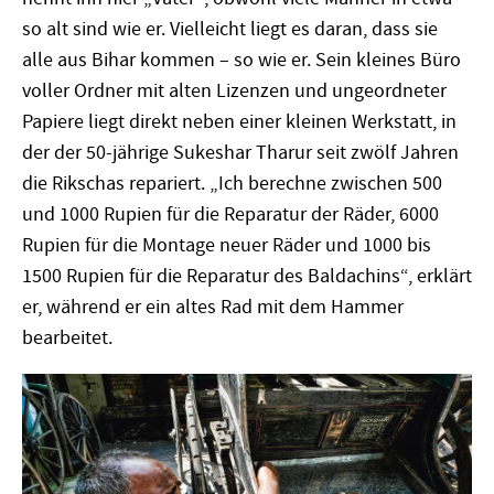
so alt sind wie er. Vielleicht liegt es daran, dass sie
alle aus Bihar kommen – so wie er. Sein kleines Büro
voller Ordner mit alten Lizenzen und ungeordneter
Papiere liegt direkt neben einer kleinen Werkstatt, in
der der 50-jährige Sukeshar Tharur seit zwölf Jahren
die Rikschas repariert. „Ich berechne zwischen 500
und 1000 Rupien für die Reparatur der Räder, 6000
Rupien für die Montage neuer Räder und 1000 bis
1500 Rupien für die Reparatur des Baldachins“, erklärt
er, während er ein altes Rad mit dem Hammer
bearbeitet.