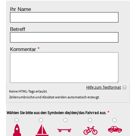
Ihr Name
Betreff
Kommentar
Hilfe zum Textformat
Keine HTML-Tags erlaubt.
Zeilenumbrüche und Absätze werden automatisch erzeugt.
Wählen Sie bitte aus den Symbolen die/den/das Fahrrad aus.
2
3
4
5