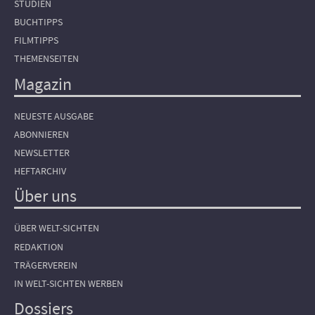
STUDIEN
BUCHTIPPS
FILMTIPPS
THEMENSEITEN
Magazin
NEUESTE AUSGABE
ABONNIEREN
NEWSLETTER
HEFTARCHIV
Über uns
ÜBER WELT-SICHTEN
REDAKTION
TRÄGERVEREIN
IN WELT-SICHTEN WERBEN
Dossiers