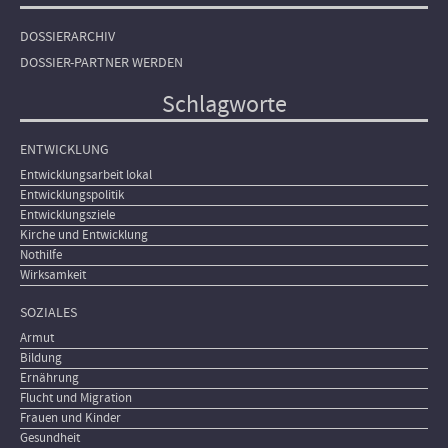
DOSSIERARCHIV
DOSSIER-PARTNER WERDEN
Schlagworte
ENTWICKLUNG
Entwicklungsarbeit lokal
Entwicklungspolitik
Entwicklungsziele
Kirche und Entwicklung
Nothilfe
Wirksamkeit
SOZIALES
Armut
Bildung
Ernährung
Flucht und Migration
Frauen und Kinder
Gesundheit