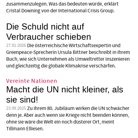
zusammenzulegen. Was das bedeuten würde, erklärt
Cristal Downing von der International Crisis Group.
Die Schuld nicht auf
Verbraucher schieben
Die österreichische Wirtschaftsexpertin und
27.01.2026
Greenpeace-Sprecherin Ursula Bittner beschreibt in ihrem
Buch, wie sich Unternehmen als Umweltretter inszenieren
und gleichzeitig die globale Klimakrise verschärfen.
Vereinte Nationen
Macht die UN nicht kleiner, als
sie sind!
Zu ihrem 80. Jubiläum wirken die UN schwächer
23.09.2025
denn je. Aber auch wenn sie Kriege nicht beenden können,
ohne sie wäre die Welt ein noch düsterer Ort, meint
Tillmann Elliesen.