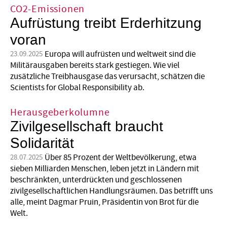
CO2-Emissionen
Aufrüstung treibt Erderhitzung
voran
Europa will aufrüsten und weltweit sind die
23.09.2025
Militärausgaben bereits stark gestiegen. Wie viel
zusätzliche Treibhausgase das verursacht, schätzen die
Scientists for Global Responsibility ab.
Herausgeberkolumne
Zivilgesellschaft braucht
Solidarität
Über 85 Prozent der Weltbevölkerung, etwa
28.07.2025
sieben Milliarden Menschen, leben jetzt in Ländern mit
beschränkten, unterdrückten und geschlossenen
zivilgesellschaftlichen Handlungsräumen. Das betrifft uns
alle, meint Dagmar Pruin, Präsidentin von Brot für die
Welt.