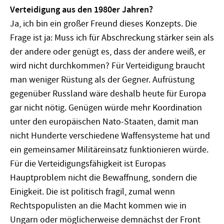
Verteidigung aus den 1980er Jahren?
Ja, ich bin ein großer Freund dieses Konzepts. Die
Frage ist ja: Muss ich für Abschreckung stärker sein als
der andere oder genügt es, dass der andere weiß, er
wird nicht durchkommen? Für Verteidigung braucht
man weniger Rüstung als der Gegner. Aufrüstung
gegenüber Russland wäre deshalb heute für Europa
gar nicht nötig. Genügen würde mehr Koordination
unter den europäischen Nato-Staaten, damit man
nicht Hunderte verschiedene Waffensysteme hat und
ein gemeinsamer Militäreinsatz funktionieren würde.
Für die Verteidigungsfähigkeit ist Europas
Hauptproblem nicht die Bewaffnung, sondern die
Einigkeit. Die ist politisch fragil, zumal wenn
Rechtspopulisten an die Macht kommen wie in
Ungarn oder möglicherweise demnächst der Front