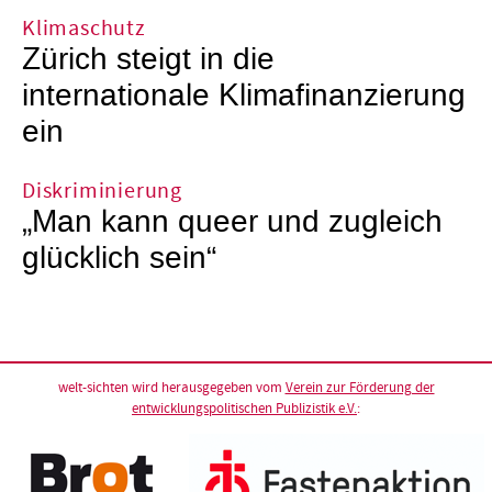
Klimaschutz
Zürich steigt in die
internationale Klimafinanzierung
ein
Diskriminierung
„Man kann queer und zugleich
glücklich sein“
welt-sichten wird herausgegeben vom
Verein zur Förderung der
entwicklungspolitischen Publizistik e.V.
: