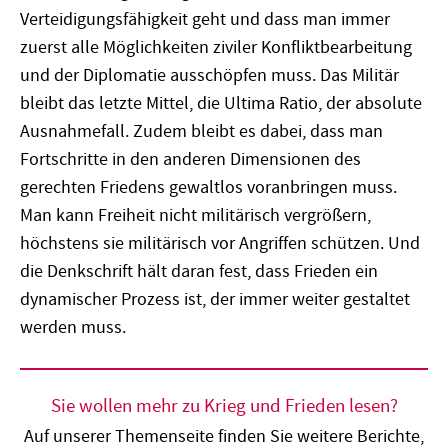
Verteidigungsfähigkeit geht und dass man immer
zuerst alle Möglichkeiten ziviler Konfliktbearbeitung
und der Diplomatie ausschöpfen muss. Das Militär
bleibt das letzte Mittel, die Ultima Ratio, der absolute
Ausnahmefall. Zudem bleibt es dabei, dass man
Fortschritte in den anderen Dimensionen des
gerechten Friedens gewaltlos voranbringen muss.
Man kann Freiheit nicht militärisch vergrößern,
höchstens sie militärisch vor Angriffen schützen. Und
die Denkschrift hält daran fest, dass Frieden ein
dynamischer Prozess ist, der immer weiter gestaltet
werden muss.
Sie wollen mehr zu Krieg und Frieden lesen?
Auf unserer Themenseite finden Sie weitere Berichte,