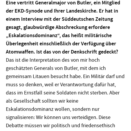
Eine vertritt Generalmajor von Butler, ein Mitglied
der EKD-Synode und Ihrer Landeskirche. Er hat in
einem Interview mit der Süddeutschen Zeitung
gesagt, glaubwürdige Abschreckung erfordere
„Eskalationsdominanz“, das heißt militärische
Überlegenheit einschließlich der Verfügung über
Atomwaffen. Ist das von der Denkschrift gedeckt?
Das ist die Interpretation des von mir hoch
geschätzten Generals von Butler, mit dem ich
gemeinsam Litauen besucht habe. Ein Militär darf und
muss so denken, weil er Verantwortung dafür hat,
dass im Ernstfall seine Soldaten nicht sterben. Aber
als Gesellschaft sollten wir keine
Eskalationsdominanz wollen, sondern nur
signalisieren: Wir können uns verteidigen. Diese
Debatte müssen wir politisch und friedensethisch