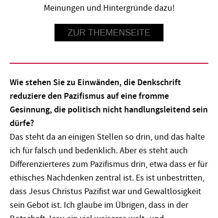
Meinungen und Hintergründe dazu!
ZUR THEMENSEITE
Wie stehen Sie zu Einwänden, die Denkschrift
reduziere den Pazifismus auf eine fromme
Gesinnung, die politisch nicht handlungsleitend sein
dürfe?
Das steht da an einigen Stellen so drin, und das halte
ich für falsch und bedenklich. Aber es steht auch
Differenzierteres zum Pazifismus drin, etwa dass er für
ethisches Nachdenken zentral ist. Es ist unbestritten,
dass Jesus Christus Pazifist war und Gewaltlosigkeit
sein Gebot ist. Ich glaube im Übrigen, dass in der