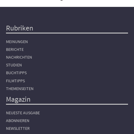
Rubriken
Hauptnavigation
MEINUNGEN
BERICHTE
NACHRICHTEN
STUDIEN
BUCHTIPPS
FILMTIPPS
THEMENSEITEN
Magazin
NEUESTE AUSGABE
ABONNIEREN
NEWSLETTER