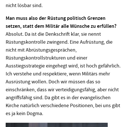
nicht lösbar sind.
Man muss also der Rüstung politisch Grenzen
setzen, statt dem Militär alle Wünsche zu erfüllen?
Absolut. Da ist die Denkschrift klar, sie nennt
Rüstungskontrolle zwingend. Eine Aufrüstung, die
nicht mit Abrüstungsgesprächen,
Rüstungskontrollstrukturen und einer
Ausstiegsstrategie eingehegt wird, ist hoch gefährlich.
Ich verstehe und respektiere, wenn Militärs mehr
Ausrüstung wollen. Doch wir müssen das so
einschränken, dass wir verteidigungsfähig, aber nicht
angriffsfähig sind. Da gibt es in der evangelischen
Kirche natürlich verschiedene Positionen, bei uns gibt
es ja kein Dogma.