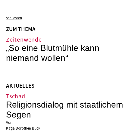
schliessen
ZUM THEMA
Zeitenwende
„So eine Blutmühle kann
niemand wollen“
AKTUELLES
Tschad
Religionsdialog mit staatlichem
Segen
Von:
Katja Dorothea Buck