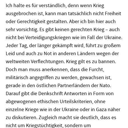
Ich halte es für verständlich, denn wenn Krieg
ausgebrochen ist, kann man tatsächlich nicht Freiheit
oder Gerechtigkeit gestalten. Aber ich bin hier auch
sehr vorsichtig. Es gibt keinen gerechten Krieg – auch
nicht bei Verteidigungskriegen wie im Fall der Ukraine.
Jeder Tag, der länger gekämpft wird, führt zu großem
Leid und auch zu Not in anderen Ländern wegen der
weltweiten Verflechtungen. Krieg gilt es zu bannen.
Doch man muss anerkennen, dass die Furcht,
militärisch angegriffen zu werden, gewachsen ist,
gerade in den östlichen Partnerländern der Nato.
Darauf gibt die Denkschrift Antworten in Form von
abgewogenen ethischen Urteilskriterien, ohne
einzelne Kriege wie in der Ukraine oder in Gaza näher
zu diskutieren. Zugleich macht sie deutlich, dass es
nicht um Kriegstüchtigkeit, sondern um