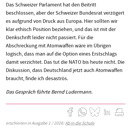
Das Schweizer Parlament hat den Beitritt
beschlossen, aber der Schweizer Bundesrat verzögert
es aufgrund von Druck aus Europa. Hier sollten wir
klar ethisch Position beziehen, und das ist mit der
Denkschrift leider nicht passiert. Für die
Abschreckung mit Atomwaffen wäre im Übrigen
logisch, dass man auf die Option eines Erstschlags
damit verzichtet. Das tut die NATO bis heute nicht. Die
Diskussion, dass Deutschland jetzt auch Atomwaffen
braucht, finde ich desaströs.
Das Gespräch führte Bernd Ludermann.
erschienen in Ausgabe 1 / 2026:
Ab in die Schule