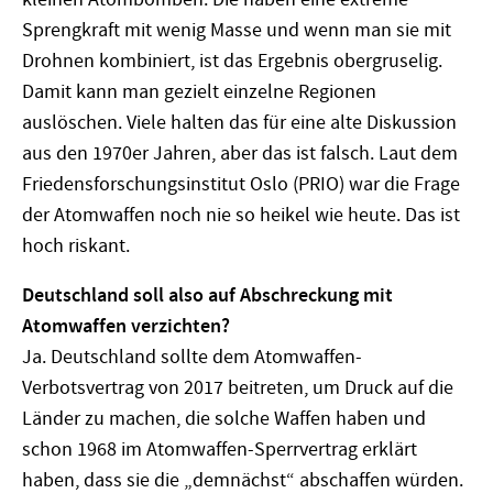
Sprengkraft mit wenig Masse und wenn man sie mit
Drohnen kombiniert, ist das Ergebnis obergruselig.
Damit kann man gezielt einzelne Regionen
auslöschen. Viele halten das für eine alte Diskussion
aus den 1970er Jahren, aber das ist falsch. Laut dem
Friedensforschungsinstitut Oslo (PRIO) war die Frage
der Atomwaffen noch nie so heikel wie heute. Das ist
hoch riskant.
Deutschland soll also auf Abschreckung mit
Atomwaffen verzichten?
Ja. Deutschland sollte dem Atomwaffen-
Verbotsvertrag von 2017 beitreten, um Druck auf die
Länder zu machen, die solche Waffen haben und
schon 1968 im Atomwaffen-Sperrvertrag erklärt
haben, dass sie die „demnächst“ abschaffen würden.