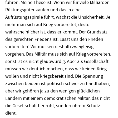
führen. Meine These ist: Wenn wir für viele Milliarden
Rüstungsgüter kaufen und das in eine
Aufrüstungsspirale führt, wächst die Unsicherheit. Je
mehr man sich auf Krieg vorbereitet, desto
wahrscheinlicher ist, dass er kommt. Der Grundsatz
des gerechten Friedens ist: Lasst uns den Frieden
vorbereiten! Wir müssen deshalb zweigleisig
vorgehen. Das Militär muss sich auf Krieg vorbereiten,
sonst ist es nicht glaubwürdig. Aber als Gesellschaft
müssen wir deutlich machen, dass wir keinen Krieg
wollen und nicht kriegsbereit sind. Die Spannung
zwischen beidem ist politisch schwer zu handhaben,
aber wir gehören ja zu den wenigen glücklichen
Ländern mit einem demokratischen Militär, das nicht
die Gesellschaft bedroht, sondern ihrem Schutz
dient.