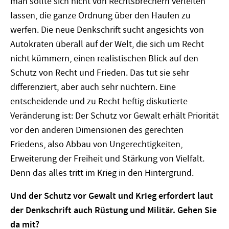
man sollte sich nicht von Rechtsbrechern verleiten
lassen, die ganze Ordnung über den Haufen zu
werfen. Die neue Denkschrift sucht angesichts von
Autokraten überall auf der Welt, die sich um Recht
nicht kümmern, einen realistischen Blick auf den
Schutz von Recht und Frieden. Das tut sie sehr
differenziert, aber auch sehr nüchtern. Eine
entscheidende und zu Recht heftig diskutierte
Veränderung ist: Der Schutz vor Gewalt erhält Priorität
vor den anderen Dimensionen des gerechten
Friedens, also Abbau von Ungerechtigkeiten,
Erweiterung der Freiheit und Stärkung von Vielfalt.
Denn das alles tritt im Krieg in den Hintergrund.
Und der Schutz vor Gewalt und Krieg erfordert laut
der Denkschrift auch Rüstung und Militär. Gehen Sie
da mit?