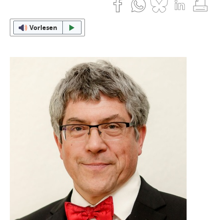
Vorlesen