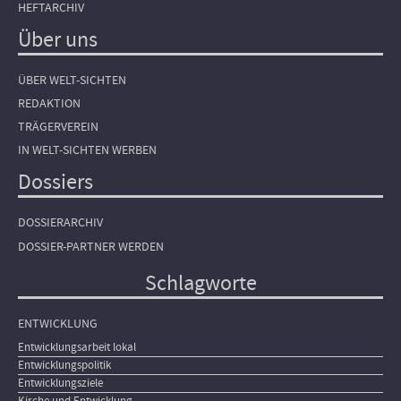
HEFTARCHIV
Über uns
ÜBER WELT-SICHTEN
REDAKTION
TRÄGERVEREIN
IN WELT-SICHTEN WERBEN
Dossiers
DOSSIERARCHIV
DOSSIER-PARTNER WERDEN
Schlagworte
ENTWICKLUNG
Entwicklungsarbeit lokal
Entwicklungspolitik
Entwicklungsziele
Kirche und Entwicklung