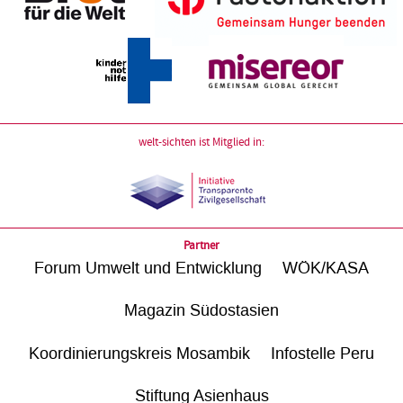
welt-sichten ist Mitglied in:
Partner
Forum Umwelt und Entwicklung
WÖK/KASA
Magazin Südostasien
Koordinierungskreis Mosambik
Infostelle Peru
Stiftung Asienhaus