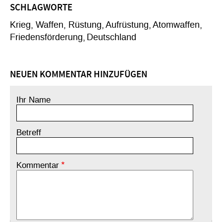
SCHLAGWORTE
Krieg, Waffen, Rüstung
Aufrüstung
Atomwaffen
Friedensförderung
Deutschland
NEUEN KOMMENTAR HINZUFÜGEN
Ihr Name
Betreff
Kommentar