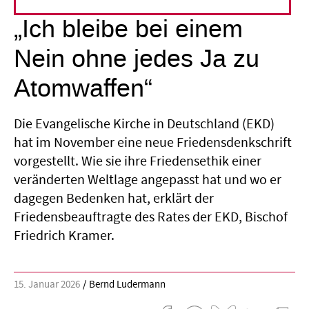
„Ich bleibe bei einem
Nein ohne jedes Ja zu
Atomwaffen“
Die Evangelische Kirche in Deutschland (EKD)
hat im November eine neue Friedensdenkschrift
vorgestellt. Wie sie ihre Friedensethik einer
veränderten Weltlage angepasst hat und wo er
dagegen Bedenken hat, erklärt der
Friedensbeauftragte des Rates der EKD, Bischof
Friedrich Kramer.
15. Januar 2026
Bernd Ludermann