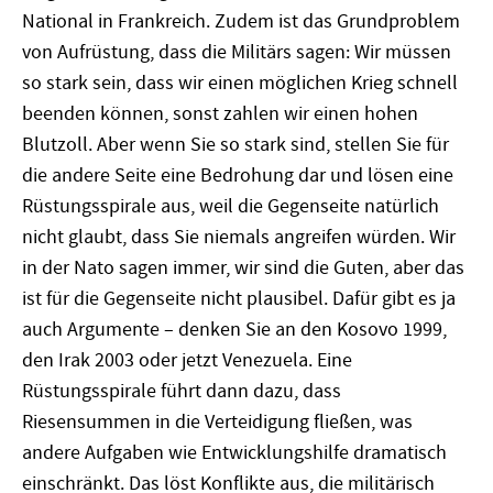
National in Frankreich. Zudem ist das Grundproblem
von Aufrüstung, dass die Militärs sagen: Wir müssen
so stark sein, dass wir einen möglichen Krieg schnell
beenden können, sonst zahlen wir einen hohen
Blutzoll. Aber wenn Sie so stark sind, stellen Sie für
die andere Seite eine Bedrohung dar und lösen eine
Rüstungsspirale aus, weil die Gegenseite natürlich
nicht glaubt, dass Sie niemals angreifen würden. Wir
in der Nato sagen immer, wir sind die Guten, aber das
ist für die Gegenseite nicht plausibel. Dafür gibt es ja
auch Argumente – denken Sie an den Kosovo 1999,
den Irak 2003 oder jetzt Venezuela. Eine
Rüstungsspirale führt dann dazu, dass
Riesensummen in die Verteidigung fließen, was
andere Aufgaben wie Entwicklungshilfe dramatisch
einschränkt. Das löst Konflikte aus, die militärisch