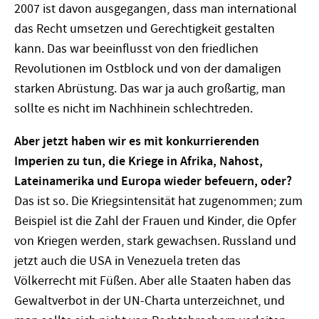
2007 ist davon ausgegangen, dass man international
das Recht umsetzen und Gerechtigkeit gestalten
kann. Das war beeinflusst von den friedlichen
Revolutionen im Ostblock und von der damaligen
starken Abrüstung. Das war ja auch großartig, man
sollte es nicht im Nachhinein schlechtreden.
Aber jetzt haben wir es mit konkurrierenden
Imperien zu tun, die Kriege in Afrika, Nahost,
Lateinamerika und Europa wieder befeuern, oder?
Das ist so. Die Kriegsintensität hat zugenommen; zum
Beispiel ist die Zahl der Frauen und Kinder, die Opfer
von Kriegen werden, stark gewachsen. Russland und
jetzt auch die USA in Venezuela treten das
Völkerrecht mit Füßen. Aber alle Staaten haben das
Gewaltverbot in der UN-Charta unterzeichnet, und